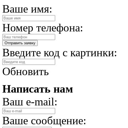
Ваше имя:
Номер телефона:
Введите код с картинки:
Обновить
Написать нам
Ваш e-mail:
Ваше сообщение: