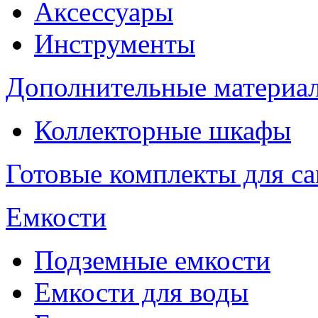
Аксессуары
Инструменты
Дополнительные материа
Коллекторные шкафы
Готовые комплекты для с
Емкости
Подземные емкости
Емкости для воды