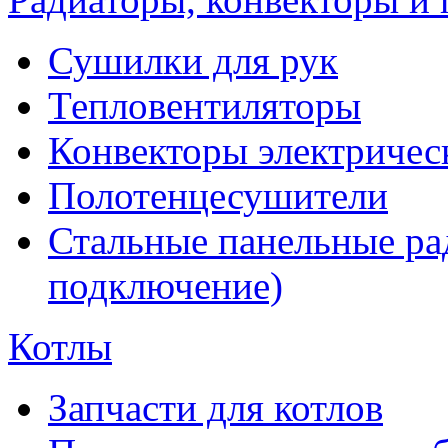
Сушилки для рук
Тепловентиляторы
Конвекторы электричес
Полотенцесушители
Стальные панельные ра
подключение)
Котлы
Запчасти для котлов