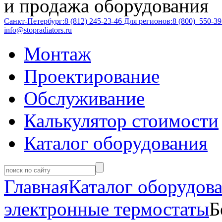
и продажа оборудования
Санкт-Петербург:
8 (812)
245-23-46
Для регионов:
8 (800)
550-39
info@stopradiators.ru
Монтаж
Проектирование
Обслуживание
Калькулятор стоимости
Каталог оборудования
Главная
Каталог оборудов
электронные термостаты
Б