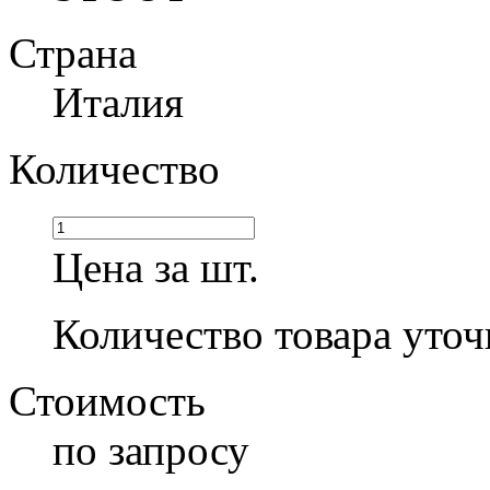
Страна
Италия
Количество
Цена за шт.
Количество товара уточ
Стоимость
по запросу