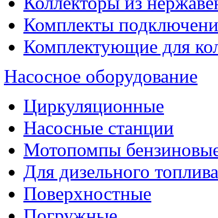
Коллекторы из нержаве
Комплекты подключени
Комплектующие для ко
Насосное оборудование
Циркуляционные
Насосные станции
Мотопомпы бензиновы
Для дизельного топлив
Поверхностные
Погружные