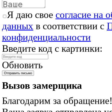
Я даю свое
согласие на 
данных
в соответствии с
П
конфиденциальности
Введите код с картинки:
Обновить
Вызов замерщика
Благодарим за обращение
Ваша заявка отправлена у