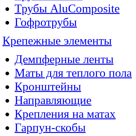
Трубы AluComposite
Гофротрубы
Крепежные элементы
Демпферные ленты
Маты для теплого пола
Кронштейны
Направляющие
Крепления на матах
Гарпун-скобы