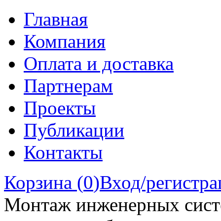
Главная
Компания
Оплата и доставка
Партнерам
Проекты
Публикации
Контакты
Корзина (
0
)
Вход/регистра
Монтаж инженерных сист