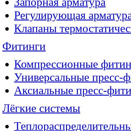
Запорная арматура
Регулирующая арматур
Клапаны термостатичес
Фитинги
Компрессионные фитин
Универсальные пресс-
Аксиальные пресс-фит
Лёгкие системы
Теплораспределительн