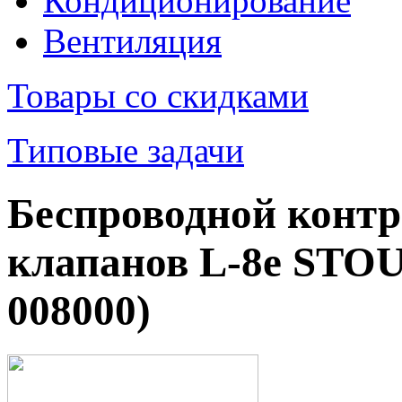
Кондиционирование
Вентиляция
Товары со скидками
Типовые задачи
Беспроводной контр
клапанов L-8e STOU
008000)