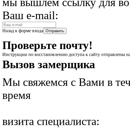
мы вышлем ссылку для во
Ваш e-mail:
Назад к форме входа
Проверьте почту!
Инструкции по восстановлению доступа к сайту отправлены н
Вызов замерщика
Мы свяжемся с Вами в теч
время
визита специалиста: