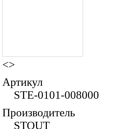
<
>
Артикул
STE-0101-008000
Производитель
STOUT