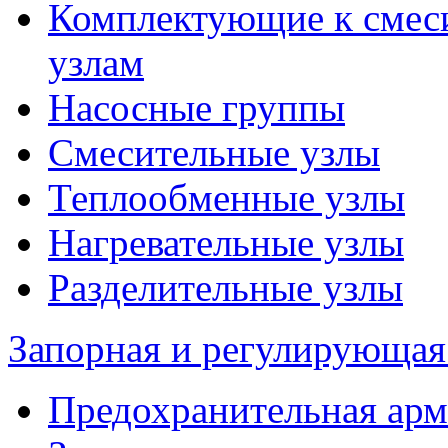
Комплектующие к смес
узлам
Насосные группы
Смесительные узлы
Теплообменные узлы
Нагревательные узлы
Разделительные узлы
Запорная и регулирующая
Предохранительная арм