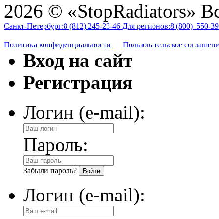
2026 © «StopRadiators» В
Санкт-Петербург:
8 (812)
245-23-46
Для регионов:
8 (800)
550-39
Политика конфиденциальности
Пользовательское соглашен
Вход на сайт
Регистрация
Логин (e-mail):
Пароль:
Забыли пароль?
Логин (e-mail):