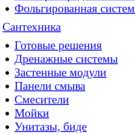
Фольгированная систем
Сантехника
Готовые решения
Дренажные системы
Застенные модули
Панели смыва
Смесители
Мойки
Унитазы, биде