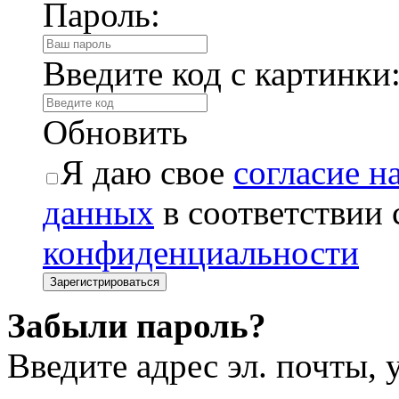
Пароль:
Введите код с картинки
Обновить
Я даю свое
согласие н
данных
в соответствии
конфиденциальности
Забыли пароль?
Введите адрес эл. почты,