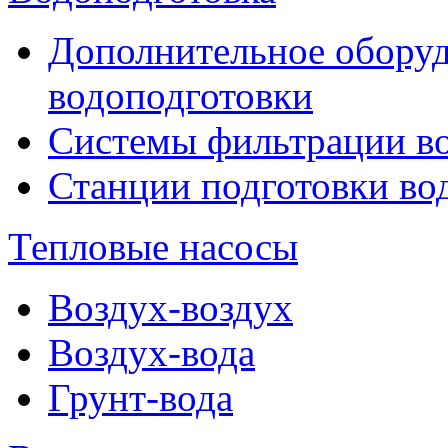
Дополнительное оборуд
водоподготовки
Системы фильтрации в
Станции подготовки во
Тепловые насосы
Воздух-воздух
Воздух-вода
Грунт-вода