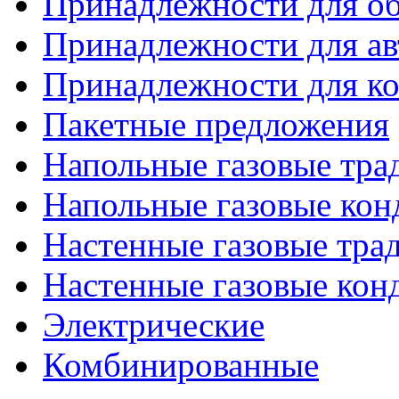
Принадлежности для об
Принадлежности для ав
Принадлежности для ко
Пакетные предложения
Напольные газовые тр
Напольные газовые кон
Настенные газовые тр
Настенные газовые кон
Электрические
Комбинированные