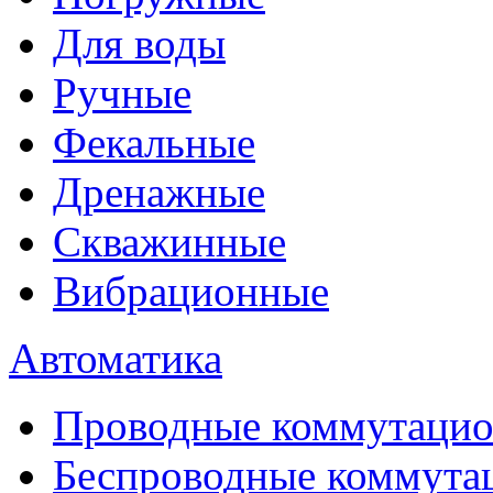
Для воды
Ручные
Фекальные
Дренажные
Скважинные
Вибрационные
Автоматика
Проводные коммутацио
Беспроводные коммута