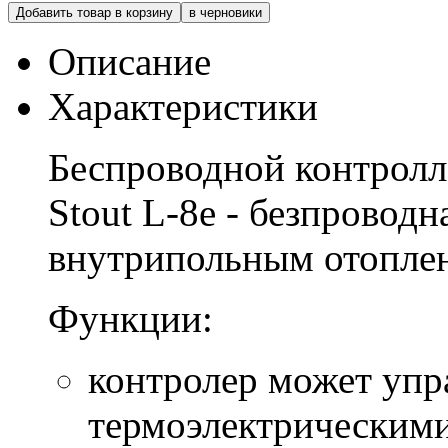
Добавить товар в корзину
в черновики
Описание
Характеристики
Беспроводной контролл
Stout L-8e
- безпроводн
внутрипольным отоплен
Функции:
контролер может упр
термоэлектрическими