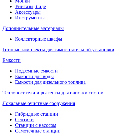
Мойки
Унитазы, биде
Аксессуары
Инструменты
Дополнительные материалы
Коллекторные шкафы
Готовые комплекты для самостоятельной установки
Емкости
Подземные емкости
Емкости для воды
Емкости для дизельного топлива
Теплоносители и реагенты для очистки систем
Локальные очистные сооружения
Гибридные станции
Септики
Станции с насосом
Самотечные станции