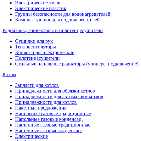
Электрические эмаль
Электрические пластик
Группы безопасности для водонагревателей
Комплектующие для водонагревателей
Радиаторы, конвекторы и полотенцесушители
Сушилки для рук
Тепловентиляторы
Конвекторы электрические
Полотенцесушители
Стальные панельные радиаторы (универс. подключение)
Котлы
Запчасти для котлов
Принадлежности для обвязки котлов
Принадлежности для автоматики котлов
Принадлежности для котлов
Пакетные предложения
Напольные газовые традиционные
Напольные газовые конденсац.
Настенные газовые традиционные
Настенные газовые конденсац.
Электрические