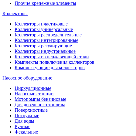
Прочие крепёжные элементы
Коллекторы
Коллекторы пластиковые
Коллекторы универсальные
Коллекторы распределительные
Коллекторы интегрированные
Коллекторы регулирующие
Коллекторы индустриальные
Коллекторы из нержавеющей стали
Комплекты подключения коллекторов
Комплектующие для коллекторов
Насосное оборудование
Циркуляционные
Насосные станции
Мотопомпы бензиновые
Для дизельного топлива
Поверхностные
Погружные
Для воды
Ручные
Фекальные