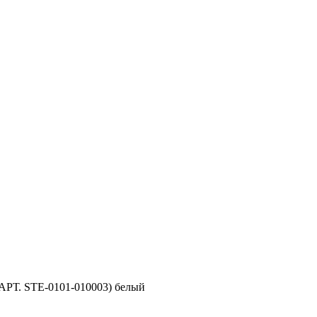
АРТ. STE-0101-010003) белый