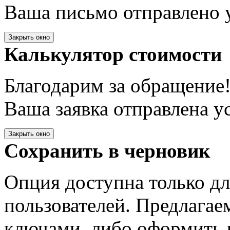
Ваша письмо отправлено у
Закрыть окно
Калькулятор стоимости
Благодарим за обращение
Ваша заявка отправлена у
Закрыть окно
Сохранить в черновик
Опция доступна только д
пользователей. Предлагае
ключами, либо оформить 