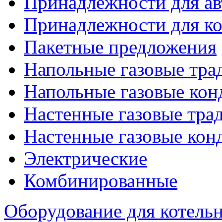
Принадлежности для ав
Принадлежности для ко
Пакетные предложения
Напольные газовые тр
Напольные газовые кон
Настенные газовые тр
Настенные газовые кон
Электрические
Комбинированные
Оборудование для котель