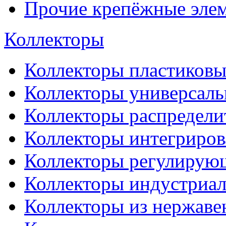
Прочие крепёжные эле
Коллекторы
Коллекторы пластиковы
Коллекторы универсал
Коллекторы распредели
Коллекторы интегриро
Коллекторы регулирую
Коллекторы индустриа
Коллекторы из нержаве