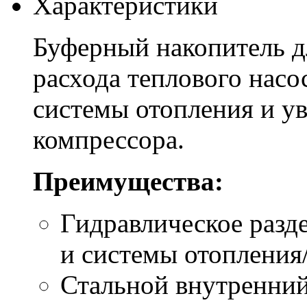
Характеристики
Буферный накопитель д
расхода теплового насо
системы отопления и у
компрессора.
Преимущества:
Гидравлическое разде
и системы отопления
Стальной внутренний