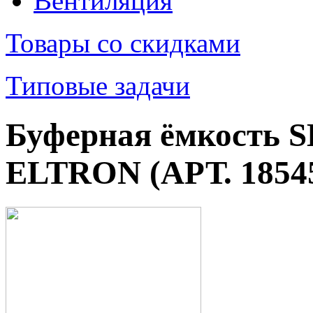
Вентиляция
Товары со скидками
Типовые задачи
Буферная ёмкость S
ELTRON (АРТ. 1854