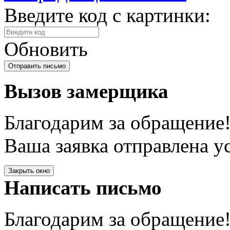
Введите код с картинки:
Обновить
Вызов замерщика
Благодарим за обращение
Ваша заявка отправлена у
Закрыть окно
Написать письмо
Благодарим за обращение