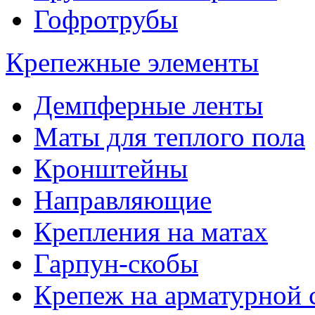
Гофротрубы
Крепежные элементы
Демпферные ленты
Маты для теплого пола
Кронштейны
Направляющие
Крепления на матах
Гарпун-скобы
Крепеж на арматурной 