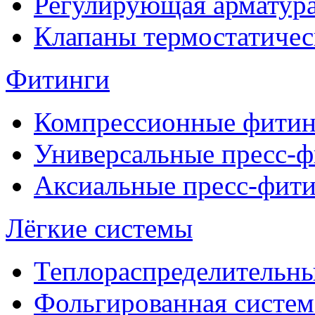
Регулирующая арматур
Клапаны термостатичес
Фитинги
Компрессионные фитин
Универсальные пресс-
Аксиальные пресс-фит
Лёгкие системы
Теплораспределительн
Фольгированная систем