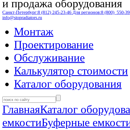
и продажа оборудования
Санкт-Петербург:
8 (812)
245-23-46
Для регионов:
8 (800)
550-39
info@stopradiators.ru
Монтаж
Проектирование
Обслуживание
Калькулятор стоимости
Каталог оборудования
Главная
Каталог оборудов
емкости
Буферные емкости