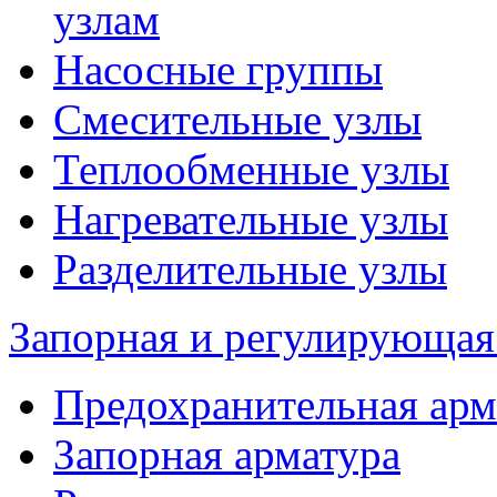
узлам
Насосные группы
Смесительные узлы
Теплообменные узлы
Нагревательные узлы
Разделительные узлы
Запорная и регулирующая
Предохранительная арм
Запорная арматура