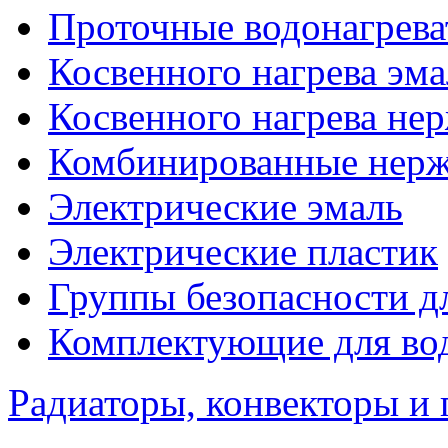
Проточные водонагрева
Косвенного нагрева эма
Косвенного нагрева не
Комбинированные нерж
Электрические эмаль
Электрические пластик
Группы безопасности д
Комплектующие для вод
Радиаторы, конвекторы и