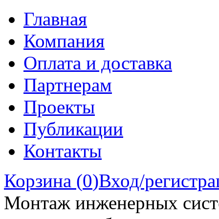
Главная
Компания
Оплата и доставка
Партнерам
Проекты
Публикации
Контакты
Корзина (
0
)
Вход/регистра
Монтаж инженерных сист