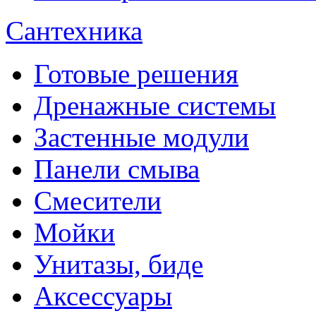
Сантехника
Готовые решения
Дренажные системы
Застенные модули
Панели смыва
Смесители
Мойки
Унитазы, биде
Аксессуары