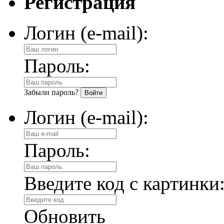
Регистрация
Логин (e-mail):
Пароль:
Забыли пароль?
Логин (e-mail):
Пароль:
Введите код с картинки
Обновить