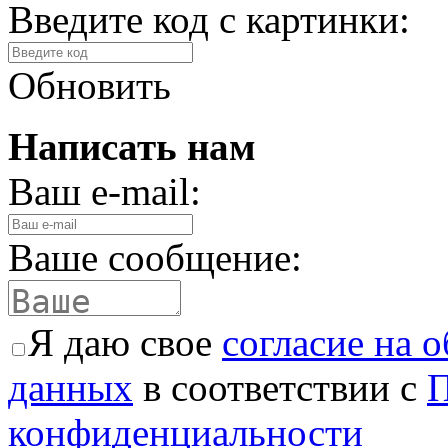
Введите код с картинки:
Обновить
Написать нам
Ваш e-mail:
Ваше сообщение:
Я даю свое
согласие на 
данных
в соответствии с
П
конфиденциальности