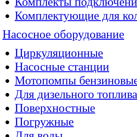
Комплекты подключени
Комплектующие для ко
Насосное оборудование
Циркуляционные
Насосные станции
Мотопомпы бензиновы
Для дизельного топлив
Поверхностные
Погружные
Для воды