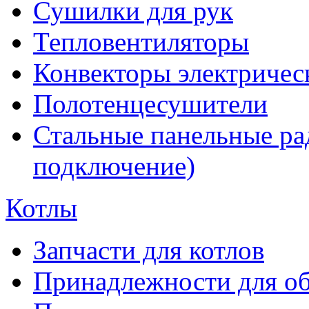
Сушилки для рук
Тепловентиляторы
Конвекторы электричес
Полотенцесушители
Стальные панельные ра
подключение)
Котлы
Запчасти для котлов
Принадлежности для об