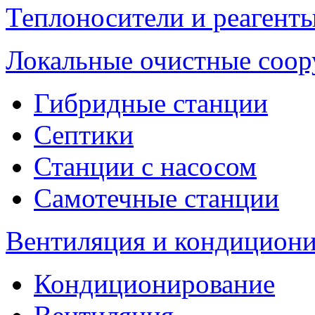
Теплоносители и реагенты
Локальные очистные соо
Гибридные станции
Септики
Станции с насосом
Самотечные станции
Вентиляция и кондицион
Кондиционирование