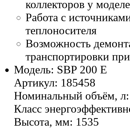
коллекторов у модел
Работа с источникам
теплоносителя
Возможность демонта
транспортировки при
Модель:
SBP 200 E
Артикул:
185458
Номинальный объём, л:
Класс энергоэффективн
Высота, мм:
1535