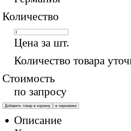
Количество
Цена за шт.
Количество товара уточ
Стоимость
по запросу
Добавить товар в корзину
в черновики
Описание