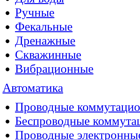
Ручные
Фекальные
Дренажные
Скважинные
Вибрационные
Автоматика
Проводные коммутацио
Беспроводные коммута
Проводные электронны