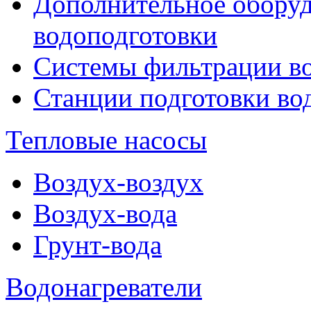
Дополнительное оборуд
водоподготовки
Системы фильтрации в
Станции подготовки во
Тепловые насосы
Воздух-воздух
Воздух-вода
Грунт-вода
Водонагреватели