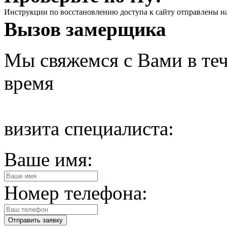
Инструкции по восстановлению доступа к сайту отправлены н
Вызов замерщика
Мы свяжемся с Вами в теч
время
визита специалиста:
Ваше имя:
Номер телефона: