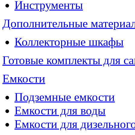
Инструменты
Дополнительные материа
Коллекторные шкафы
Готовые комплекты для с
Емкости
Подземные емкости
Емкости для воды
Емкости для дизельног