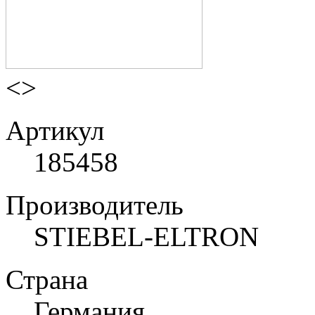
<
>
Артикул
185458
Производитель
STIEBEL-ELTRON
Страна
Германия