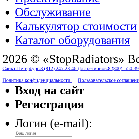
Обслуживание
Калькулятор стоимости
Каталог оборудования
2026 © «StopRadiators» В
Санкт-Петербург:
8 (812)
245-23-46
Для регионов:
8 (800)
550-39
Политика конфиденциальности
Пользовательское соглашен
Вход на сайт
Регистрация
Логин (e-mail):