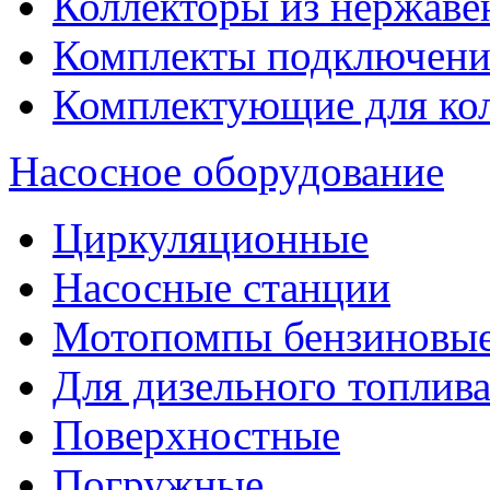
Коллекторы из нержаве
Комплекты подключени
Комплектующие для ко
Насосное оборудование
Циркуляционные
Насосные станции
Мотопомпы бензиновы
Для дизельного топлив
Поверхностные
Погружные