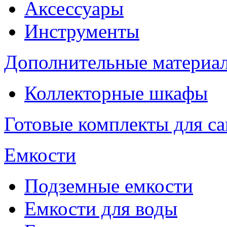
Аксессуары
Инструменты
Дополнительные материа
Коллекторные шкафы
Готовые комплекты для с
Емкости
Подземные емкости
Емкости для воды