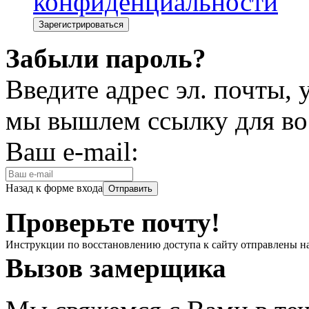
конфиденциальности
Забыли пароль?
Введите адрес эл. почты,
мы вышлем ссылку для во
Ваш e-mail:
Назад к форме входа
Проверьте почту!
Инструкции по восстановлению доступа к сайту отправлены н
Вызов замерщика