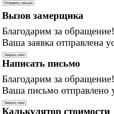
Вызов замерщика
Благодарим за обращение
Ваша заявка отправлена у
Закрыть окно
Написать письмо
Благодарим за обращение
Ваша письмо отправлено у
Закрыть окно
Калькулятор стоимости