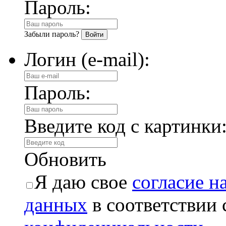
Пароль:
Забыли пароль?
Логин (e-mail):
Пароль:
Введите код с картинки
Обновить
Я даю свое
согласие н
данных
в соответствии