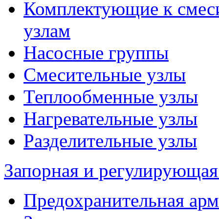
Комплектующие к смес
узлам
Насосные группы
Смесительные узлы
Теплообменные узлы
Нагревательные узлы
Разделительные узлы
Запорная и регулирующая
Предохранительная арм