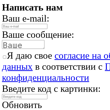
Написать нам
Ваш e-mail:
Ваше сообщение:
Я даю свое
согласие на 
данных
в соответствии с
П
конфиденциальности
Введите код с картинки:
Обновить