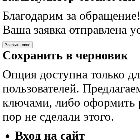
Благодарим за обращение
Ваша заявка отправлена у
Закрыть окно
Сохранить в черновик
Опция доступна только д
пользователей. Предлагае
ключами, либо оформить 
пор не сделали этого.
Вход на сайт