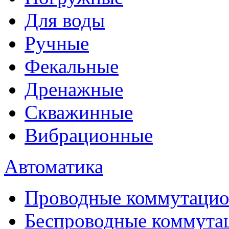
Для воды
Ручные
Фекальные
Дренажные
Скважинные
Вибрационные
Автоматика
Проводные коммутацио
Беспроводные коммута