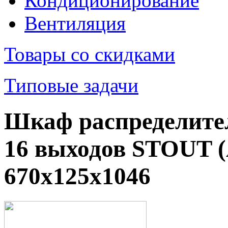
Кондиционирование
Вентиляция
Товары со скидками
Типовые задачи
Шкаф распределите
16 выходов STOUT (
670х125х1046