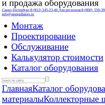
и продажа оборудования
Санкт-Петербург:
8 (812)
245-23-46
Для регионов:
8 (800)
550-39
info@stopradiators.ru
Монтаж
Проектирование
Обслуживание
Калькулятор стоимости
Каталог оборудования
Главная
Каталог оборудов
материалы
Коллекторные 