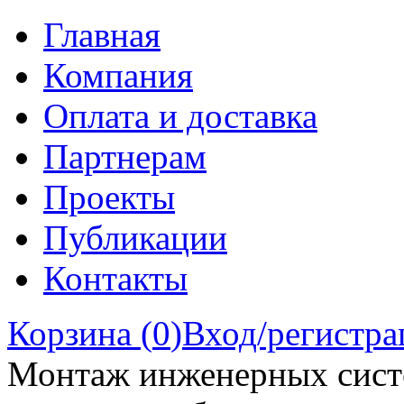
Главная
Компания
Оплата и доставка
Партнерам
Проекты
Публикации
Контакты
Корзина (
0
)
Вход/регистра
Монтаж инженерных сист