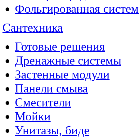
Фольгированная систем
Сантехника
Готовые решения
Дренажные системы
Застенные модули
Панели смыва
Смесители
Мойки
Унитазы, биде