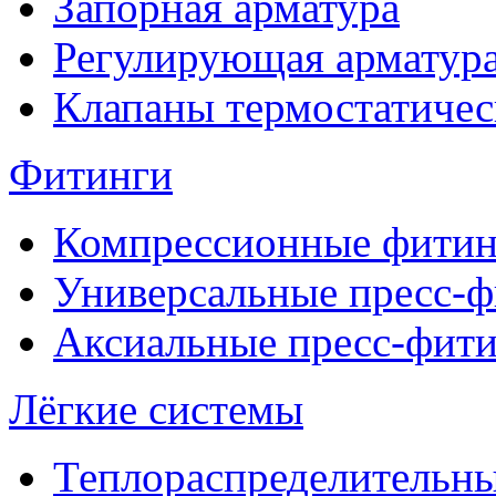
Запорная арматура
Регулирующая арматур
Клапаны термостатичес
Фитинги
Компрессионные фитин
Универсальные пресс-
Аксиальные пресс-фит
Лёгкие системы
Теплораспределительн