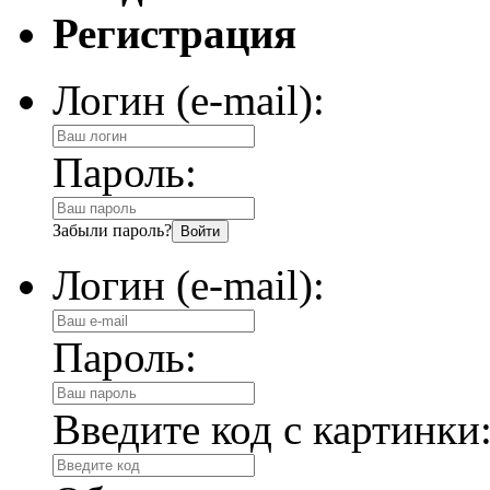
Регистрация
Логин (e-mail):
Пароль:
Забыли пароль?
Логин (e-mail):
Пароль:
Введите код с картинки