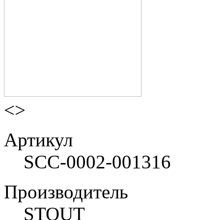
<
>
Артикул
SCC-0002-001316
Производитель
STOUT