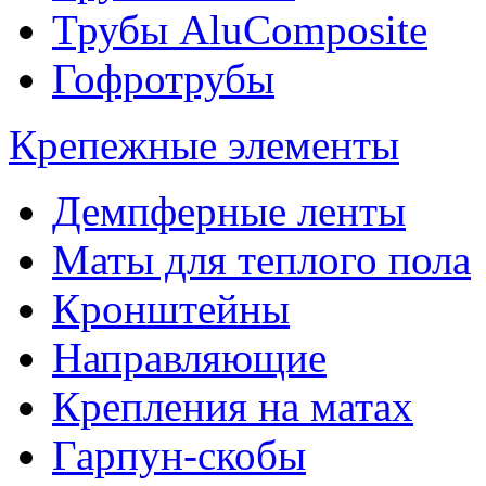
Трубы AluComposite
Гофротрубы
Крепежные элементы
Демпферные ленты
Маты для теплого пола
Кронштейны
Направляющие
Крепления на матах
Гарпун-скобы