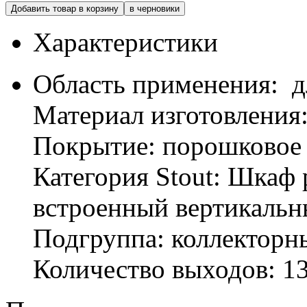
Добавить товар в корзину
в черновики
Характеристики
Область применения: д
Материал изготовления:
Покрытие: порошковое
Категория Stout: Шкаф
встроенный вертикаль
Подгруппа: коллектор
Количество выходов: 1