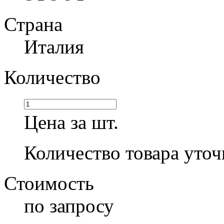
Страна
Италия
Количество
Цена за шт.
Количество товара уточ
Стоимость
по запросу