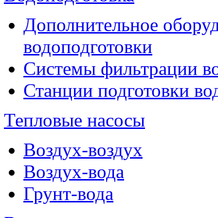
Дополнительное оборуд
водоподготовки
Системы фильтрации в
Станции подготовки во
Тепловые насосы
Воздух-воздух
Воздух-вода
Грунт-вода