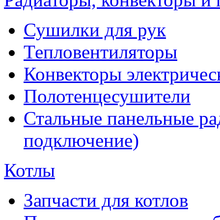
Сушилки для рук
Тепловентиляторы
Конвекторы электричес
Полотенцесушители
Стальные панельные ра
подключение)
Котлы
Запчасти для котлов