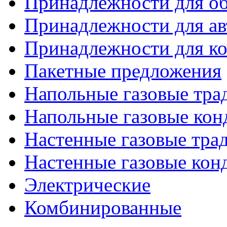
Принадлежности для об
Принадлежности для ав
Принадлежности для ко
Пакетные предложения
Напольные газовые тр
Напольные газовые кон
Настенные газовые тр
Настенные газовые кон
Электрические
Комбинированные