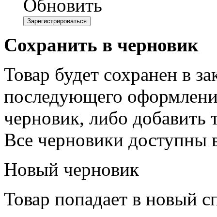
Обновить
Сохранить в черновик
Товар будет сохранен в з
последующего оформления
черновик, либо добавить 
Все черновики доступны 
Новый черновик
Товар попадает в новый с