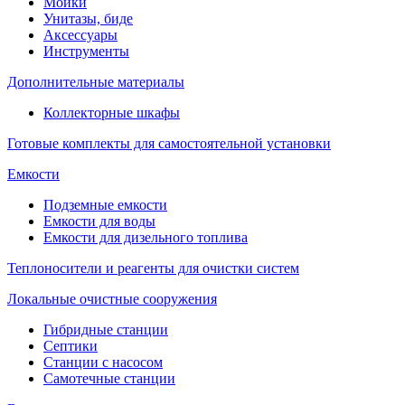
Мойки
Унитазы, биде
Аксессуары
Инструменты
Дополнительные материалы
Коллекторные шкафы
Готовые комплекты для самостоятельной установки
Емкости
Подземные емкости
Емкости для воды
Емкости для дизельного топлива
Теплоносители и реагенты для очистки систем
Локальные очистные сооружения
Гибридные станции
Септики
Станции с насосом
Самотечные станции