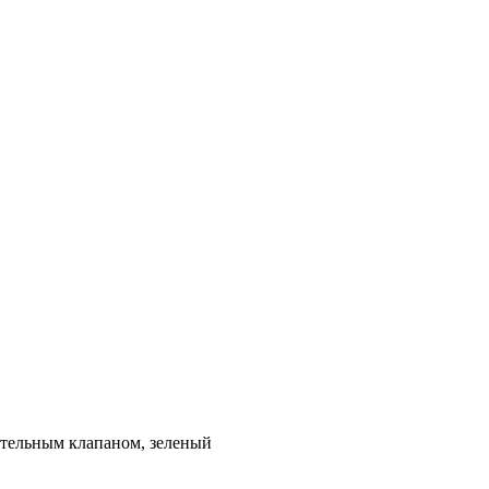
тельным клапаном, зеленый