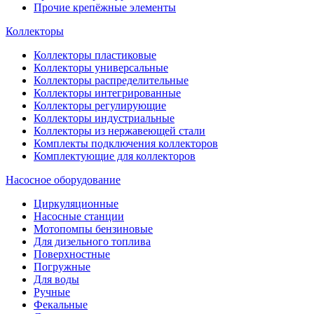
Прочие крепёжные элементы
Коллекторы
Коллекторы пластиковые
Коллекторы универсальные
Коллекторы распределительные
Коллекторы интегрированные
Коллекторы регулирующие
Коллекторы индустриальные
Коллекторы из нержавеющей стали
Комплекты подключения коллекторов
Комплектующие для коллекторов
Насосное оборудование
Циркуляционные
Насосные станции
Мотопомпы бензиновые
Для дизельного топлива
Поверхностные
Погружные
Для воды
Ручные
Фекальные