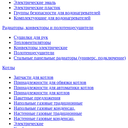
Электрические эмаль
Электрические пластик
Группы безопасности для водонагревателей
Комплектующие для водонагревателей
Радиаторы, конвекторы и полотенцесушители
Сушилки для рук
Тепловентиляторы
Конвекторы электрические
Полотенцесушители
Стальные панельные радиаторы (универс. подключение)
Котлы
Запчасти для котлов
Принадлежности для обвязки котлов
Принадлежности для автоматики котлов
Принадлежности для котлов
Пакетные предложения
Напольные газовые традиционные
Напольные газовые конденсац.
Настенные газовые традиционные
Настенные газовые конденсац.
Электрические