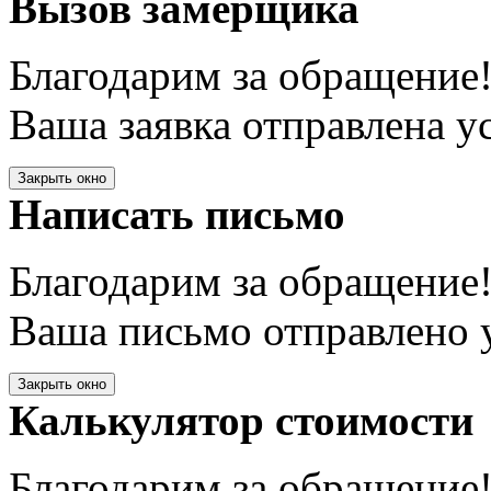
Вызов замерщика
Благодарим за обращение
Ваша заявка отправлена у
Закрыть окно
Написать письмо
Благодарим за обращение
Ваша письмо отправлено у
Закрыть окно
Калькулятор стоимости
Благодарим за обращение