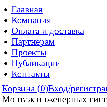
Главная
Компания
Оплата и доставка
Партнерам
Проекты
Публикации
Контакты
Корзина (
0
)
Вход/регистра
Монтаж инженерных сист