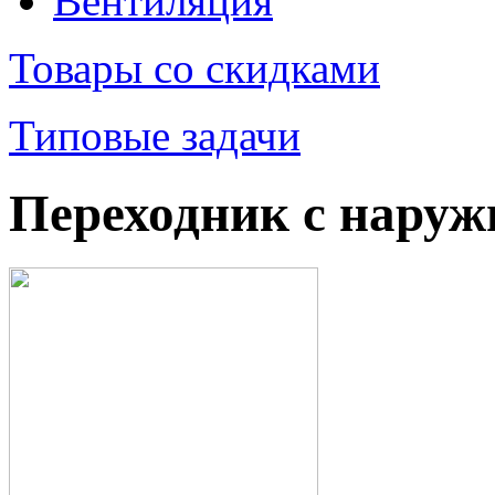
Вентиляция
Товары со скидками
Типовые задачи
Переходник с наруж