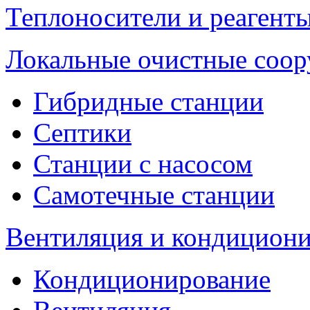
Теплоносители и реагенты
Локальные очистные соо
Гибридные станции
Септики
Станции с насосом
Самотечные станции
Вентиляция и кондицион
Кондиционирование