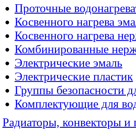
Проточные водонагрева
Косвенного нагрева эма
Косвенного нагрева не
Комбинированные нерж
Электрические эмаль
Электрические пластик
Группы безопасности д
Комплектующие для вод
Радиаторы, конвекторы и