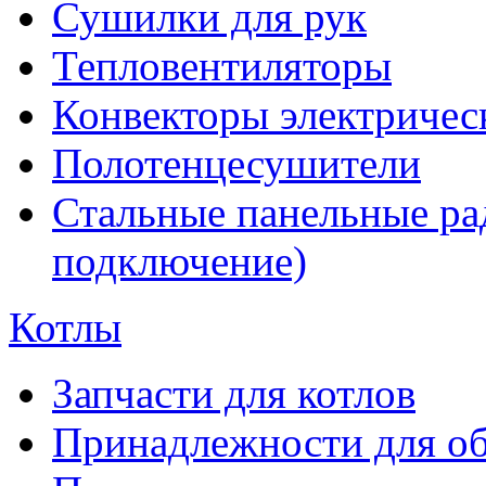
Сушилки для рук
Тепловентиляторы
Конвекторы электричес
Полотенцесушители
Стальные панельные ра
подключение)
Котлы
Запчасти для котлов
Принадлежности для об