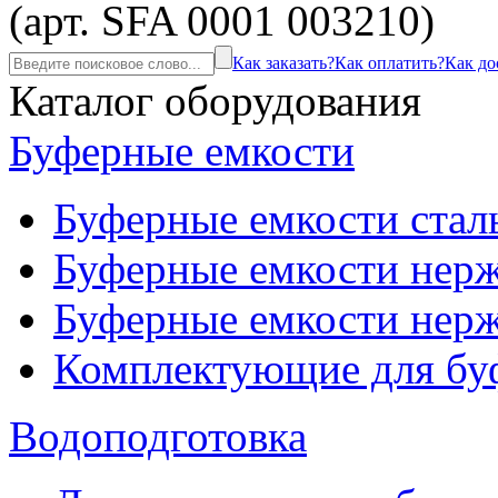
(арт. SFA 0001 003210)
Как заказать?
Как оплатить?
Как до
Каталог оборудования
Буферные емкости
Буферные емкости стал
Буферные емкости нерж
Буферные емкости нерж
Комплектующие для бу
Водоподготовка