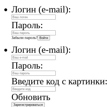
Логин (e-mail):
Пароль:
Забыли пароль?
Логин (e-mail):
Пароль:
Введите код с картинки
Обновить