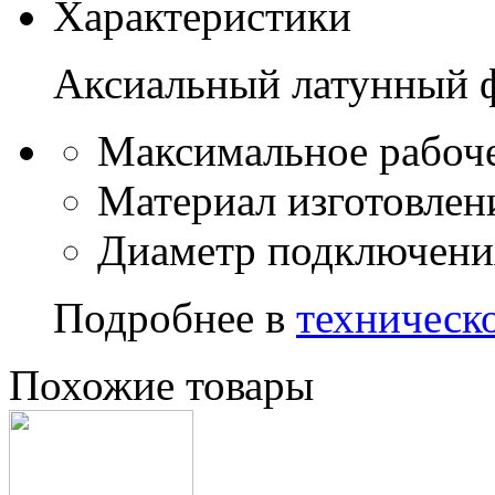
Характеристики
Аксиальный латунный 
Максимальное рабоче
Материал изготовлени
Диаметр подключения
Подробнее в
техническ
Похожие
товары