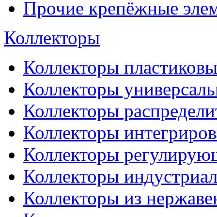
Прочие крепёжные эле
Коллекторы
Коллекторы пластиковы
Коллекторы универсал
Коллекторы распредели
Коллекторы интегриро
Коллекторы регулирую
Коллекторы индустриа
Коллекторы из нержаве