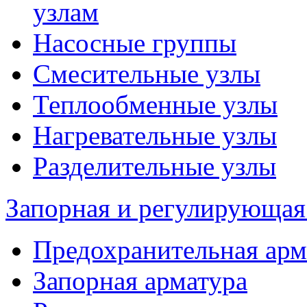
узлам
Насосные группы
Смесительные узлы
Теплообменные узлы
Нагревательные узлы
Разделительные узлы
Запорная и регулирующая
Предохранительная арм
Запорная арматура