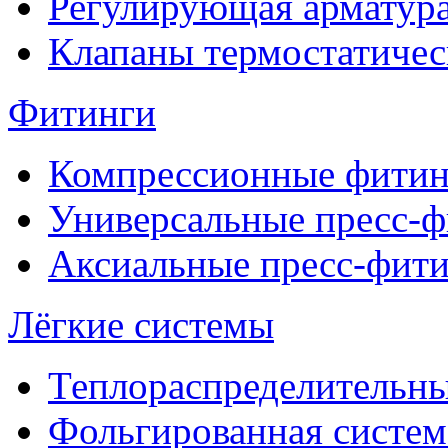
Регулирующая арматур
Клапаны термостатичес
Фитинги
Компрессионные фитин
Универсальные пресс-
Аксиальные пресс-фит
Лёгкие системы
Теплораспределительн
Фольгированная систем