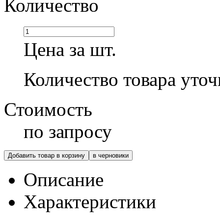
Количество
Цена за шт.
Количество товара уточ
Стоимость
по запросу
Добавить товар в корзину
в черновики
Описание
Характеристики