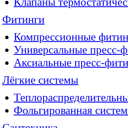
Клапаны термостатичес
Фитинги
Компрессионные фитин
Универсальные пресс-
Аксиальные пресс-фит
Лёгкие системы
Теплораспределительн
Фольгированная систем
Сантехника