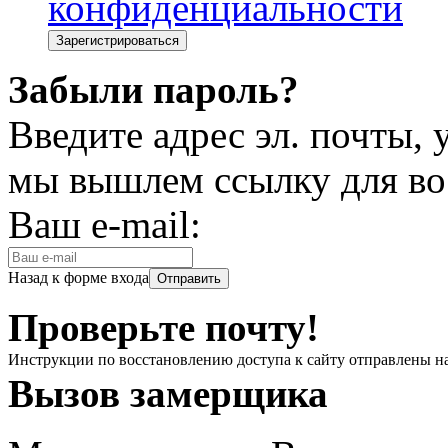
конфиденциальности
Забыли пароль?
Введите адрес эл. почты,
мы вышлем ссылку для во
Ваш e-mail:
Назад к форме входа
Проверьте почту!
Инструкции по восстановлению доступа к сайту отправлены н
Вызов замерщика