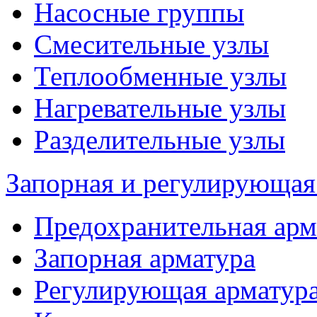
Насосные группы
Смесительные узлы
Теплообменные узлы
Нагревательные узлы
Разделительные узлы
Запорная и регулирующая
Предохранительная арм
Запорная арматура
Регулирующая арматур