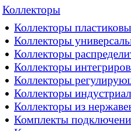
Коллекторы
Коллекторы пластиковы
Коллекторы универсал
Коллекторы распредели
Коллекторы интегриро
Коллекторы регулирую
Коллекторы индустриа
Коллекторы из нержаве
Комплекты подключени