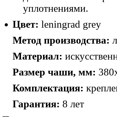
уплотнениями.
Цвет:
leningrad grey
Метод производства:
л
Материал:
искусствен
Размер чаши, мм:
380
Комплектация:
крепле
Гарантия:
8 лет