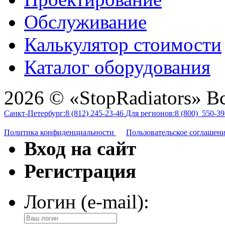
Обслуживание
Калькулятор стоимости
Каталог оборудования
2026 © «StopRadiators» В
Санкт-Петербург:
8 (812)
245-23-46
Для регионов:
8 (800)
550-39
Политика конфиденциальности
Пользовательское соглашен
Вход на сайт
Регистрация
Логин (e-mail):