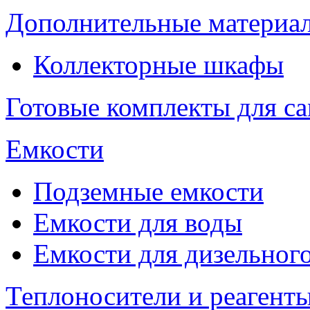
Дополнительные материа
Коллекторные шкафы
Готовые комплекты для с
Емкости
Подземные емкости
Емкости для воды
Емкости для дизельног
Теплоносители и реагенты