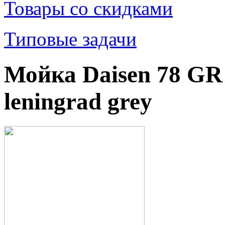
Товары со скидками
Типовые задачи
Мойка Daisen 78 GR 
leningrad grey