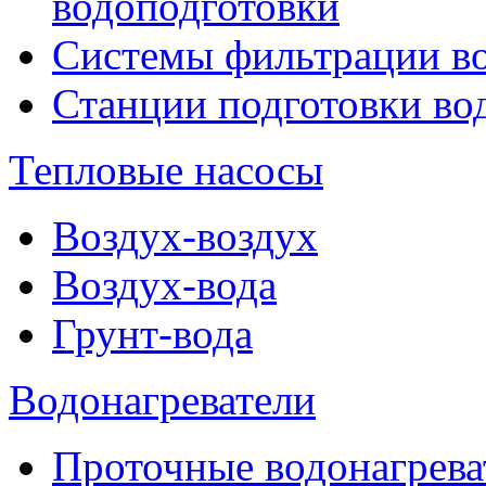
водоподготовки
Системы фильтрации в
Станции подготовки во
Тепловые насосы
Воздух-воздух
Воздух-вода
Грунт-вода
Водонагреватели
Проточные водонагрева