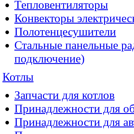
Тепловентиляторы
Конвекторы электричес
Полотенцесушители
Стальные панельные ра
подключение)
Котлы
Запчасти для котлов
Принадлежности для об
Принадлежности для ав