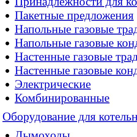
Принадлежности для ко
Пакетные предложения
Напольные газовые тр
Напольные газовые кон
Настенные газовые тр
Настенные газовые кон
Электрические
Комбинированные
Оборудование для котель
Дымоходы