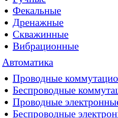
Фекальные
Дренажные
Скважинные
Вибрационные
Автоматика
Проводные коммутацио
Беспроводные коммута
Проводные электронны
Беспроводные электрон