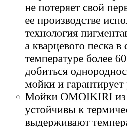
не потеряет свой пер
ее производстве исп
технология пигмента
а кварцевого песка в
температуре более 60
добиться однороднос
мойки и гарантирует
Мойки OMOIKIRI из
устойчивы к термиче
выдерживают темпер