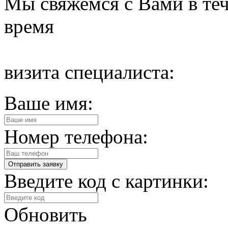
Мы свяжемся с Вами в теч
время
визита специалиста:
Ваше имя:
Номер телефона:
Введите код с картинки:
Обновить