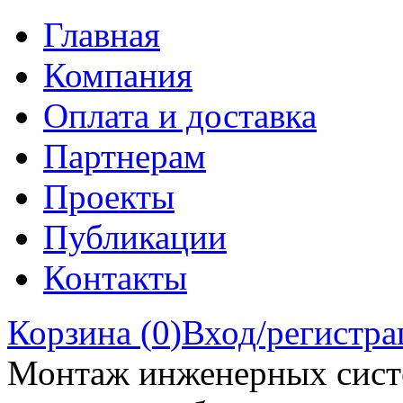
Главная
Компания
Оплата и доставка
Партнерам
Проекты
Публикации
Контакты
Корзина (
0
)
Вход/регистра
Монтаж инженерных сист