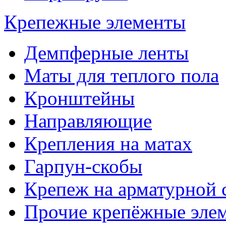
Крепежные элементы
Демпферные ленты
Маты для теплого пола
Кронштейны
Направляющие
Крепления на матах
Гарпун-скобы
Крепеж на арматурной 
Прочие крепёжные эле