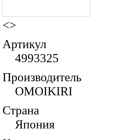
<
>
Артикул
4993325
Производитель
OMOIKIRI
Страна
Япония