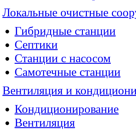
Локальные очистные соо
Гибридные станции
Септики
Станции с насосом
Самотечные станции
Вентиляция и кондицион
Кондиционирование
Вентиляция