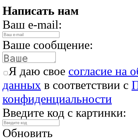
Написать нам
Ваш e-mail:
Ваше сообщение:
Я даю свое
согласие на 
данных
в соответствии с
П
конфиденциальности
Введите код с картинки:
Обновить