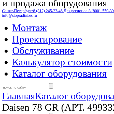
и продажа оборудования
Санкт-Петербург:
8 (812)
245-23-46
Для регионов:
8 (800)
550-39
info@stopradiators.ru
Монтаж
Проектирование
Обслуживание
Калькулятор стоимости
Каталог оборудования
Главная
Каталог оборудов
Daisen 78 GR (АРТ. 499332