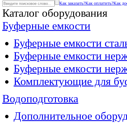
Как заказать?
Как оплатить?
Как до
Каталог оборудования
Буферные емкости
Буферные емкости стал
Буферные емкости нерж
Буферные емкости нерж
Комплектующие для бу
Водоподготовка
Дополнительное оборуд