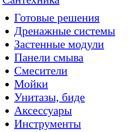
Готовые решения
Дренажные системы
Застенные модули
Панели смыва
Смесители
Мойки
Унитазы, биде
Аксессуары
Инструменты