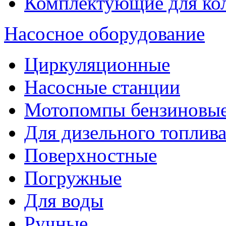
Комплектующие для ко
Насосное оборудование
Циркуляционные
Насосные станции
Мотопомпы бензиновы
Для дизельного топлив
Поверхностные
Погружные
Для воды
Ручные