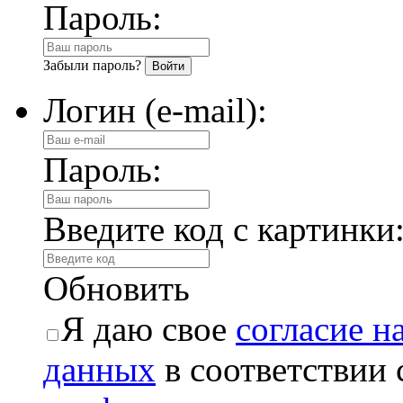
Пароль:
Забыли пароль?
Логин (e-mail):
Пароль:
Введите код с картинки
Обновить
Я даю свое
согласие н
данных
в соответствии