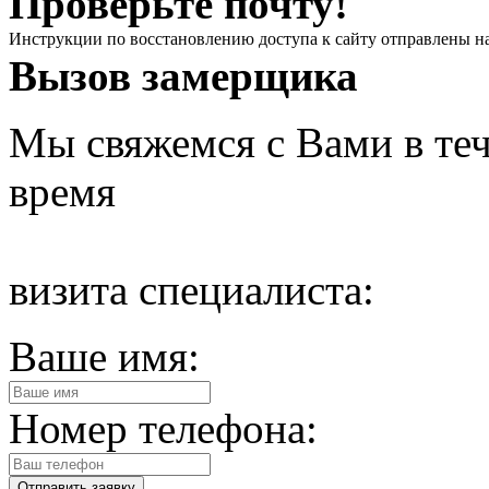
Проверьте почту!
Инструкции по восстановлению доступа к сайту отправлены н
Вызов замерщика
Мы свяжемся с Вами в теч
время
визита специалиста:
Ваше имя:
Номер телефона: