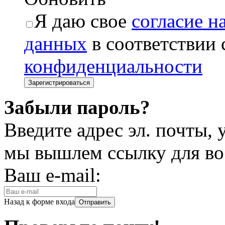
Я даю свое
согласие н
данных
в соответствии
конфиденциальности
Забыли пароль?
Введите адрес эл. почты,
мы вышлем ссылку для во
Ваш e-mail:
Назад к форме входа