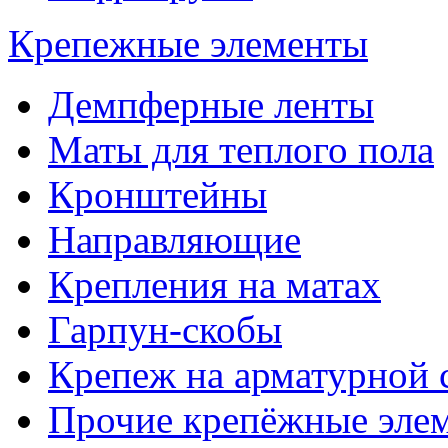
Крепежные элементы
Демпферные ленты
Маты для теплого пола
Кронштейны
Направляющие
Крепления на матах
Гарпун-скобы
Крепеж на арматурной 
Прочие крепёжные эле