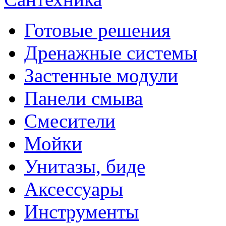
Готовые решения
Дренажные системы
Застенные модули
Панели смыва
Смесители
Мойки
Унитазы, биде
Аксессуары
Инструменты