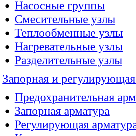
Насосные группы
Смесительные узлы
Теплообменные узлы
Нагревательные узлы
Разделительные узлы
Запорная и регулирующая
Предохранительная арм
Запорная арматура
Регулирующая арматур