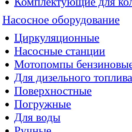
Комплектующие для ко
Насосное оборудование
Циркуляционные
Насосные станции
Мотопомпы бензиновы
Для дизельного топлив
Поверхностные
Погружные
Для воды
Ручные