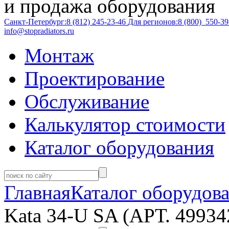
и продажа оборудования
Санкт-Петербург:
8 (812)
245-23-46
Для регионов:
8 (800)
550-39
info@stopradiators.ru
Монтаж
Проектирование
Обслуживание
Калькулятор стоимости
Каталог оборудования
Главная
Каталог оборудов
Kata 34-U SA (АРТ. 4993