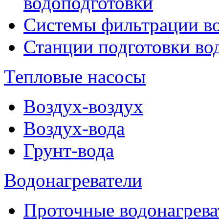
водоподготовки
Системы фильтрации в
Станции подготовки во
Тепловые насосы
Воздух-воздух
Воздух-вода
Грунт-вода
Водонагреватели
Проточные водонагрева