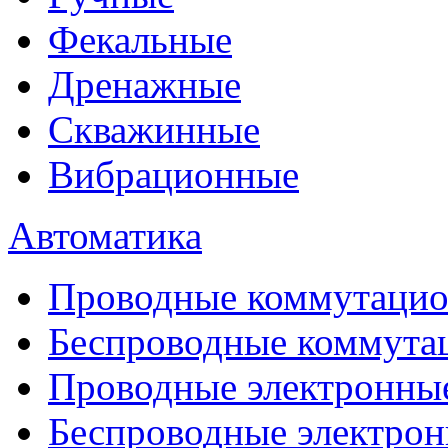
Фекальные
Дренажные
Скважинные
Вибрационные
Автоматика
Проводные коммутацио
Беспроводные коммута
Проводные электронны
Беспроводные электрон