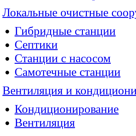
Локальные очистные соо
Гибридные станции
Септики
Станции с насосом
Самотечные станции
Вентиляция и кондицион
Кондиционирование
Вентиляция