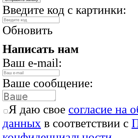
Введите код с картинки:
Обновить
Написать нам
Ваш e-mail:
Ваше сообщение:
Я даю свое
согласие на 
данных
в соответствии с
П
конфиденциальности