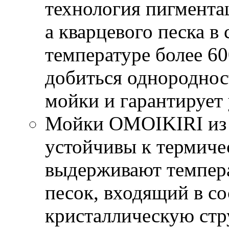
технология пигмента
а кварцевого песка в
температуре более 60
добиться однороднос
мойки и гарантирует
Мойки OMOIKIRI из
устойчивы к термиче
выдерживают темпер
песок, входящий в 
кристаллическую стру