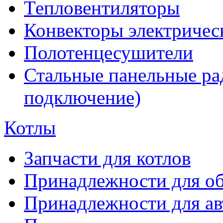
Тепловентиляторы
Конвекторы электричес
Полотенцесушители
Стальные панельные ра
подключение)
Котлы
Запчасти для котлов
Принадлежности для об
Принадлежности для ав