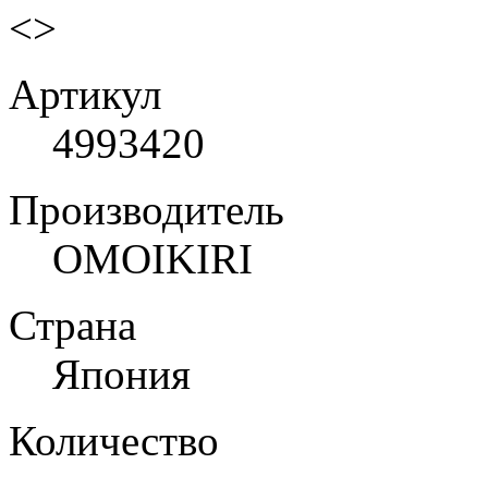
<
>
Артикул
4993420
Производитель
OMOIKIRI
Страна
Япония
Количество