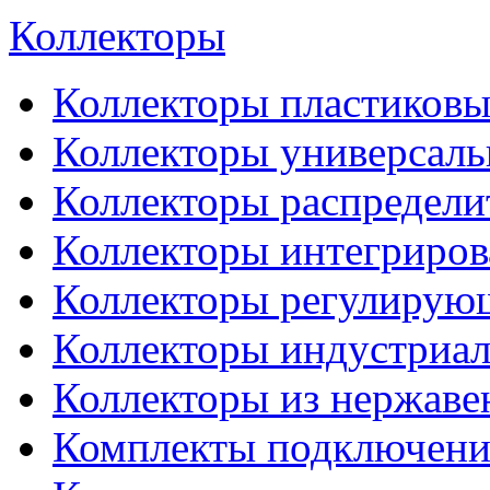
Коллекторы
Коллекторы пластиковы
Коллекторы универсал
Коллекторы распредели
Коллекторы интегриро
Коллекторы регулирую
Коллекторы индустриа
Коллекторы из нержаве
Комплекты подключени