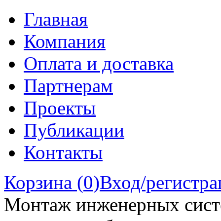
Главная
Компания
Оплата и доставка
Партнерам
Проекты
Публикации
Контакты
Корзина (
0
)
Вход/регистра
Монтаж инженерных сист