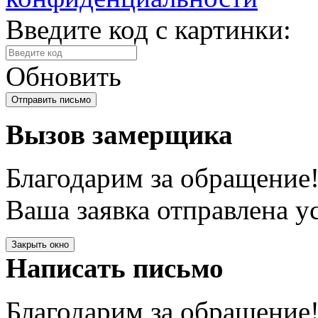
Введите код с картинки:
Обновить
Вызов замерщика
Благодарим за обращение
Ваша заявка отправлена у
Закрыть окно
Написать письмо
Благодарим за обращение