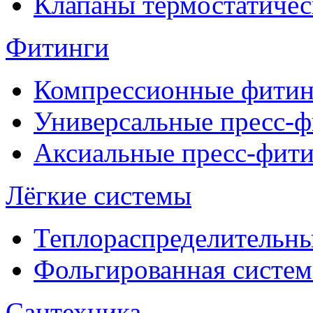
Клапаны термостатичес
Фитинги
Компрессионные фитин
Универсальные пресс-
Аксиальные пресс-фит
Лёгкие системы
Теплораспределительн
Фольгированная систем
Сантехника