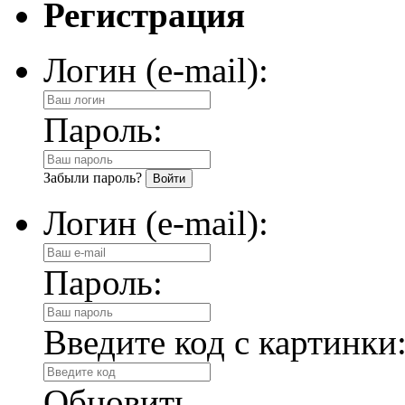
Регистрация
Логин (e-mail):
Пароль:
Забыли пароль?
Логин (e-mail):
Пароль:
Введите код с картинки
Обновить