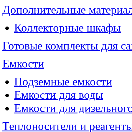
Дополнительные материа
Коллекторные шкафы
Готовые комплекты для с
Емкости
Подземные емкости
Емкости для воды
Емкости для дизельног
Теплоносители и реагенты