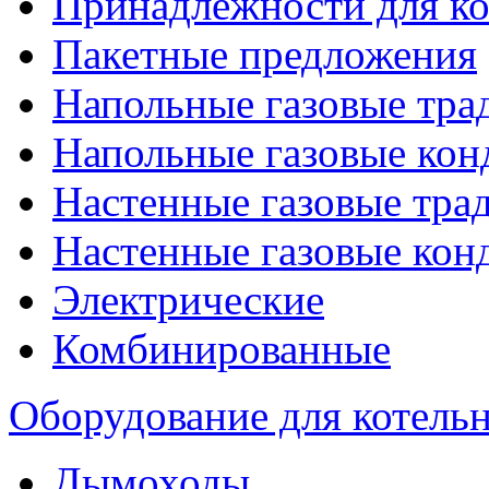
Принадлежности для ко
Пакетные предложения
Напольные газовые тр
Напольные газовые кон
Настенные газовые тр
Настенные газовые кон
Электрические
Комбинированные
Оборудование для котель
Дымоходы