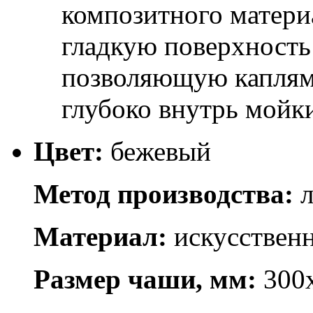
композитного матер
гладкую поверхность 
позволяющую каплям 
глубоко внутрь мойк
Цвет:
бежевый
Метод производства:
л
Материал:
искусствен
Размер чаши, мм:
300