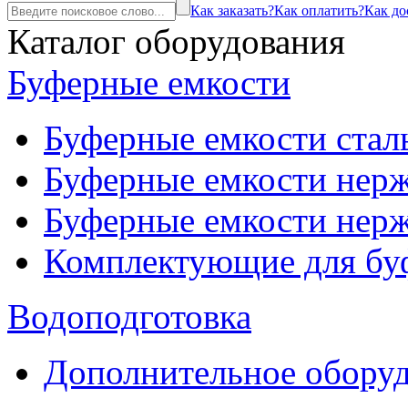
Как заказать?
Как оплатить?
Как до
Каталог оборудования
Буферные емкости
Буферные емкости стал
Буферные емкости нерж
Буферные емкости нерж
Комплектующие для бу
Водоподготовка
Дополнительное оборуд