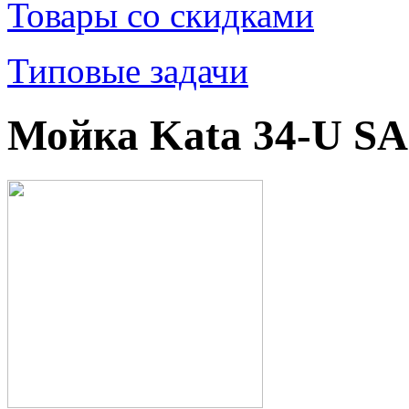
Товары со скидками
Типовые задачи
Мойка Kata 34-U SA