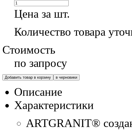
Цена за шт.
Количество товара уточ
Стоимость
по запросу
Добавить товар в корзину
в черновики
Описание
Характеристики
ARTGRANIT® создан 