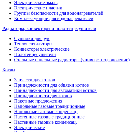
Электрические эмаль
Электрические пластик
Группы безопасности для водонагревателей
Комплектующие для водонагревателей
Радиаторы, конвекторы и полотенцесушители
Сушилки для рук
Тепловентиляторы
Конвекторы электрические
Полотенцесушители
Стальные панельные радиаторы (универс. подключение)
Котлы
Запчасти для котлов
Принадлежности для обвязки котлов
Принадлежности для автоматики котлов
Принадлежности для котлов
Пакетные предложения
Напольные газовые традиционные
Напольные газовые конденсац.
Настенные газовые традиционные
Настенные газовые конденсац.
Электрические