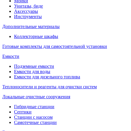
Мойки
Унитазы, биде
Аксессуары
Инструменты
Дополнительные материалы
Коллекторные шкафы
Готовые комплекты для самостоятельной установки
Емкости
Подземные емкости
Емкости для воды
Емкости для дизельного топлива
Теплоносители и реагенты для очистки систем
Локальные очистные сооружения
Гибридные станции
Септики
Станции с насосом
Самотечные станции