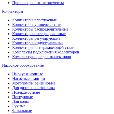
Прочие крепёжные элементы
Коллекторы
Коллекторы пластиковые
Коллекторы универсальные
Коллекторы распределительные
Коллекторы интегрированные
Коллекторы регулирующие
Коллекторы индустриальные
Коллекторы из нержавеющей стали
Комплекты подключения коллекторов
Комплектующие для коллекторов
Насосное оборудование
Циркуляционные
Насосные станции
Мотопомпы бензиновые
Для дизельного топлива
Поверхностные
Погружные
Для воды
Ручные
Фекальные