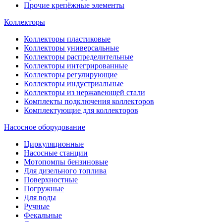
Прочие крепёжные элементы
Коллекторы
Коллекторы пластиковые
Коллекторы универсальные
Коллекторы распределительные
Коллекторы интегрированные
Коллекторы регулирующие
Коллекторы индустриальные
Коллекторы из нержавеющей стали
Комплекты подключения коллекторов
Комплектующие для коллекторов
Насосное оборудование
Циркуляционные
Насосные станции
Мотопомпы бензиновые
Для дизельного топлива
Поверхностные
Погружные
Для воды
Ручные
Фекальные