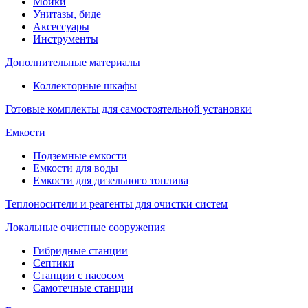
Мойки
Унитазы, биде
Аксессуары
Инструменты
Дополнительные материалы
Коллекторные шкафы
Готовые комплекты для самостоятельной установки
Емкости
Подземные емкости
Емкости для воды
Емкости для дизельного топлива
Теплоносители и реагенты для очистки систем
Локальные очистные сооружения
Гибридные станции
Септики
Станции с насосом
Самотечные станции