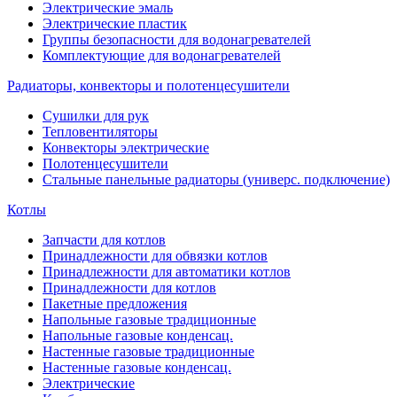
Электрические эмаль
Электрические пластик
Группы безопасности для водонагревателей
Комплектующие для водонагревателей
Радиаторы, конвекторы и полотенцесушители
Сушилки для рук
Тепловентиляторы
Конвекторы электрические
Полотенцесушители
Стальные панельные радиаторы (универс. подключение)
Котлы
Запчасти для котлов
Принадлежности для обвязки котлов
Принадлежности для автоматики котлов
Принадлежности для котлов
Пакетные предложения
Напольные газовые традиционные
Напольные газовые конденсац.
Настенные газовые традиционные
Настенные газовые конденсац.
Электрические