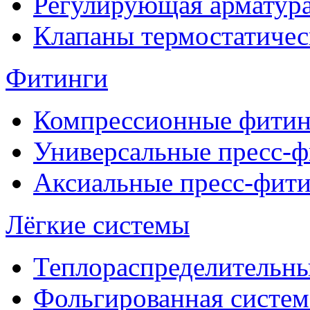
Регулирующая арматур
Клапаны термостатичес
Фитинги
Компрессионные фитин
Универсальные пресс-
Аксиальные пресс-фит
Лёгкие системы
Теплораспределительн
Фольгированная систем