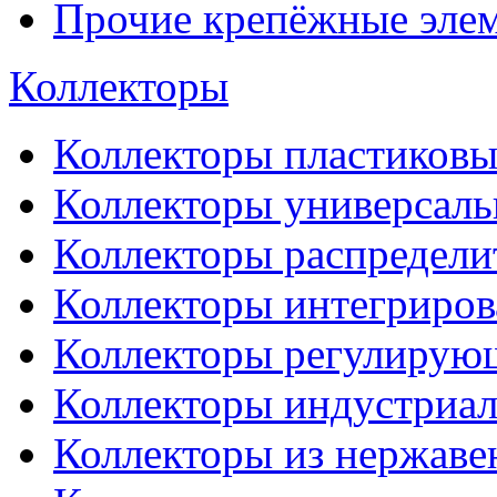
Прочие крепёжные эле
Коллекторы
Коллекторы пластиковы
Коллекторы универсал
Коллекторы распредели
Коллекторы интегриро
Коллекторы регулирую
Коллекторы индустриа
Коллекторы из нержаве