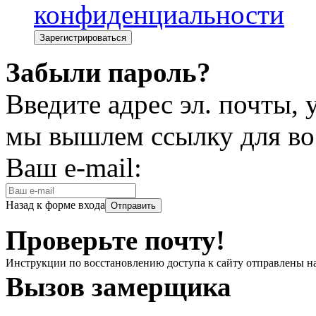
конфиденциальности
Забыли пароль?
Введите адрес эл. почты,
мы вышлем ссылку для во
Ваш e-mail:
Назад к форме входа
Проверьте почту!
Инструкции по восстановлению доступа к сайту отправлены н
Вызов замерщика