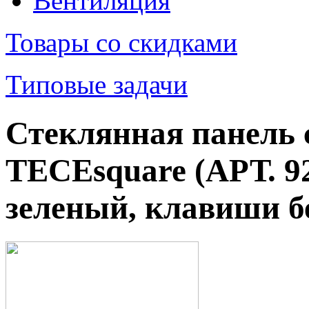
Вентиляция
Товары со скидками
Типовые задачи
Стеклянная панель 
TECEsquare (АРТ. 9
зеленый, клавиши 