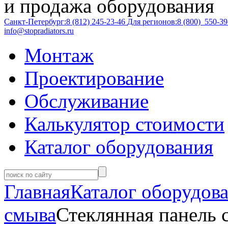
и продажа оборудования
Санкт-Петербург:
8 (812)
245-23-46
Для регионов:
8 (800)
550-39
info@stopradiators.ru
Монтаж
Проектирование
Обслуживание
Калькулятор стоимости
Каталог оборудования
Главная
Каталог оборудов
смыва
Стеклянная панель 