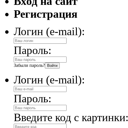
Вход на сайт
Регистрация
Логин (e-mail):
Пароль:
Забыли пароль?
Логин (e-mail):
Пароль:
Введите код с картинки