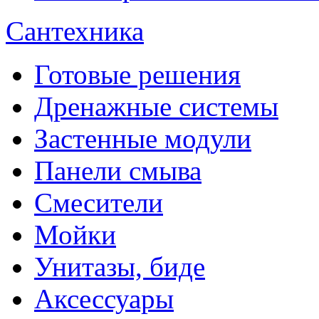
Сантехника
Готовые решения
Дренажные системы
Застенные модули
Панели смыва
Смесители
Мойки
Унитазы, биде
Аксессуары