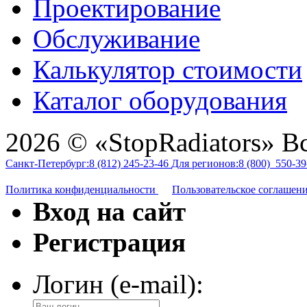
Проектирование
Обслуживание
Калькулятор стоимости
Каталог оборудования
2026 © «StopRadiators» В
Санкт-Петербург:
8 (812)
245-23-46
Для регионов:
8 (800)
550-39
Политика конфиденциальности
Пользовательское соглашен
Вход на сайт
Регистрация
Логин (e-mail):