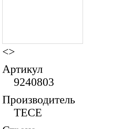
<
>
Артикул
9240803
Производитель
TECE