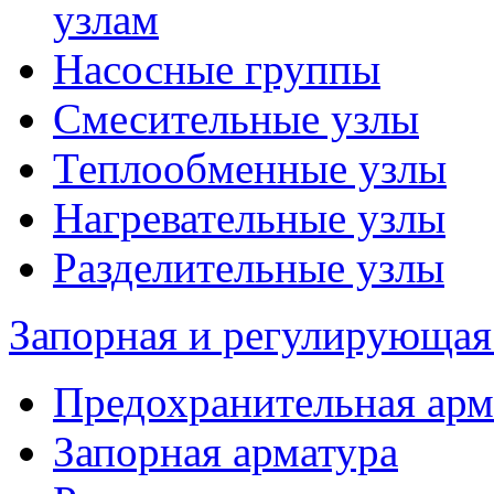
узлам
Насосные группы
Смесительные узлы
Теплообменные узлы
Нагревательные узлы
Разделительные узлы
Запорная и регулирующая
Предохранительная арм
Запорная арматура