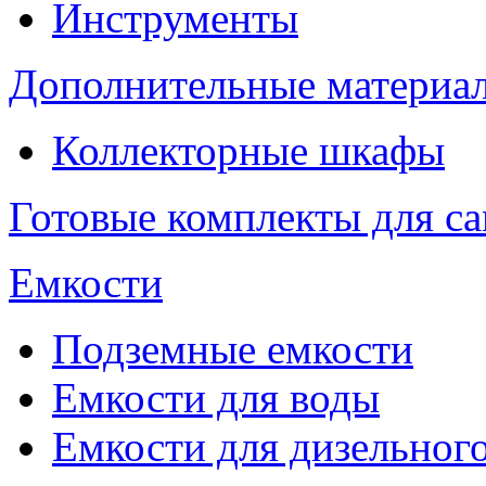
Инструменты
Дополнительные материа
Коллекторные шкафы
Готовые комплекты для с
Емкости
Подземные емкости
Емкости для воды
Емкости для дизельног