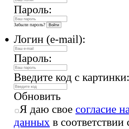
Пароль:
Забыли пароль?
Логин (e-mail):
Пароль:
Введите код с картинки
Обновить
Я даю свое
согласие н
данных
в соответствии