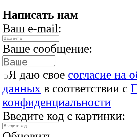
Написать нам
Ваш e-mail:
Ваше сообщение:
Я даю свое
согласие на 
данных
в соответствии с
П
конфиденциальности
Введите код с картинки:
Обновить