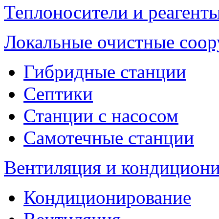
Теплоносители и реагенты
Локальные очистные соо
Гибридные станции
Септики
Станции с насосом
Самотечные станции
Вентиляция и кондицион
Кондиционирование