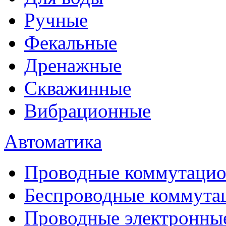
Ручные
Фекальные
Дренажные
Скважинные
Вибрационные
Автоматика
Проводные коммутацио
Беспроводные коммута
Проводные электронны