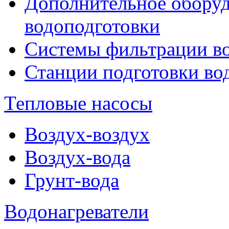
Дополнительное оборуд
водоподготовки
Системы фильтрации в
Станции подготовки во
Тепловые насосы
Воздух-воздух
Воздух-вода
Грунт-вода
Водонагреватели