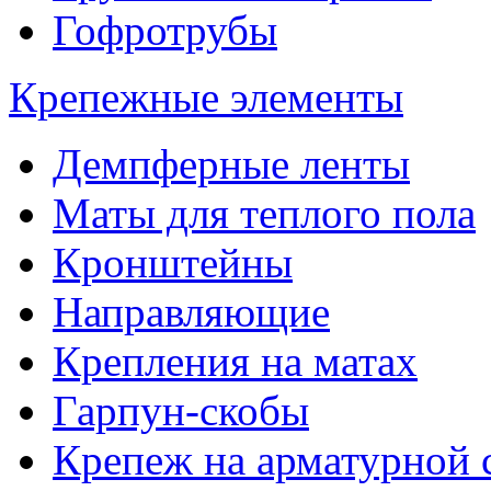
Гофротрубы
Крепежные элементы
Демпферные ленты
Маты для теплого пола
Кронштейны
Направляющие
Крепления на матах
Гарпун-скобы
Крепеж на арматурной 