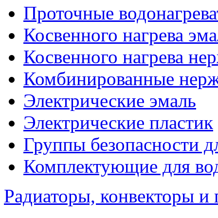
Проточные водонагрева
Косвенного нагрева эма
Косвенного нагрева не
Комбинированные нерж
Электрические эмаль
Электрические пластик
Группы безопасности д
Комплектующие для вод
Радиаторы, конвекторы и