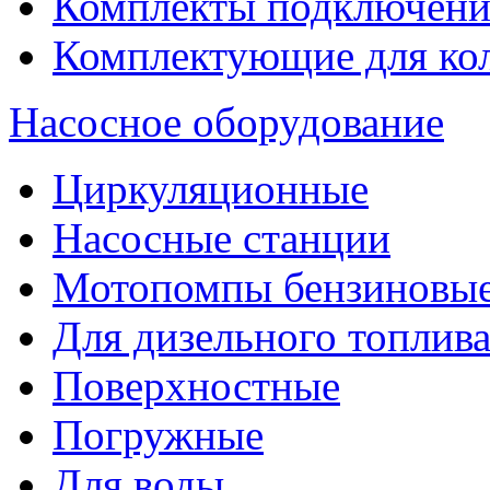
Комплекты подключени
Комплектующие для ко
Насосное оборудование
Циркуляционные
Насосные станции
Мотопомпы бензиновы
Для дизельного топлив
Поверхностные
Погружные
Для воды