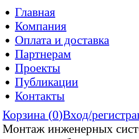
Главная
Компания
Оплата и доставка
Партнерам
Проекты
Публикации
Контакты
Корзина (
0
)
Вход/регистра
Монтаж инженерных сист