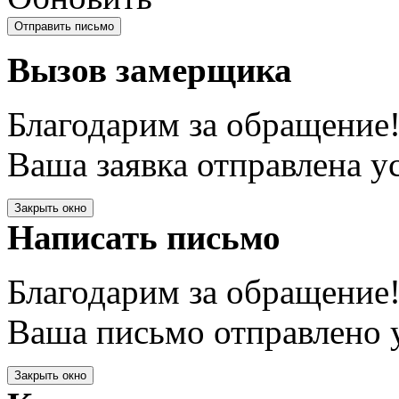
Вызов замерщика
Благодарим за обращение
Ваша заявка отправлена у
Закрыть окно
Написать письмо
Благодарим за обращение
Ваша письмо отправлено у
Закрыть окно