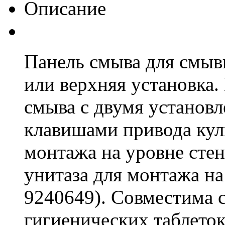
Описание
Панель смыва для смыв
или верхняя установка.
смыва с двумя установ
клавишами привода кул
монтажа на уровне сте
унитаза для монтажа на
9240649). Совместима 
гигиенических таблеток