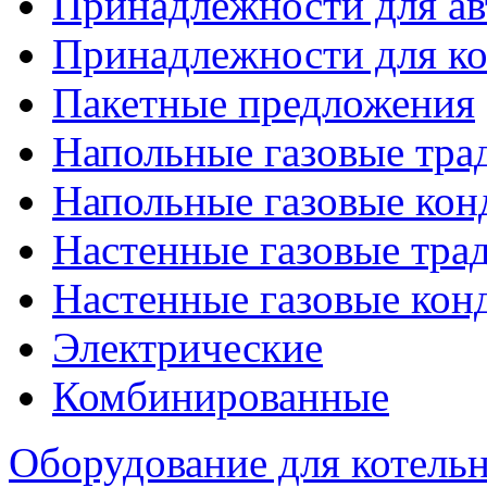
Принадлежности для ав
Принадлежности для ко
Пакетные предложения
Напольные газовые тр
Напольные газовые кон
Настенные газовые тр
Настенные газовые кон
Электрические
Комбинированные
Оборудование для котель