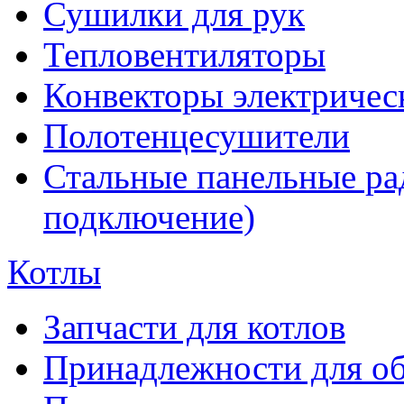
Сушилки для рук
Тепловентиляторы
Конвекторы электричес
Полотенцесушители
Стальные панельные ра
подключение)
Котлы
Запчасти для котлов
Принадлежности для об