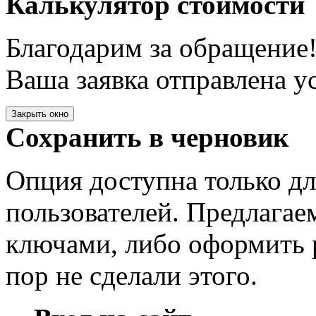
Калькулятор стоимости
Благодарим за обращение
Ваша заявка отправлена у
Закрыть окно
Сохранить в черновик
Опция доступна только д
пользователей. Предлагае
ключами, либо оформить 
пор не сделали этого.