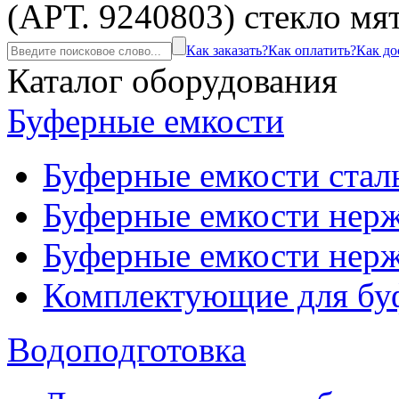
(АРТ. 9240803) стекло мя
Как заказать?
Как оплатить?
Как до
Каталог оборудования
Буферные емкости
Буферные емкости стал
Буферные емкости нерж
Буферные емкости нерж
Комплектующие для бу
Водоподготовка