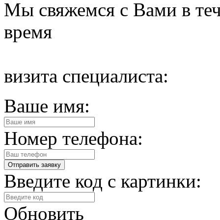
Мы свяжемся с Вами в теч
время
визита специалиста:
Ваше имя:
Номер телефона:
Введите код с картинки:
Обновить