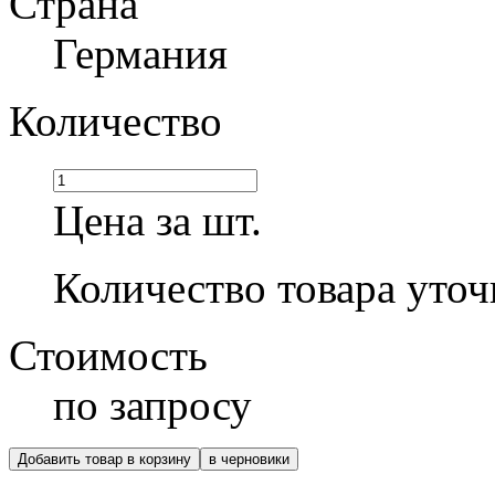
Страна
Германия
Количество
Цена за шт.
Количество товара уточ
Стоимость
по запросу
Добавить товар в корзину
в черновики