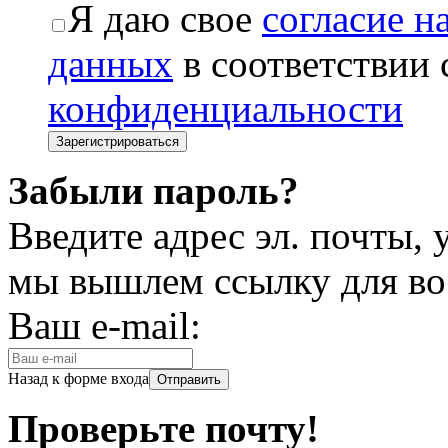
Я даю свое
согласие н
данных
в соответствии
конфиденциальности
Забыли пароль?
Введите адрес эл. почты,
мы вышлем ссылку для во
Ваш e-mail:
Назад к форме входа
Проверьте почту!