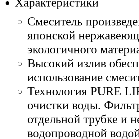
Характеристики
Смеситель произведе
японской нержавеющ
экологичного матери
Высокий излив обесп
использование смесит
Технология PURE LI
очистки воды. Фильт
отдельной трубке и н
водопроводной водой