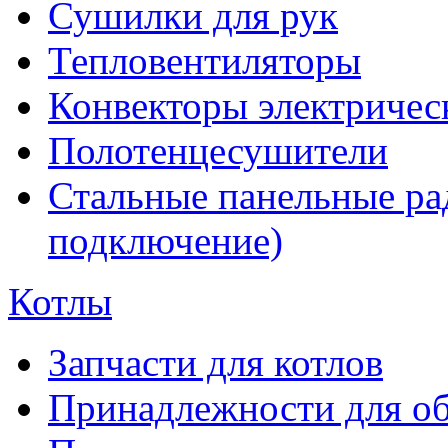
Сушилки для рук
Тепловентиляторы
Конвекторы электричес
Полотенцесушители
Стальные панельные ра
подключение)
Котлы
Запчасти для котлов
Принадлежности для об