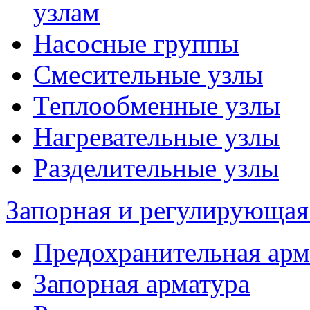
узлам
Насосные группы
Смесительные узлы
Теплообменные узлы
Нагревательные узлы
Разделительные узлы
Запорная и регулирующая
Предохранительная арм
Запорная арматура