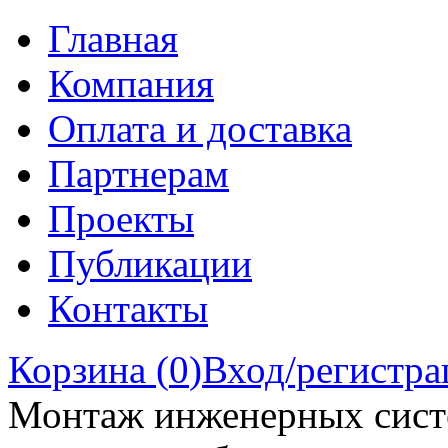
Главная
Компания
Оплата и доставка
Партнерам
Проекты
Публикации
Контакты
Корзина (
0
)
Вход/регистра
Монтаж инженерных сист