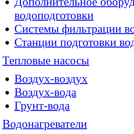
Дополнительное оборуд
водоподготовки
Системы фильтрации в
Станции подготовки во
Тепловые насосы
Воздух-воздух
Воздух-вода
Грунт-вода
Водонагреватели