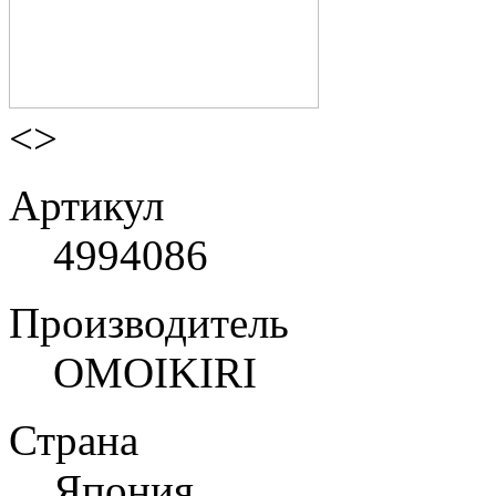
<
>
Артикул
4994086
Производитель
OMOIKIRI
Страна
Япония