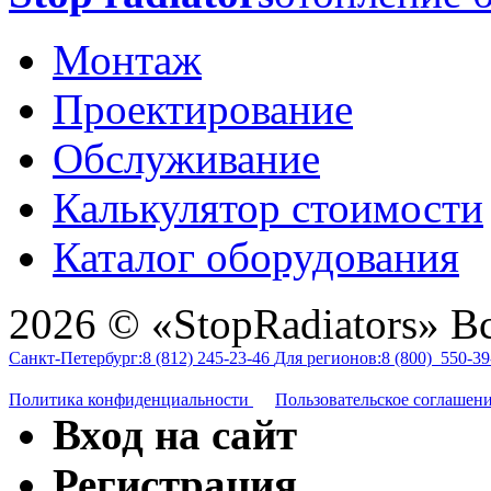
Монтаж
Проектирование
Обслуживание
Калькулятор стоимости
Каталог оборудования
2026 © «StopRadiators» В
Санкт-Петербург:
8 (812)
245-23-46
Для регионов:
8 (800)
550-39
Политика конфиденциальности
Пользовательское соглашен
Вход на сайт
Регистрация