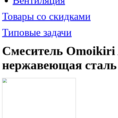
Вентиляция
Товары со скидками
Типовые задачи
Смеситель Omoikiri 
нержавеющая сталь