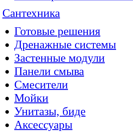
Сантехника
Готовые решения
Дренажные системы
Застенные модули
Панели смыва
Смесители
Мойки
Унитазы, биде
Аксессуары