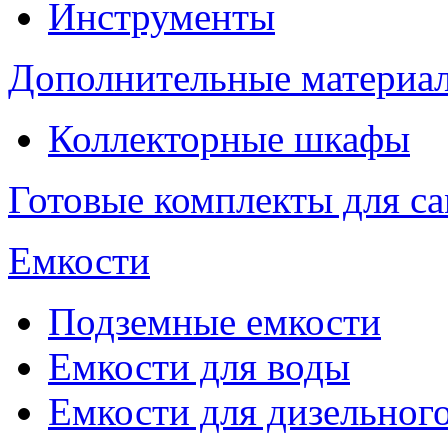
Инструменты
Дополнительные материа
Коллекторные шкафы
Готовые комплекты для с
Емкости
Подземные емкости
Емкости для воды
Емкости для дизельног