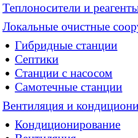
Теплоносители и реагенты
Локальные очистные соо
Гибридные станции
Септики
Станции с насосом
Самотечные станции
Вентиляция и кондицион
Кондиционирование