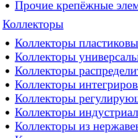
Прочие крепёжные эле
Коллекторы
Коллекторы пластиковы
Коллекторы универсал
Коллекторы распредели
Коллекторы интегриро
Коллекторы регулирую
Коллекторы индустриа
Коллекторы из нержаве