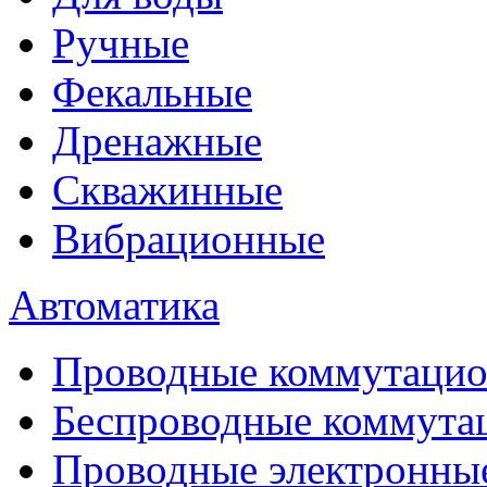
Ручные
Фекальные
Дренажные
Скважинные
Вибрационные
Автоматика
Проводные коммутацио
Беспроводные коммута
Проводные электронны