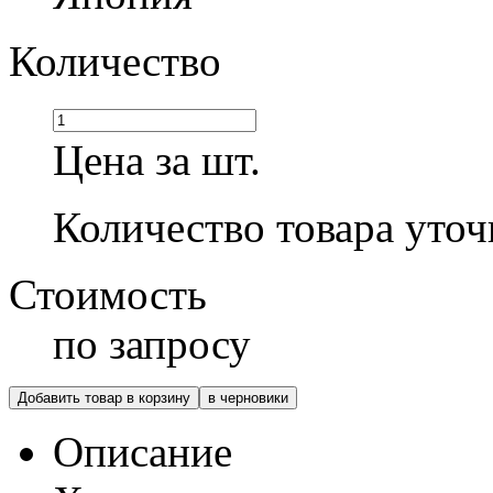
Количество
Цена за шт.
Количество товара уточ
Стоимость
по запросу
Добавить товар в корзину
в черновики
Описание