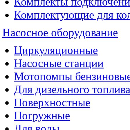
Комплекты подключени
Комплектующие для ко
Насосное оборудование
Циркуляционные
Насосные станции
Мотопомпы бензиновы
Для дизельного топлив
Поверхностные
Погружные
Для воды