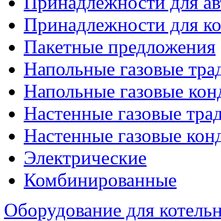
Принадлежности для ав
Принадлежности для ко
Пакетные предложения
Напольные газовые тр
Напольные газовые кон
Настенные газовые тр
Настенные газовые кон
Электрические
Комбинированные
Оборудование для котель