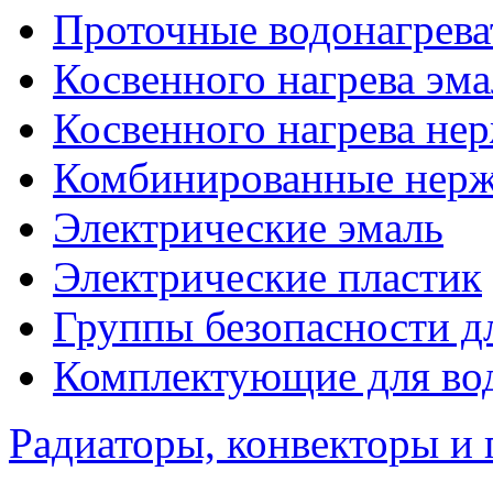
Проточные водонагрева
Косвенного нагрева эма
Косвенного нагрева не
Комбинированные нерж
Электрические эмаль
Электрические пластик
Группы безопасности д
Комплектующие для вод
Радиаторы, конвекторы и