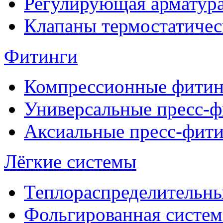
Регулирующая арматур
Клапаны термостатичес
Фитинги
Компрессионные фитин
Универсальные пресс-
Аксиальные пресс-фит
Лёгкие системы
Теплораспределительн
Фольгированная систем