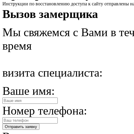
Инструкции по восстановлению доступа к сайту отправлены н
Вызов замерщика
Мы свяжемся с Вами в теч
время
визита специалиста:
Ваше имя:
Номер телефона: