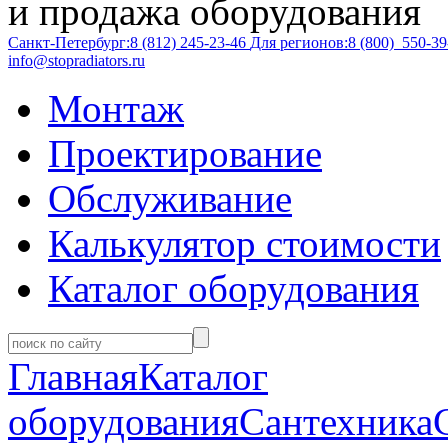
и продажа оборудования
Санкт-Петербург:
8 (812)
245-23-46
Для регионов:
8 (800)
550-39
info@stopradiators.ru
Монтаж
Проектирование
Обслуживание
Калькулятор стоимости
Каталог оборудования
Главная
Каталог
оборудования
Сантехника