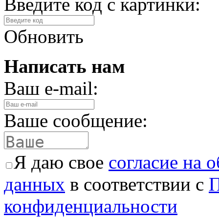
Введите код с картинки:
Обновить
Написать нам
Ваш e-mail:
Ваше сообщение:
Я даю свое
согласие на 
данных
в соответствии с
П
конфиденциальности