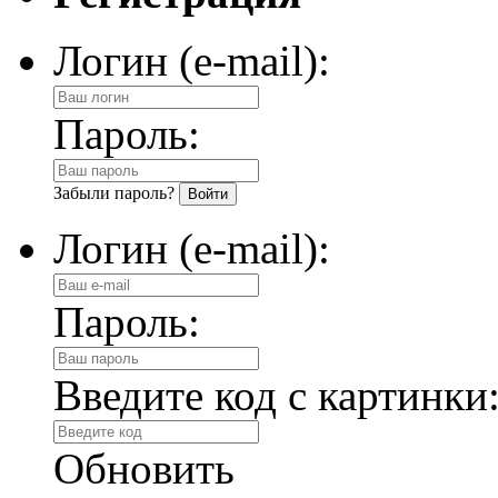
Логин (e-mail):
Пароль:
Забыли пароль?
Логин (e-mail):
Пароль:
Введите код с картинки
Обновить