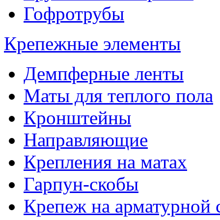
Гофротрубы
Крепежные элементы
Демпферные ленты
Маты для теплого пола
Кронштейны
Направляющие
Крепления на матах
Гарпун-скобы
Крепеж на арматурной 