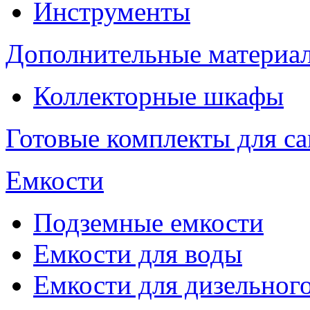
Инструменты
Дополнительные материа
Коллекторные шкафы
Готовые комплекты для с
Емкости
Подземные емкости
Емкости для воды
Емкости для дизельног