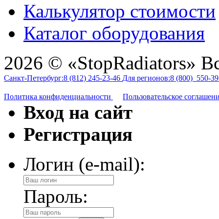
Калькулятор стоимости
Каталог оборудования
2026 © «StopRadiators» В
Санкт-Петербург:
8 (812)
245-23-46
Для регионов:
8 (800)
550-39
Политика конфиденциальности
Пользовательское соглашен
Вход на сайт
Регистрация
Логин (e-mail):
Пароль: