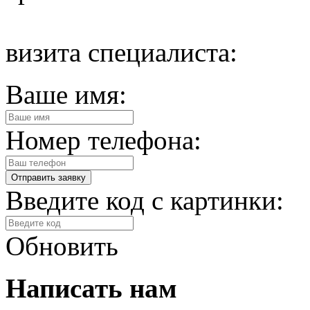
визита специалиста:
Ваше имя:
Номер телефона:
Введите код с картинки:
Обновить
Написать нам