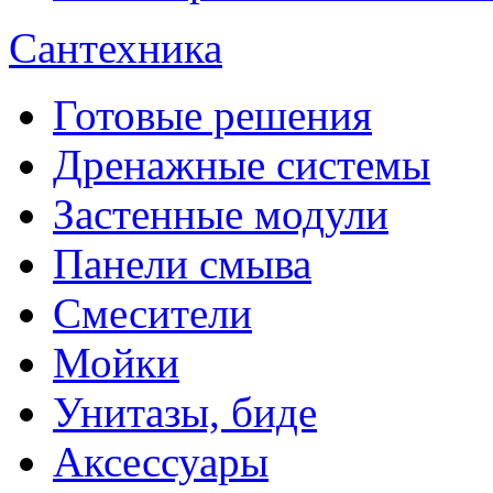
Сантехника
Готовые решения
Дренажные системы
Застенные модули
Панели смыва
Смесители
Мойки
Унитазы, биде
Аксессуары