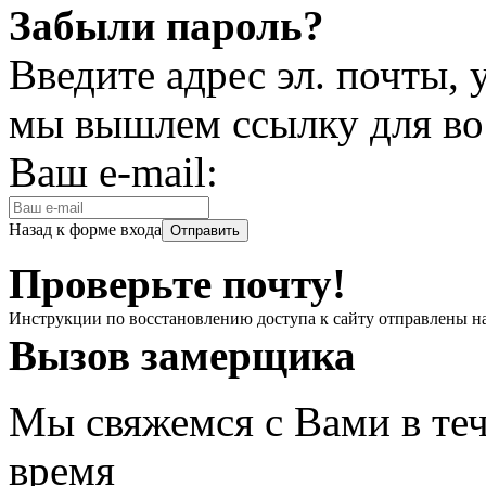
Забыли пароль?
Введите адрес эл. почты,
мы вышлем ссылку для во
Ваш e-mail:
Назад к форме входа
Проверьте почту!
Инструкции по восстановлению доступа к сайту отправлены н
Вызов замерщика
Мы свяжемся с Вами в теч
время