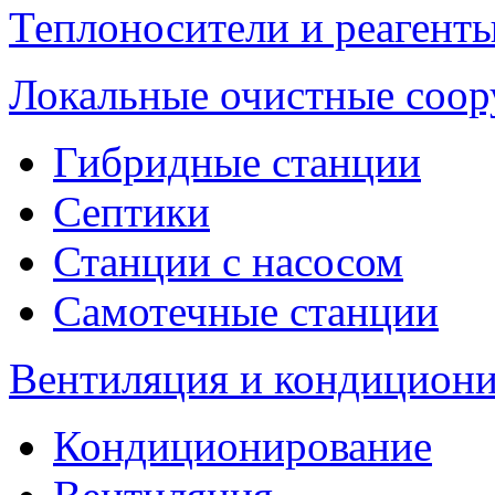
Теплоносители и реагенты
Локальные очистные соо
Гибридные станции
Септики
Станции с насосом
Самотечные станции
Вентиляция и кондицион
Кондиционирование