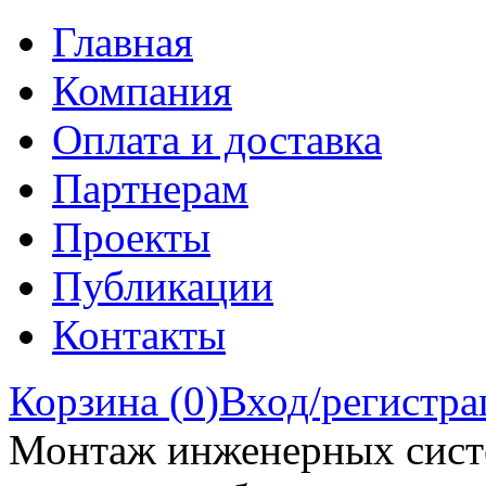
Главная
Компания
Оплата и доставка
Партнерам
Проекты
Публикации
Контакты
Корзина (
0
)
Вход/регистра
Монтаж инженерных сист