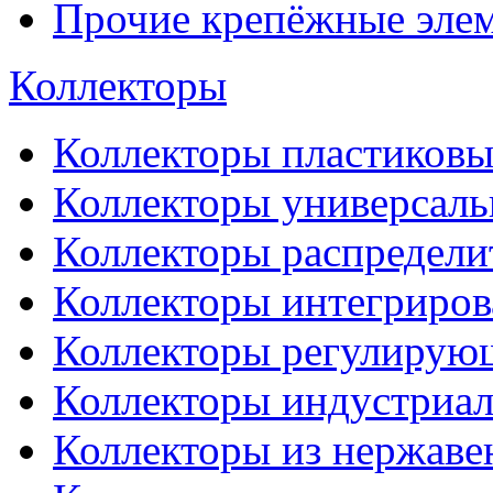
Прочие крепёжные эле
Коллекторы
Коллекторы пластиковы
Коллекторы универсал
Коллекторы распредели
Коллекторы интегриро
Коллекторы регулирую
Коллекторы индустриа
Коллекторы из нержаве