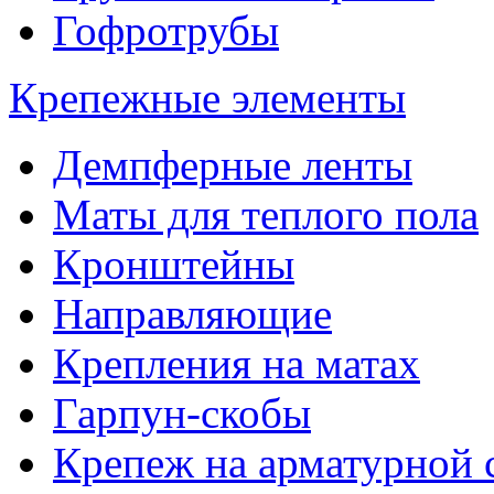
Гофротрубы
Крепежные элементы
Демпферные ленты
Маты для теплого пола
Кронштейны
Направляющие
Крепления на матах
Гарпун-скобы
Крепеж на арматурной 