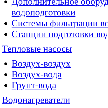
Дополнительное оборуд
водоподготовки
Системы фильтрации в
Станции подготовки во
Тепловые насосы
Воздух-воздух
Воздух-вода
Грунт-вода
Водонагреватели