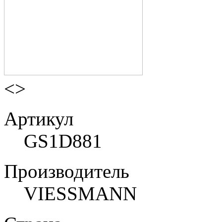
<
>
Артикул
GS1D881
Производитель
VIESSMANN