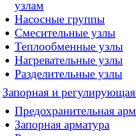
узлам
Насосные группы
Смесительные узлы
Теплообменные узлы
Нагревательные узлы
Разделительные узлы
Запорная и регулирующая
Предохранительная арм
Запорная арматура