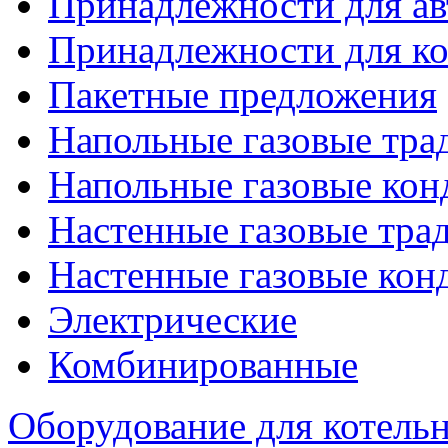
Принадлежности для ав
Принадлежности для ко
Пакетные предложения
Напольные газовые тр
Напольные газовые кон
Настенные газовые тр
Настенные газовые кон
Электрические
Комбинированные
Оборудование для котель