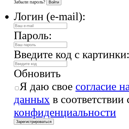
Забыли пароль?
Логин (e-mail):
Пароль:
Введите код с картинки
Обновить
Я даю свое
согласие н
данных
в соответствии
конфиденциальности