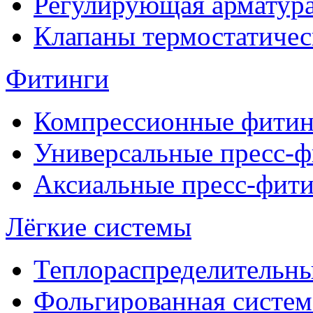
Регулирующая арматур
Клапаны термостатичес
Фитинги
Компрессионные фитин
Универсальные пресс-
Аксиальные пресс-фит
Лёгкие системы
Теплораспределительн
Фольгированная систем