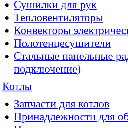
Сушилки для рук
Тепловентиляторы
Конвекторы электричес
Полотенцесушители
Стальные панельные ра
подключение)
Котлы
Запчасти для котлов
Принадлежности для об