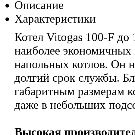
Описание
Характеристики
Котел Vitogas 100-F до 
наиболее экономичных
напольных котлов. Он н
долгий срок службы. Б
габаритным размерам к
даже в небольших под
Высокая производите