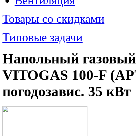
Вентиляция
Товары со скидками
Типовые задачи
Напольный газовый
VITOGAS 100-F (АР
погодозавис. 35 кВт