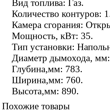
Вид топлива: Газ.
Количество контуров: 1
Камера сгорания: Откр
Мощность, кВт: 35.
Тип установки: Наполь
Диаметр дымохода, мм:
Глубина,мм: 783.
Ширина,мм: 760.
Высота,мм: 890.
Похожие
товары