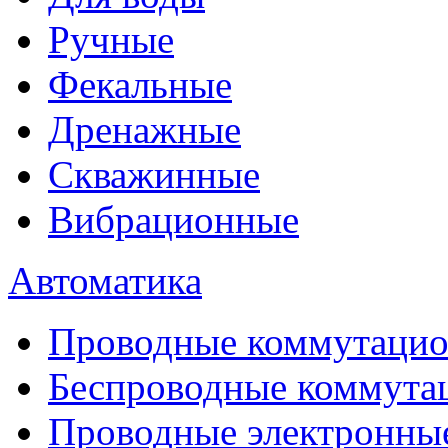
Ручные
Фекальные
Дренажные
Скважинные
Вибрационные
Автоматика
Проводные коммутацио
Беспроводные коммута
Проводные электронны