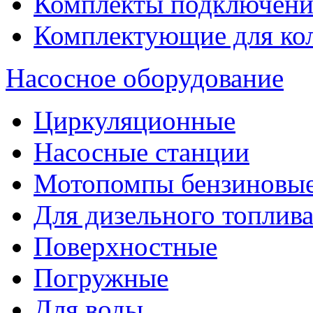
Комплекты подключени
Комплектующие для ко
Насосное оборудование
Циркуляционные
Насосные станции
Мотопомпы бензиновы
Для дизельного топлив
Поверхностные
Погружные
Для воды