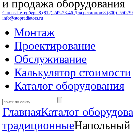
и продажа оборудования
Санкт-Петербург:
8 (812)
245-23-46
Для регионов:
8 (800)
550-39
info@stopradiators.ru
Монтаж
Проектирование
Обслуживание
Калькулятор стоимости
Каталог оборудования
Главная
Каталог оборудов
традиционные
Напольный 