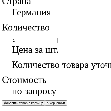
Страна
Германия
Количество
Цена за шт.
Количество товара уточ
Стоимость
по запросу
Добавить товар в корзину
в черновики