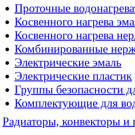
Проточные водонагрева
Косвенного нагрева эма
Косвенного нагрева не
Комбинированные нерж
Электрические эмаль
Электрические пластик
Группы безопасности д
Комплектующие для вод
Радиаторы, конвекторы и