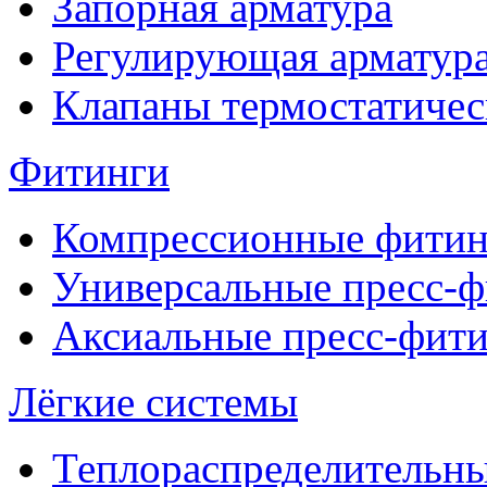
Запорная арматура
Регулирующая арматур
Клапаны термостатичес
Фитинги
Компрессионные фитин
Универсальные пресс-
Аксиальные пресс-фит
Лёгкие системы
Теплораспределительн