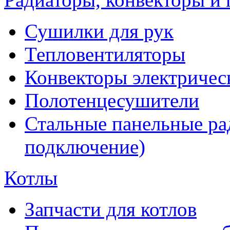
Сушилки для рук
Тепловентиляторы
Конвекторы электричес
Полотенцесушители
Стальные панельные ра
подключение)
Котлы
Запчасти для котлов