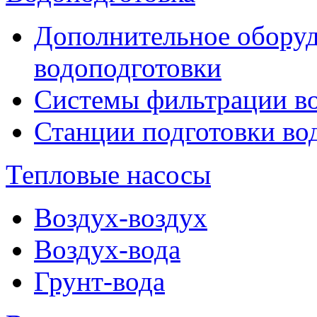
Дополнительное оборуд
водоподготовки
Системы фильтрации в
Станции подготовки во
Тепловые насосы
Воздух-воздух
Воздух-вода
Грунт-вода