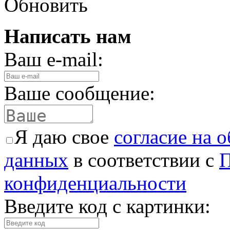
Обновить
Написать нам
Ваш e-mail:
Ваше сообщение:
Я даю свое
согласие на 
данных
в соответствии с
П
конфиденциальности
Введите код с картинки: