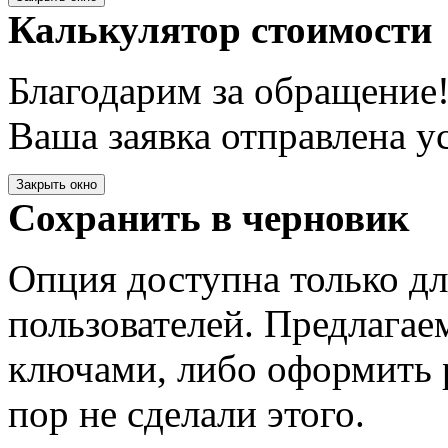
Калькулятор стоимости
Благодарим за обращение
Ваша заявка отправлена у
Закрыть окно
Сохранить в черновик
Опция доступна только д
пользователей. Предлагае
ключами, либо оформить 
пор не сделали этого.