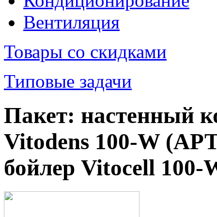
Кондиционирование
Вентиляция
Товары со скидками
Типовые задачи
Пакет: настенный к
Vitodens 100-W (АРТ
бойлер Vitocell 100