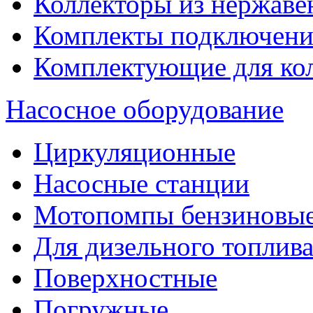
Коллекторы из нержаве
Комплекты подключени
Комплектующие для ко
Насосное оборудование
Циркуляционные
Насосные станции
Мотопомпы бензиновы
Для дизельного топлив
Поверхностные
Погружные