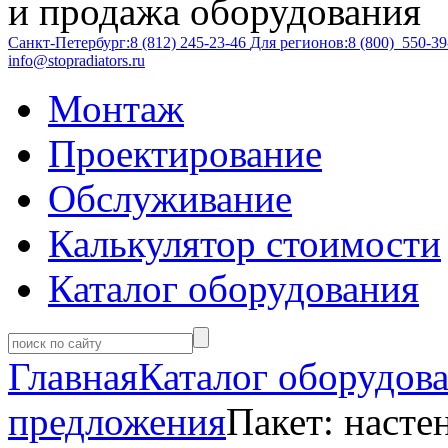
и продажа оборудования
Санкт-Петербург:
8 (812)
245-23-46
Для регионов:
8 (800)
550-39
info@stopradiators.ru
Монтаж
Проектирование
Обслуживание
Калькулятор стоимости
Каталог оборудования
Главная
Каталог оборудов
предложения
Пакет: наст