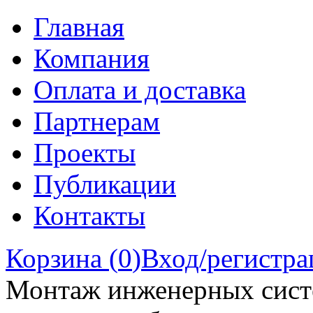
Главная
Компания
Оплата и доставка
Партнерам
Проекты
Публикации
Контакты
Корзина (
0
)
Вход/регистра
Монтаж инженерных сист