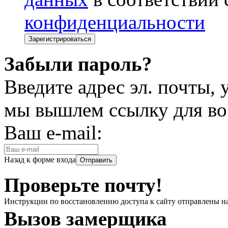
конфиденциальности
Забыли пароль?
Введите адрес эл. почты,
мы вышлем ссылку для во
Ваш e-mail:
Назад к форме входа
Проверьте почту!
Инструкции по восстановлению доступа к сайту отправлены н
Вызов замерщика