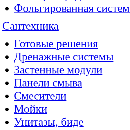
Фольгированная систем
Сантехника
Готовые решения
Дренажные системы
Застенные модули
Панели смыва
Смесители
Мойки
Унитазы, биде