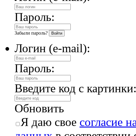
Пароль:
Забыли пароль?
Логин (e-mail):
Пароль:
Введите код с картинки
Обновить
Я даю свое
согласие н
данных
в соответствии