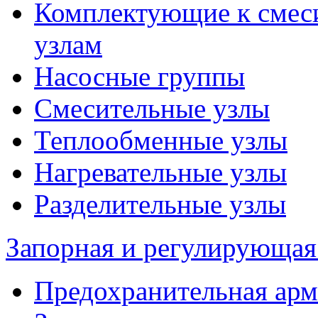
Комплектующие к смес
узлам
Насосные группы
Смесительные узлы
Теплообменные узлы
Нагревательные узлы
Разделительные узлы
Запорная и регулирующая
Предохранительная арм