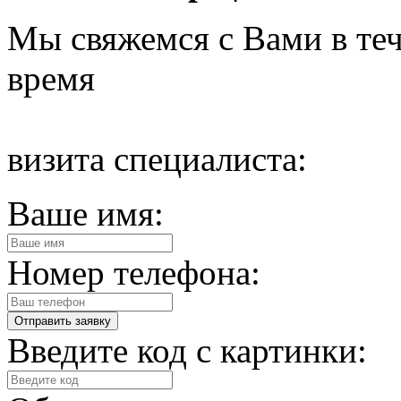
Мы свяжемся с Вами в теч
время
визита специалиста:
Ваше имя:
Номер телефона:
Введите код с картинки: