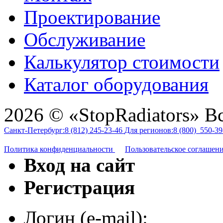
Проектирование
Обслуживание
Калькулятор стоимости
Каталог оборудования
2026 © «StopRadiators» В
Санкт-Петербург:
8 (812)
245-23-46
Для регионов:
8 (800)
550-39
Политика конфиденциальности
Пользовательское соглашен
Вход на сайт
Регистрация
Логин (e-mail):