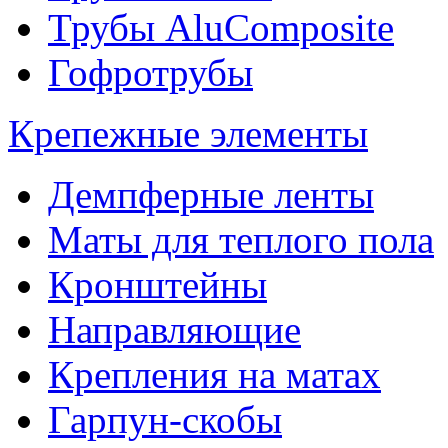
Трубы AluComposite
Гофротрубы
Крепежные элементы
Демпферные ленты
Маты для теплого пола
Кронштейны
Направляющие
Крепления на матах
Гарпун-скобы