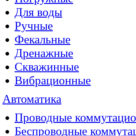
Для воды
Ручные
Фекальные
Дренажные
Скважинные
Вибрационные
Автоматика
Проводные коммутацио
Беспроводные коммута