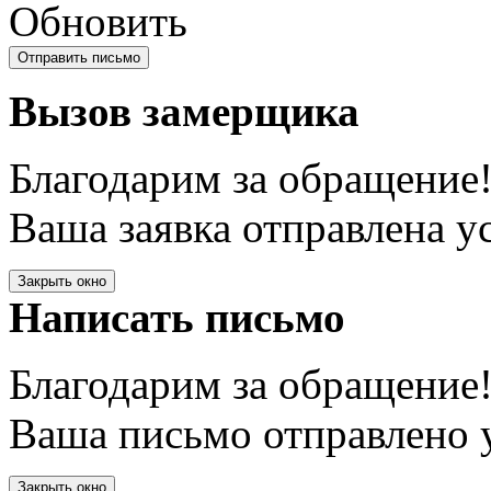
Обновить
Вызов замерщика
Благодарим за обращение
Ваша заявка отправлена у
Закрыть окно
Написать письмо
Благодарим за обращение
Ваша письмо отправлено у
Закрыть окно