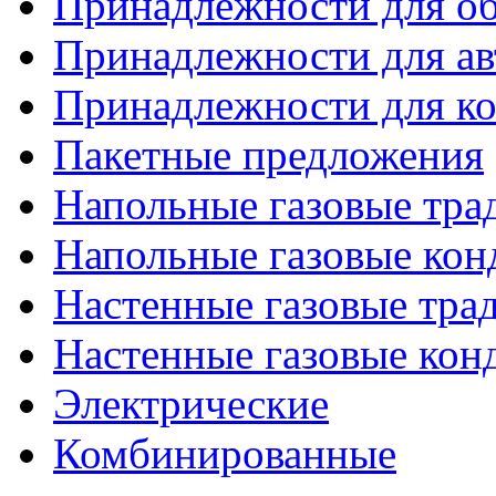
Принадлежности для об
Принадлежности для ав
Принадлежности для ко
Пакетные предложения
Напольные газовые тр
Напольные газовые кон
Настенные газовые тр
Настенные газовые кон
Электрические
Комбинированные