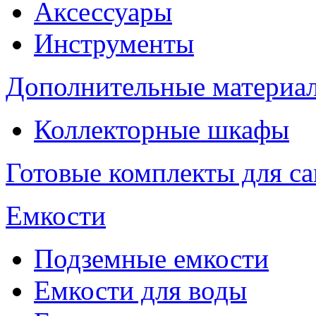
Аксессуары
Инструменты
Дополнительные материа
Коллекторные шкафы
Готовые комплекты для с
Емкости
Подземные емкости
Емкости для воды