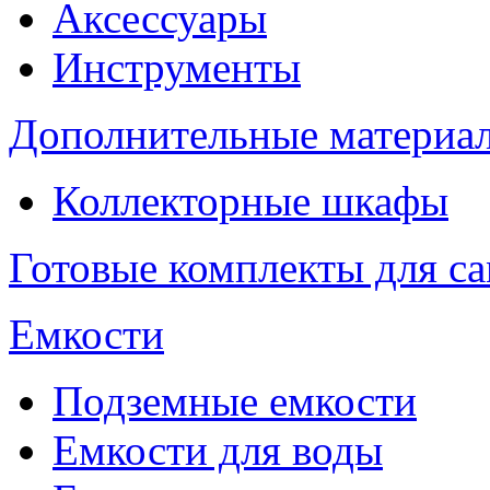
Аксессуары
Инструменты
Дополнительные материа
Коллекторные шкафы
Готовые комплекты для с
Емкости
Подземные емкости
Емкости для воды