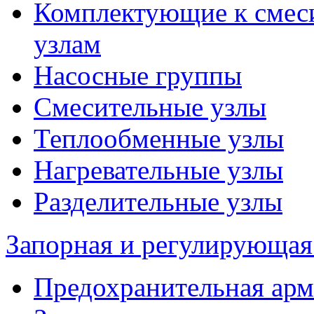
Комплектующие к смес
узлам
Насосные группы
Смесительные узлы
Теплообменные узлы
Нагревательные узлы
Разделительные узлы
Запорная и регулирующая
Предохранительная арм