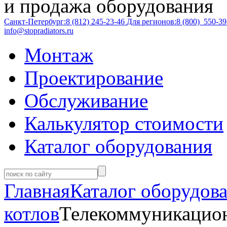
и продажа оборудования
Санкт-Петербург:
8 (812)
245-23-46
Для регионов:
8 (800)
550-39
info@stopradiators.ru
Монтаж
Проектирование
Обслуживание
Калькулятор стоимости
Каталог оборудования
Главная
Каталог оборудов
котлов
Телекоммуникацио