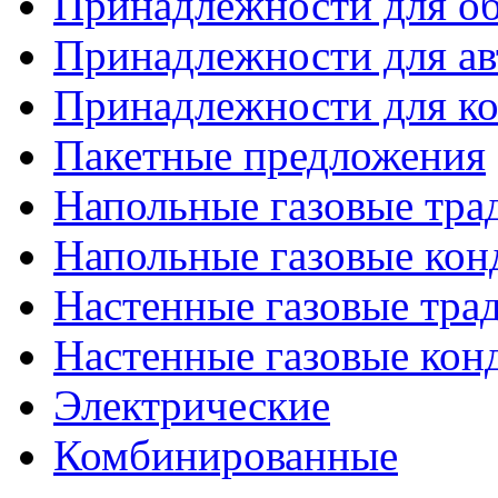
Принадлежности для об
Принадлежности для ав
Принадлежности для ко
Пакетные предложения
Напольные газовые тр
Напольные газовые кон
Настенные газовые тр
Настенные газовые кон
Электрические
Комбинированные