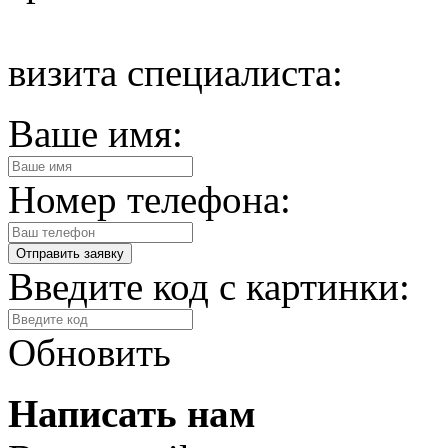
визита специалиста:
Ваше имя:
Номер телефона:
Введите код с картинки:
Обновить
Написать нам