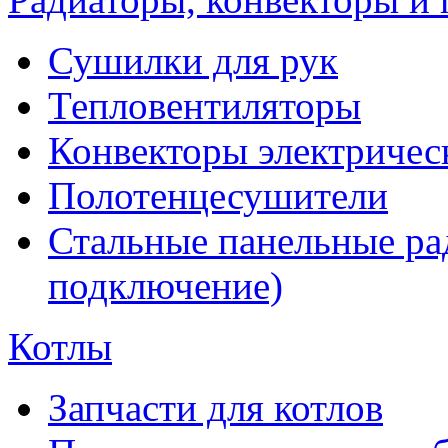
Сушилки для рук
Тепловентиляторы
Конвекторы электричес
Полотенцесушители
Стальные панельные ра
подключение)
Котлы
Запчасти для котлов