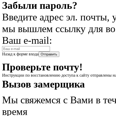
Забыли пароль?
Введите адрес эл. почты,
мы вышлем ссылку для во
Ваш e-mail:
Назад к форме входа
Проверьте почту!
Инструкции по восстановлению доступа к сайту отправлены н
Вызов замерщика
Мы свяжемся с Вами в теч
время