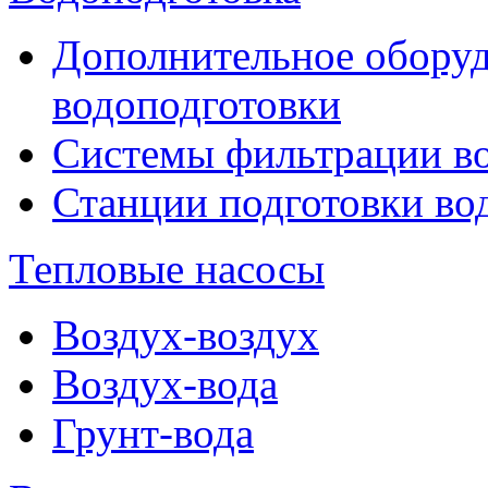
Дополнительное оборуд
водоподготовки
Системы фильтрации в
Станции подготовки во
Тепловые насосы
Воздух-воздух
Воздух-вода
Грунт-вода