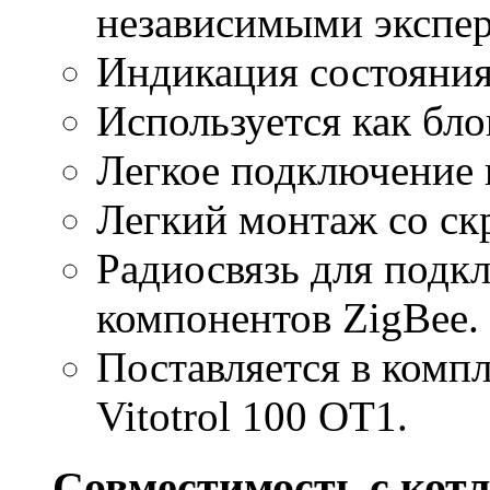
независимыми экспер
Индикация состояния
Используется как бло
Легкое подключение 
Легкий монтаж со ск
Радиосвязь для подк
компонентов ZigBee.
Поставляется в комп
Vitotrol 100 OT1.
Совместимость с кот