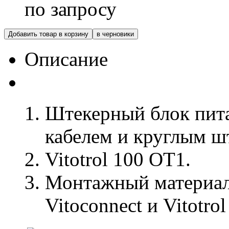
по запросу
Добавить товар в корзину
в черновики
Описание
Штекерный блок пит
кабелем и круглым шт
Vitotrol 100 OT1.
Монтажный материал 
Vitoconnect и Vitotro