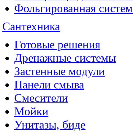
Фольгированная систем
Сантехника
Готовые решения
Дренажные системы
Застенные модули
Панели смыва
Смесители
Мойки
Унитазы, биде