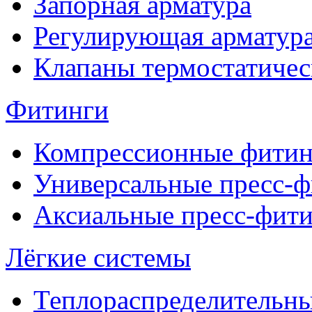
Запорная арматура
Регулирующая арматур
Клапаны термостатичес
Фитинги
Компрессионные фитин
Универсальные пресс-
Аксиальные пресс-фит
Лёгкие системы
Теплораспределительн