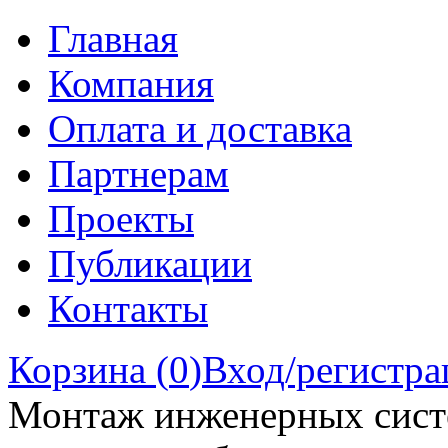
Главная
Компания
Оплата и доставка
Партнерам
Проекты
Публикации
Контакты
Корзина (
0
)
Вход/регистра
Монтаж инженерных сист