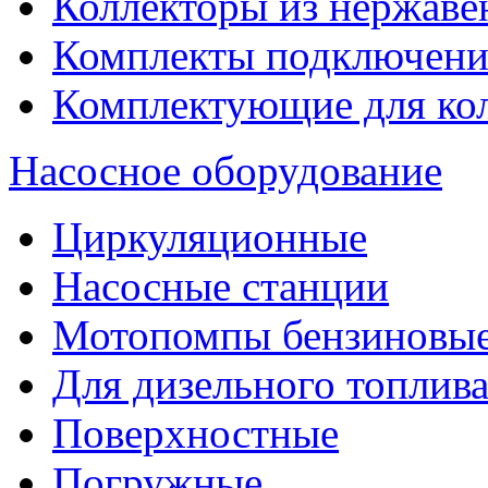
Коллекторы из нержаве
Комплекты подключени
Комплектующие для ко
Насосное оборудование
Циркуляционные
Насосные станции
Мотопомпы бензиновы
Для дизельного топлив
Поверхностные
Погружные