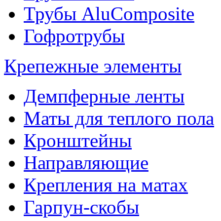
Трубы AluComposite
Гофротрубы
Крепежные элементы
Демпферные ленты
Маты для теплого пола
Кронштейны
Направляющие
Крепления на матах
Гарпун-скобы