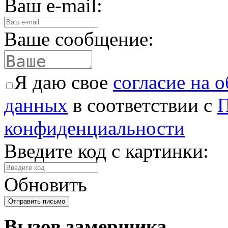
Ваш e-mail:
Ваше сообщение:
Я даю свое
согласие на 
данных
в соответствии с
П
конфиденциальности
Введите код с картинки:
Обновить
Вызов замерщика