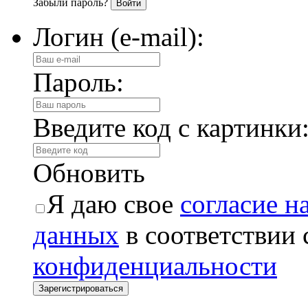
Забыли пароль?
Логин (e-mail):
Пароль:
Введите код с картинки
Обновить
Я даю свое
согласие н
данных
в соответствии
конфиденциальности