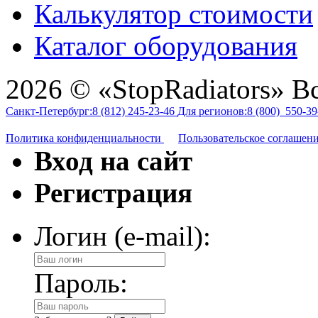
Калькулятор стоимости
Каталог оборудования
2026 © «StopRadiators» В
Санкт-Петербург:
8 (812)
245-23-46
Для регионов:
8 (800)
550-39
Политика конфиденциальности
Пользовательское соглашен
Вход на сайт
Регистрация
Логин (e-mail):
Пароль: