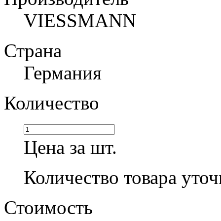
VIESSMANN
Страна
Германия
Количество
Цена за шт.
Количество товара уточ
Стоимость