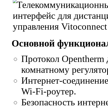
Основной функциона
Протокол Opentherm 
комнатному регулято
Интернет-соединение
Wi-Fi-роутер.
Безопасность интерн