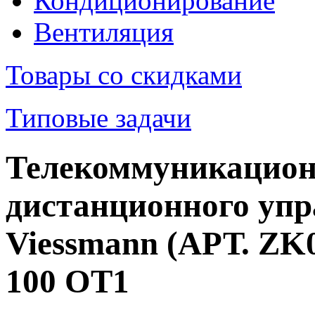
Кондиционирование
Вентиляция
Товары со скидками
Типовые задачи
Телекоммуникацион
дистанционного упр
Viessmann (АРТ. ZK0
100 OT1