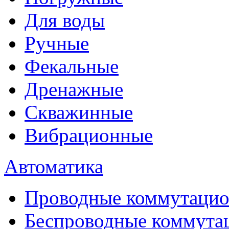
Для воды
Ручные
Фекальные
Дренажные
Скважинные
Вибрационные
Автоматика
Проводные коммутацио
Беспроводные коммута