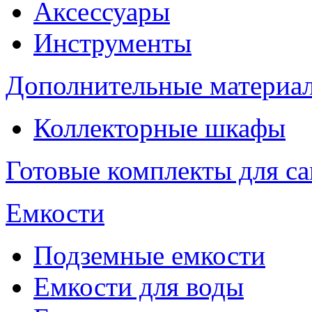
Аксессуары
Инструменты
Дополнительные материа
Коллекторные шкафы
Готовые комплекты для с
Емкости
Подземные емкости
Емкости для воды