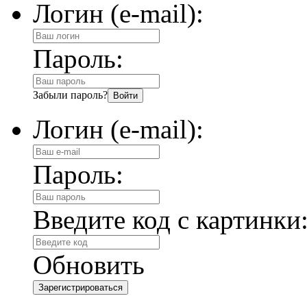
Логин (e-mail):
Пароль:
Забыли пароль?
Логин (e-mail):
Пароль:
Введите код с картинки
Обновить