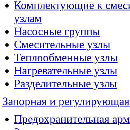
Комплектующие к смес
узлам
Насосные группы
Смесительные узлы
Теплообменные узлы
Нагревательные узлы
Разделительные узлы
Запорная и регулирующая
Предохранительная арм