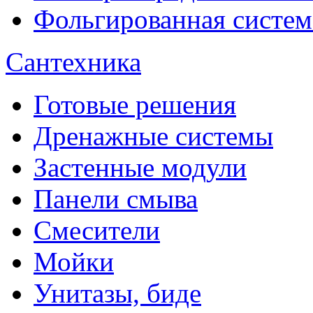
Фольгированная систем
Сантехника
Готовые решения
Дренажные системы
Застенные модули
Панели смыва
Смесители
Мойки
Унитазы, биде