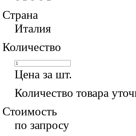
Страна
Италия
Количество
Цена за шт.
Количество товара уточ
Стоимость
по запросу