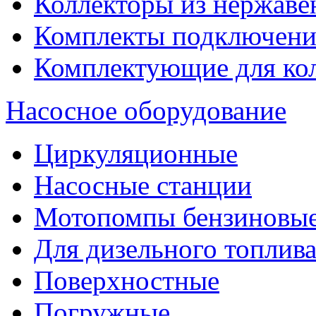
Коллекторы из нержаве
Комплекты подключени
Комплектующие для ко
Насосное оборудование
Циркуляционные
Насосные станции
Мотопомпы бензиновы
Для дизельного топлив
Поверхностные
Погружные