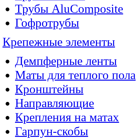
Трубы AluComposite
Гофротрубы
Крепежные элементы
Демпферные ленты
Маты для теплого пола
Кронштейны
Направляющие
Крепления на матах
Гарпун-скобы