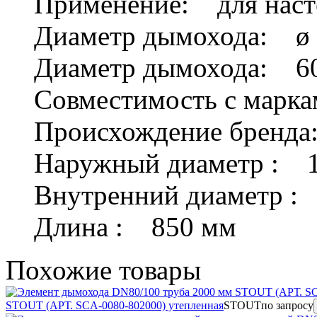
Применение: для наст
Диаметр дымохода: ø 
Диаметр дымохода: 6
Совместимость с марка
Происхождение бренда
Наружный диаметр : 
Внутренний диаметр :
Длина : 850 мм
Похожие
товары
STOUT (АРТ. SCA-0080-802000) утепленная
STOUT
по запросу