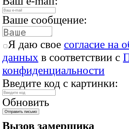
Ваш e-mail:
Ваше сообщение:
Я даю свое
согласие на 
данных
в соответствии с
П
конфиденциальности
Введите код с картинки:
Обновить
Вызов замерщика