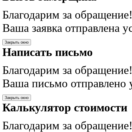
Благодарим за обращение
Ваша заявка отправлена у
Закрыть окно
Написать письмо
Благодарим за обращение
Ваша письмо отправлено у
Закрыть окно
Калькулятор стоимости
Благодарим за обращение