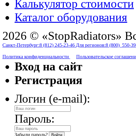
Калькулятор стоимости
Каталог оборудования
2026 © «StopRadiators» В
Санкт-Петербург:
8 (812)
245-23-46
Для регионов:
8 (800)
550-39
Политика конфиденциальности
Пользовательское соглашен
Вход на сайт
Регистрация
Логин (e-mail):
Пароль:
Забыли пароль?