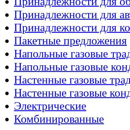
Принадлежности для об
Принадлежности для ав
Принадлежности для ко
Пакетные предложения
Напольные газовые тр
Напольные газовые кон
Настенные газовые тр
Настенные газовые кон
Электрические
Комбинированные