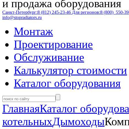
и продажа оборудования
Санкт-Петербург:
8 (812)
245-23-46
Для регионов:
8 (800)
550-39
info@stopradiators.ru
Монтаж
Проектирование
Обслуживание
Калькулятор стоимости
Каталог оборудования
Главная
Каталог оборудов
котельных
Дымоходы
Комп