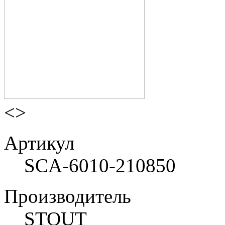
<
>
Артикул
SCA-6010-210850
Производитель
STOUT