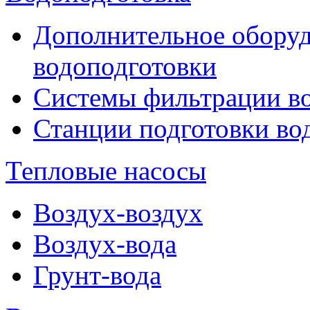
Дополнительное оборуд
водоподготовки
Системы фильтрации в
Станции подготовки во
Тепловые насосы
Воздух-воздух
Воздух-вода
Грунт-вода