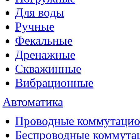
Для воды
Ручные
Фекальные
Дренажные
Скважинные
Вибрационные
Автоматика
Проводные коммутацио
Беспроводные коммута