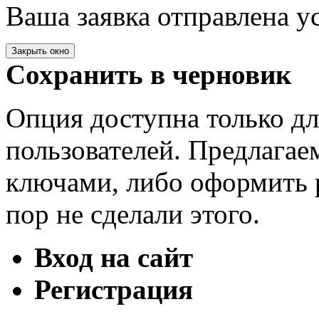
Ваша заявка отправлена у
Закрыть окно
Сохранить в черновик
Опция доступна только д
пользователей. Предлагае
ключами, либо оформить 
пор не сделали этого.
Вход на сайт
Регистрация