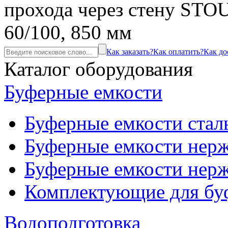
прохода через стену STO
60/100, 850 мм
Как заказать?
Как оплатить?
Как до
Каталог оборудования
Буферные емкости
Буферные емкости стал
Буферные емкости нерж
Буферные емкости нерж
Комплектующие для бу
Водоподготовка