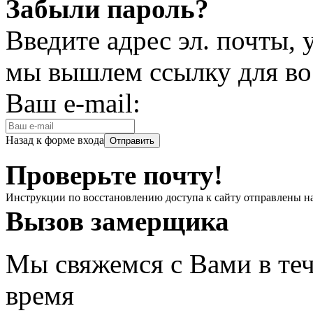
Забыли пароль?
Введите адрес эл. почты,
мы вышлем ссылку для во
Ваш e-mail:
Назад к форме входа
Проверьте почту!
Инструкции по восстановлению доступа к сайту отправлены н
Вызов замерщика
Мы свяжемся с Вами в теч
время