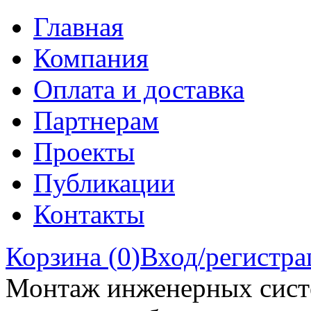
Главная
Компания
Оплата и доставка
Партнерам
Проекты
Публикации
Контакты
Корзина (
0
)
Вход/регистра
Монтаж инженерных сист