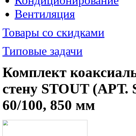
Кондиционирование
Вентиляция
Товары со скидками
Типовые задачи
Комплект коаксиаль
стену STOUT (АРТ. 
60/100, 850 мм