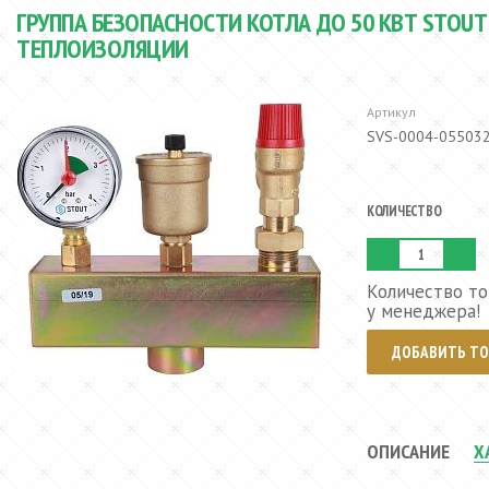
ГРУППА БЕЗОПАСНОСТИ КОТЛА ДО 50 КВТ STOUT (
ТЕПЛОИЗОЛЯЦИИ
Артикул
SVS-0004-05503
КОЛИЧЕСТВО
Количество то
у менеджера!
ДОБАВИТЬ ТО
ОПИСАНИЕ
Х