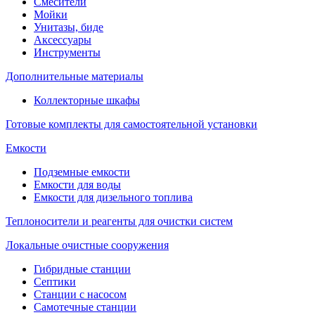
Смесители
Мойки
Унитазы, биде
Аксессуары
Инструменты
Дополнительные материалы
Коллекторные шкафы
Готовые комплекты для самостоятельной установки
Емкости
Подземные емкости
Емкости для воды
Емкости для дизельного топлива
Теплоносители и реагенты для очистки систем
Локальные очистные сооружения
Гибридные станции
Септики
Станции с насосом
Самотечные станции