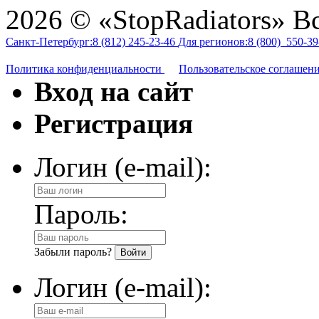
2026 © «StopRadiators» В
Санкт-Петербург:
8 (812)
245-23-46
Для регионов:
8 (800)
550-39
Политика конфиденциальности
Пользовательское соглашен
Вход на сайт
Регистрация
Логин (e-mail):
Пароль:
Забыли пароль?
Логин (e-mail):