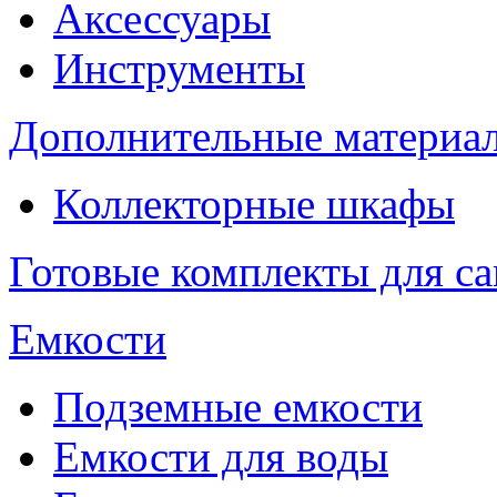
Аксессуары
Инструменты
Дополнительные материа
Коллекторные шкафы
Готовые комплекты для с
Емкости
Подземные емкости
Емкости для воды