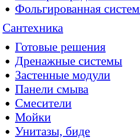
Фольгированная систем
Сантехника
Готовые решения
Дренажные системы
Застенные модули
Панели смыва
Смесители
Мойки
Унитазы, биде