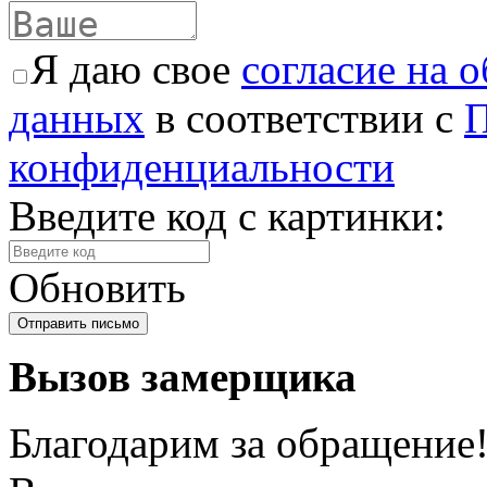
Я даю свое
согласие на 
данных
в соответствии с
П
конфиденциальности
Введите код с картинки:
Обновить
Вызов замерщика
Благодарим за обращение