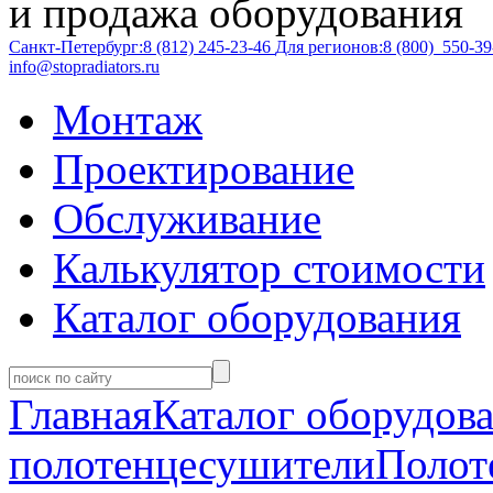
и продажа оборудования
Санкт-Петербург:
8 (812)
245-23-46
Для регионов:
8 (800)
550-39
info@stopradiators.ru
Монтаж
Проектирование
Обслуживание
Калькулятор стоимости
Каталог оборудования
Главная
Каталог оборудов
полотенцесушители
Полот