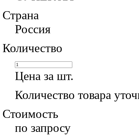
Страна
Россия
Количество
Цена за шт.
Количество товара уточ
Стоимость
по запросу