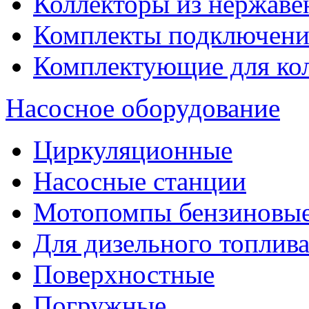
Коллекторы из нержаве
Комплекты подключени
Комплектующие для ко
Насосное оборудование
Циркуляционные
Насосные станции
Мотопомпы бензиновы
Для дизельного топлив
Поверхностные
Погружные