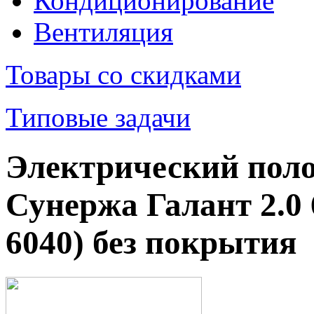
Кондиционирование
Вентиляция
Товары со скидками
Типовые задачи
Электрический пол
Сунержа Галант 2.0 
6040) без покрытия