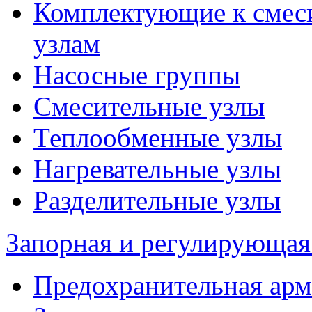
Комплектующие к смес
узлам
Насосные группы
Смесительные узлы
Теплообменные узлы
Нагревательные узлы
Разделительные узлы
Запорная и регулирующая
Предохранительная арм