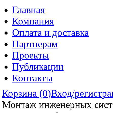
Главная
Компания
Оплата и доставка
Партнерам
Проекты
Публикации
Контакты
Корзина (
0
)
Вход/регистра
Монтаж инженерных сист