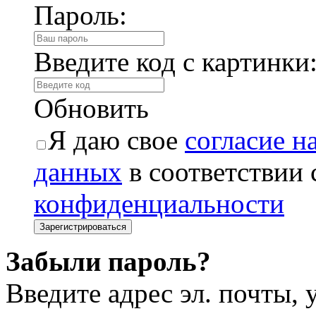
Пароль:
Введите код с картинки
Обновить
Я даю свое
согласие н
данных
в соответствии
конфиденциальности
Забыли пароль?
Введите адрес эл. почты,