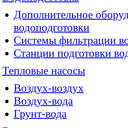
Дополнительное оборуд
водоподготовки
Системы фильтрации в
Станции подготовки во
Тепловые насосы
Воздух-воздух
Воздух-вода
Грунт-вода