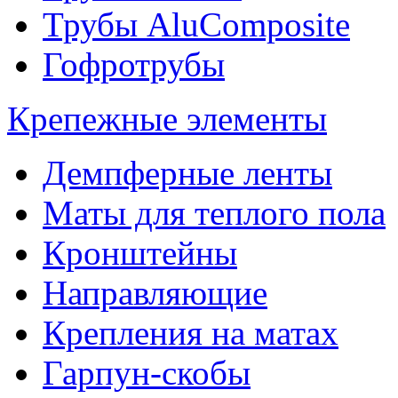
Трубы AluComposite
Гофротрубы
Крепежные элементы
Демпферные ленты
Маты для теплого пола
Кронштейны
Направляющие
Крепления на матах
Гарпун-скобы