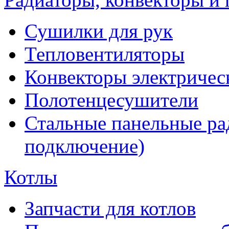
Сушилки для рук
Тепловентиляторы
Конвекторы электричес
Полотенцесушители
Стальные панельные ра
подключение)
Котлы
Запчасти для котлов