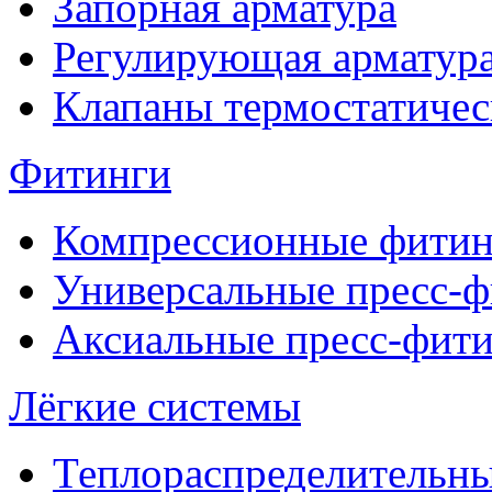
Запорная арматура
Регулирующая арматур
Клапаны термостатичес
Фитинги
Компрессионные фитин
Универсальные пресс-
Аксиальные пресс-фит
Лёгкие системы
Теплораспределительн