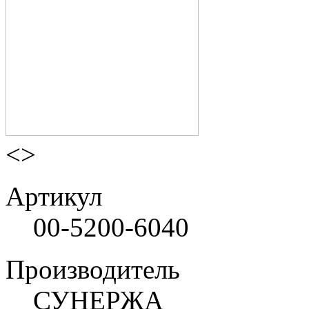
<
>
Артикул
00-5200-6040
Производитель
СУНЕРЖА