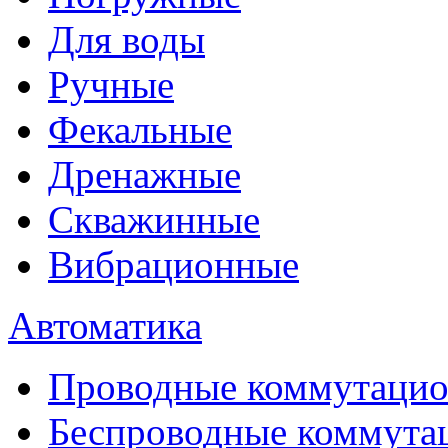
Для воды
Ручные
Фекальные
Дренажные
Скважинные
Вибрационные
Автоматика
Проводные коммутацио
Беспроводные коммута