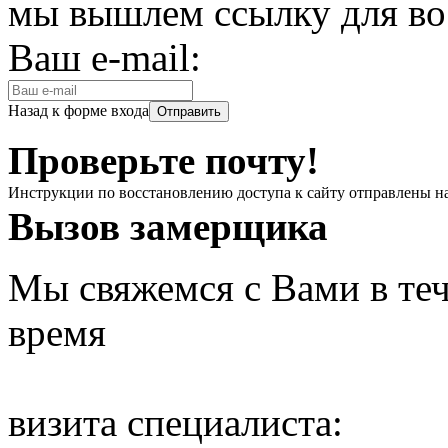
мы вышлем ссылку для во
Ваш e-mail:
Назад к форме входа
Проверьте почту!
Инструкции по восстановлению доступа к сайту отправлены н
Вызов замерщика
Мы свяжемся с Вами в теч
время
визита специалиста: