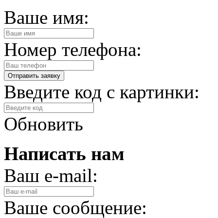
Ваше имя:
Номер телефона:
Введите код с картинки:
Обновить
Написать нам
Ваш e-mail:
Ваше сообщение: