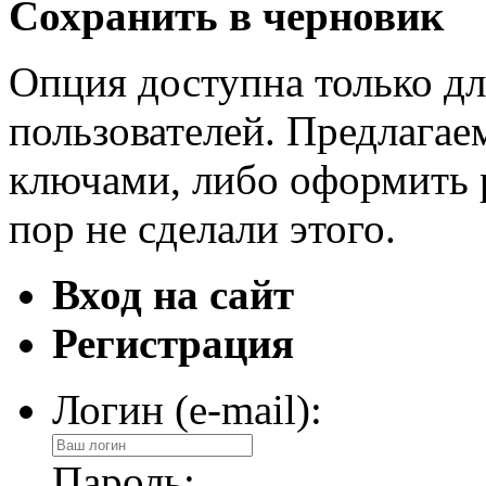
Сохранить в черновик
Опция доступна только д
пользователей. Предлагае
ключами, либо оформить 
пор не сделали этого.
Вход на сайт
Регистрация
Логин (e-mail):
Пароль: