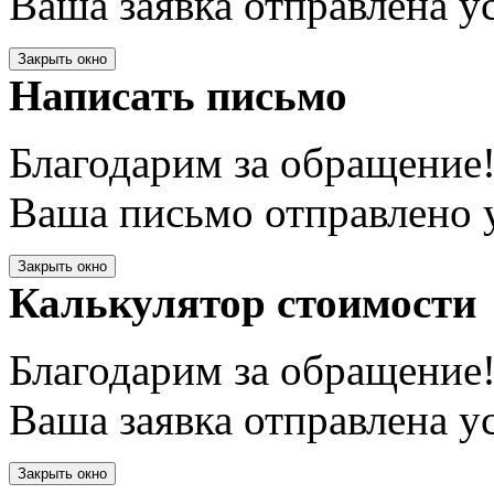
Ваша заявка отправлена у
Закрыть окно
Написать письмо
Благодарим за обращение
Ваша письмо отправлено у
Закрыть окно
Калькулятор стоимости
Благодарим за обращение
Ваша заявка отправлена у
Закрыть окно