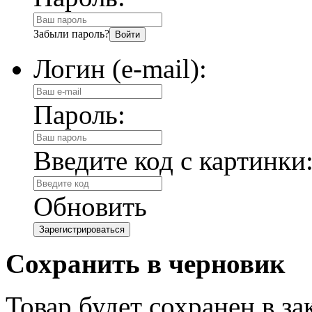
Забыли пароль?
Логин (e-mail):
Пароль:
Введите код с картинки
Обновить
Сохранить в черновик
Товар будет сохранен в з