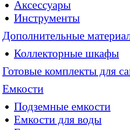
Аксессуары
Инструменты
Дополнительные материа
Коллекторные шкафы
Готовые комплекты для с
Емкости
Подземные емкости
Емкости для воды