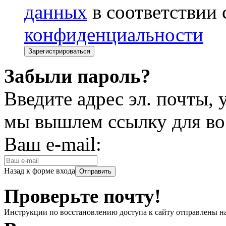
данных
в соответствии
конфиденциальности
Забыли пароль?
Введите адрес эл. почты,
мы вышлем ссылку для во
Ваш e-mail:
Назад к форме входа
Проверьте почту!
Инструкции по восстановлению доступа к сайту отправлены н