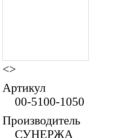
<
>
Артикул
00-5100-1050
Производитель
СУНЕРЖА