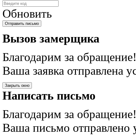
Обновить
Вызов замерщика
Благодарим за обращение
Ваша заявка отправлена у
Закрыть окно
Написать письмо
Благодарим за обращение
Ваша письмо отправлено у