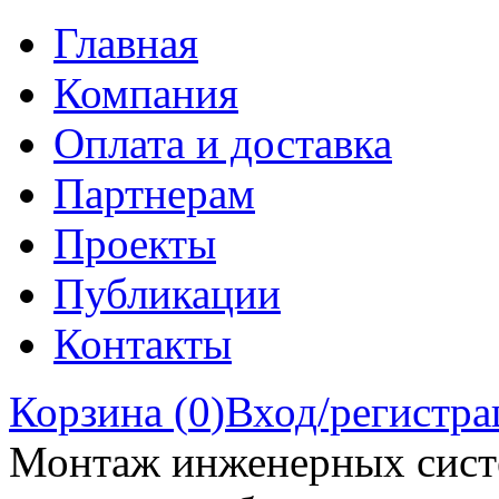
Главная
Компания
Оплата и доставка
Партнерам
Проекты
Публикации
Контакты
Корзина (
0
)
Вход/регистра
Монтаж инженерных сист