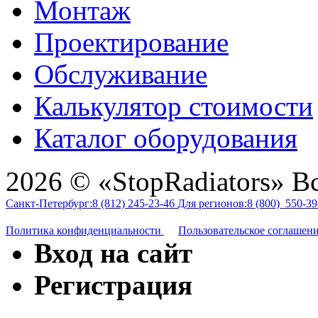
Монтаж
Проектирование
Обслуживание
Калькулятор стоимости
Каталог оборудования
2026 © «StopRadiators» В
Санкт-Петербург:
8 (812)
245-23-46
Для регионов:
8 (800)
550-39
Политика конфиденциальности
Пользовательское соглашен
Вход на сайт
Регистрация