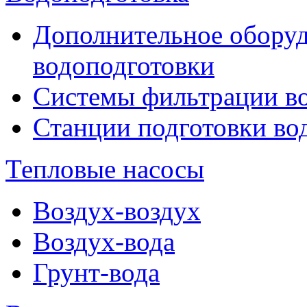
Дополнительное оборуд
водоподготовки
Системы фильтрации в
Станции подготовки во
Тепловые насосы
Воздух-воздух
Воздух-вода
Грунт-вода