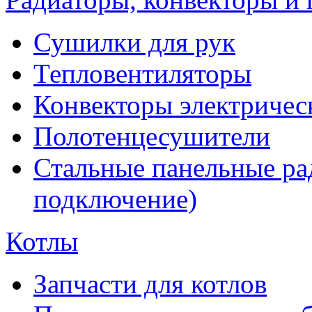
Сушилки для рук
Тепловентиляторы
Конвекторы электричес
Полотенцесушители
Стальные панельные ра
подключение)
Котлы
Запчасти для котлов