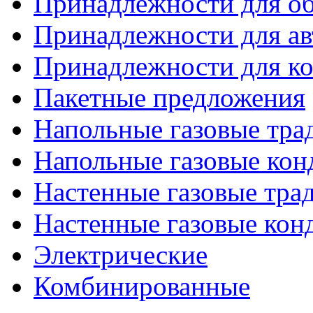
Принадлежности для об
Принадлежности для ав
Принадлежности для ко
Пакетные предложения
Напольные газовые тр
Напольные газовые кон
Настенные газовые тр
Настенные газовые кон
Электрические
Комбинированные