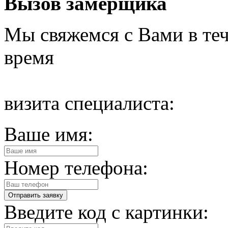
Вызов замерщика
Мы свяжемся с Вами в теч
время
визита специалиста:
Ваше имя:
Номер телефона:
Введите код с картинки: