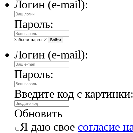
Логин (e-mail):
Пароль:
Забыли пароль?
Логин (e-mail):
Пароль:
Введите код с картинки
Обновить
Я даю свое
согласие н