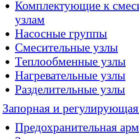
Комплектующие к смес
узлам
Насосные группы
Смесительные узлы
Теплообменные узлы
Нагревательные узлы
Разделительные узлы
Запорная и регулирующая
Предохранительная арм