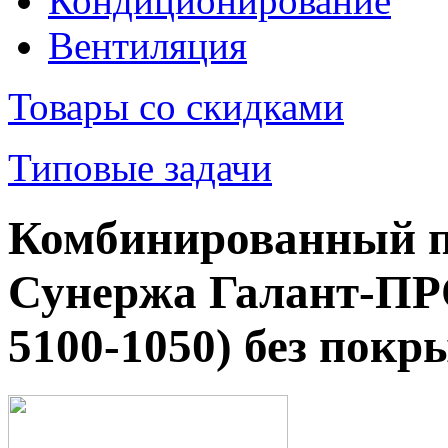
Кондиционирование
Вентиляция
Товары со скидками
Типовые задачи
Комбинированный п
Сунержа Галант-ПР
5100-1050) без покр