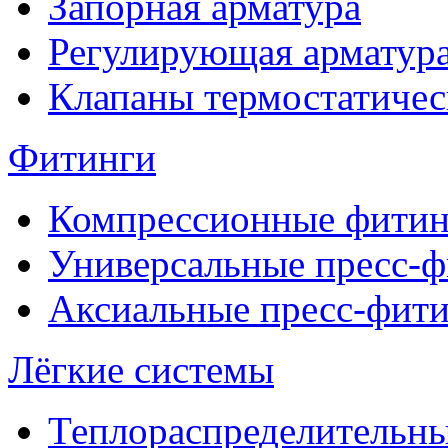
Запорная арматура
Регулирующая арматур
Клапаны термостатичес
Фитинги
Компрессионные фитин
Универсальные пресс-
Аксиальные пресс-фит
Лёгкие системы
Теплораспределительн