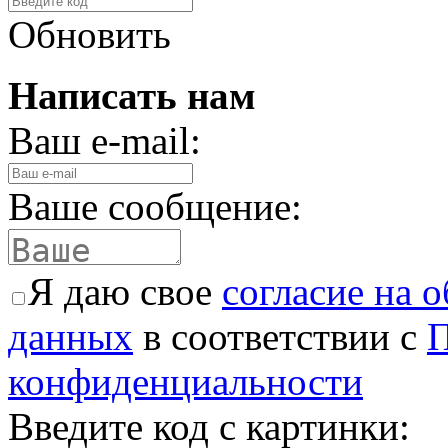
Обновить
Написать нам
Ваш e-mail:
Ваше сообщение:
Я даю свое
согласие на 
данных
в соответствии с
П
конфиденциальности
Введите код с картинки: