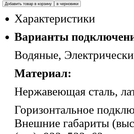
Добавить товар в корзину
в черновики
Характеристики
Варианты подключени
Водяные, Электрическ
Материал:
Нержавеющая сталь, ла
Горизонтальное подклю
Внешние габариты (выс