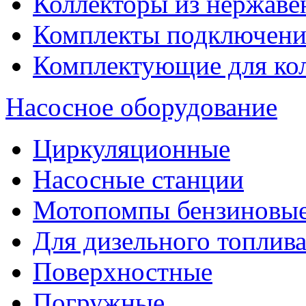
Коллекторы из нержаве
Комплекты подключени
Комплектующие для ко
Насосное оборудование
Циркуляционные
Насосные станции
Мотопомпы бензиновы
Для дизельного топлив
Поверхностные
Погружные