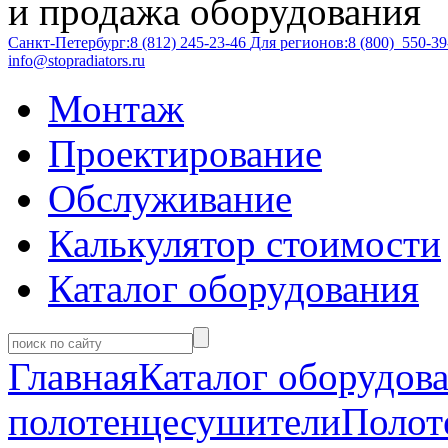
и продажа оборудования
Санкт-Петербург:
8 (812)
245-23-46
Для регионов:
8 (800)
550-39
info@stopradiators.ru
Монтаж
Проектирование
Обслуживание
Калькулятор стоимости
Каталог оборудования
Главная
Каталог оборудов
полотенцесушители
Полот