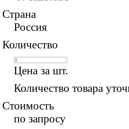
Страна
Россия
Количество
Цена за шт.
Количество товара уточ
Стоимость
по запросу