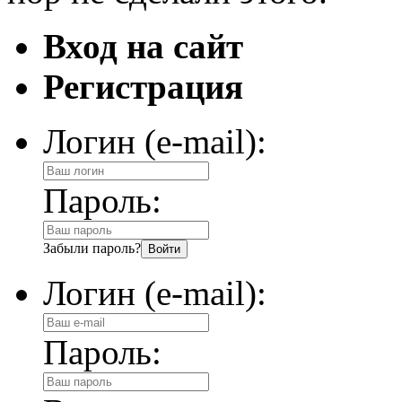
Вход на сайт
Регистрация
Логин (e-mail):
Пароль:
Забыли пароль?
Логин (e-mail):
Пароль: