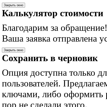
Закрыть окно
Калькулятор стоимости
Благодарим за обращение
Ваша заявка отправлена у
Закрыть окно
Сохранить в черновик
Опция доступна только д
пользователей. Предлагае
ключами, либо оформить 
пор не сделали этого.