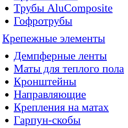
Трубы AluComposite
Гофротрубы
Крепежные элементы
Демпферные ленты
Маты для теплого пола
Кронштейны
Направляющие
Крепления на матах
Гарпун-скобы