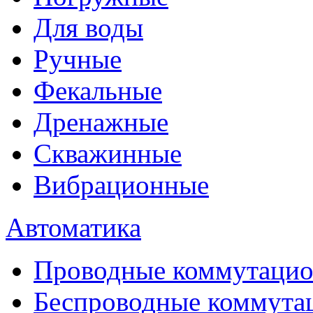
Для воды
Ручные
Фекальные
Дренажные
Скважинные
Вибрационные
Автоматика
Проводные коммутацио
Беспроводные коммута