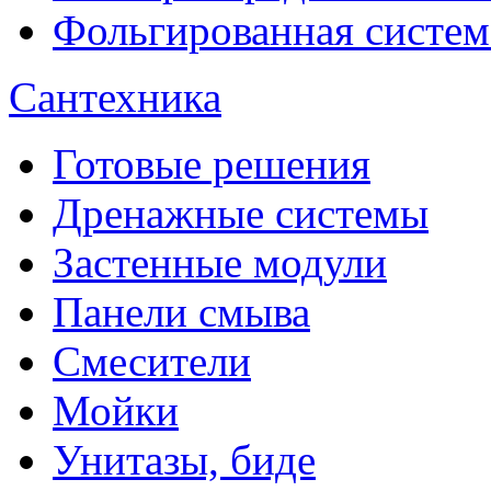
Фольгированная систем
Сантехника
Готовые решения
Дренажные системы
Застенные модули
Панели смыва
Смесители
Мойки
Унитазы, биде