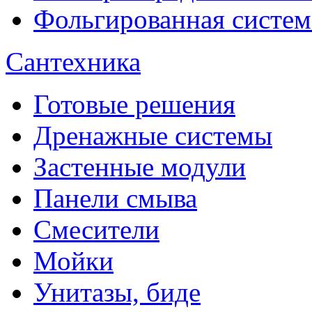
Фольгированная систем
Сантехника
Готовые решения
Дренажные системы
Застенные модули
Панели смыва
Смесители
Мойки
Унитазы, биде