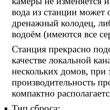
камеры не изменяется и
вода из станции может 
дренажный колодец, либ
водоём (имеются все се
Станция прекрасно подо
качестве локальной кан
нескольких домов, при
производительность про
компактно располагаетс
Тип сброса: