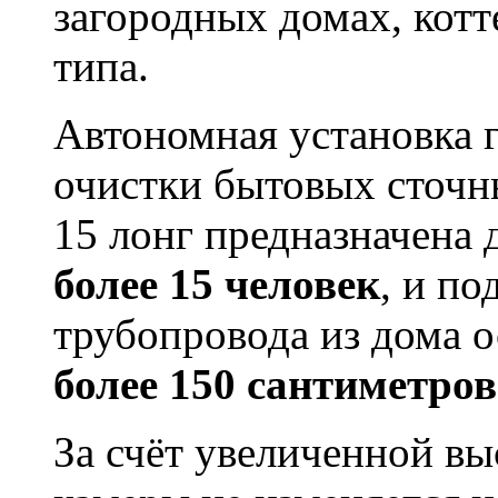
загородных домах, котт
типа.
Автономная установка 
очистки бытовых сто
15 лонг предназначена 
более 15 человек
, и п
трубопровода из дома 
более 150 сантиметров
За счёт увеличенной в