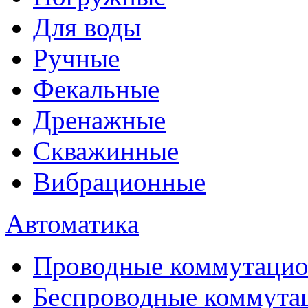
Для воды
Ручные
Фекальные
Дренажные
Скважинные
Вибрационные
Автоматика
Проводные коммутацио
Беспроводные коммута