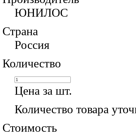
ЮНИЛОС
Страна
Россия
Количество
Цена за шт.
Количество товара уточ
Стоимость