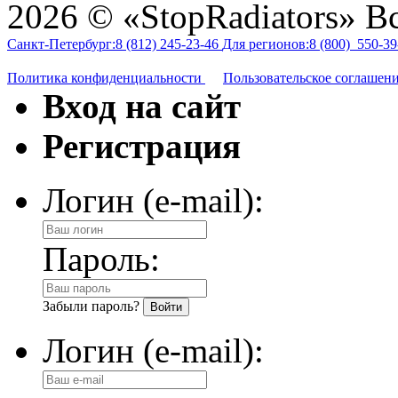
2026 © «StopRadiators» В
Санкт-Петербург:
8 (812)
245-23-46
Для регионов:
8 (800)
550-39
Политика конфиденциальности
Пользовательское соглашен
Вход на сайт
Регистрация
Логин (e-mail):
Пароль:
Забыли пароль?
Логин (e-mail):