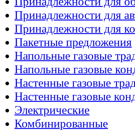
Принадлежности для об
Принадлежности для ав
Принадлежности для ко
Пакетные предложения
Напольные газовые тр
Напольные газовые кон
Настенные газовые тр
Настенные газовые кон
Электрические
Комбинированные