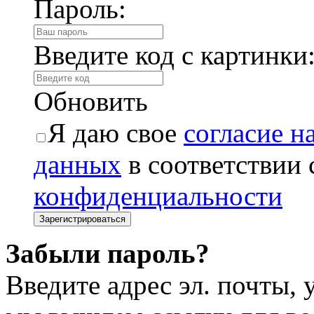
Пароль:
Введите код с картинки
Обновить
Я даю свое
согласие н
данных
в соответствии
конфиденциальности
Забыли пароль?
Введите адрес эл. почты,