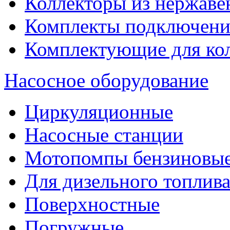
Коллекторы из нержаве
Комплекты подключени
Комплектующие для ко
Насосное оборудование
Циркуляционные
Насосные станции
Мотопомпы бензиновы
Для дизельного топлив
Поверхностные
Погружные