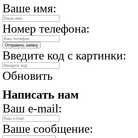
Ваше имя:
Номер телефона:
Введите код с картинки:
Обновить
Написать нам
Ваш e-mail:
Ваше сообщение: