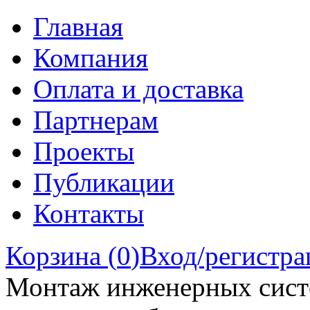
Главная
Компания
Оплата и доставка
Партнерам
Проекты
Публикации
Контакты
Корзина (
0
)
Вход/регистра
Монтаж инженерных сист