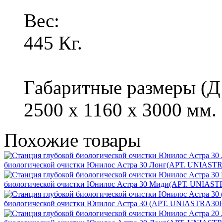
Вес:
445 Кг.
Габаритные размеры (Д
2500 x 1160 x 3000 мм.
Похожие
товары
биологической очистки Юнилос Астра 30 Лонг(АРТ. UNIAST
биологической очистки Юнилос Астра 30 Миди(АРТ. UNIAST
биологической очистки Юнилос Астра 30 (АРТ. UNIASTRA30P