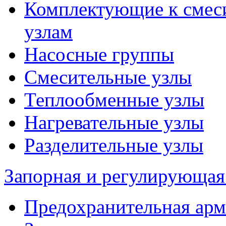
Комплектующие к смес
узлам
Насосные группы
Смесительные узлы
Теплообменные узлы
Нагревательные узлы
Разделительные узлы
Запорная и регулирующая
Предохранительная арм