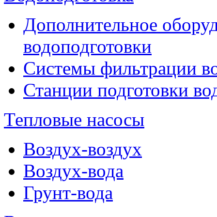
Дополнительное оборуд
водоподготовки
Системы фильтрации в
Станции подготовки во
Тепловые насосы
Воздух-воздух
Воздух-вода
Грунт-вода