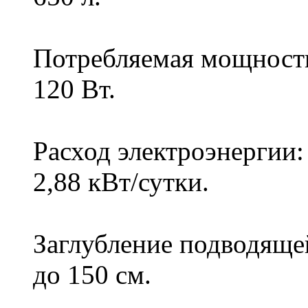
Потребляемая мощност
120 Вт.
Расход электроэнергии:
2,88 кВт/сутки.
Заглубление подводяще
до 150 см.