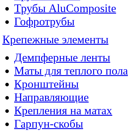
Трубы AluComposite
Гофротрубы
Крепежные элементы
Демпферные ленты
Маты для теплого пола
Кронштейны
Направляющие
Крепления на матах
Гарпун-скобы