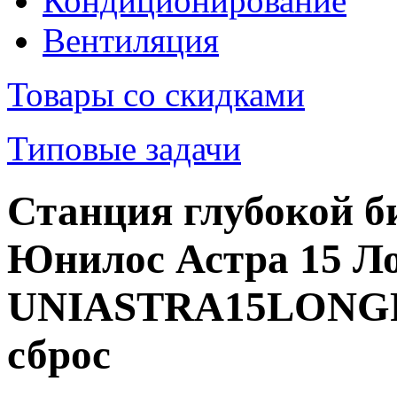
Кондиционирование
Вентиляция
Товары со скидками
Типовые задачи
Станция глубокой б
Юнилос Астра 15 Ло
UNIASTRA15LONGP
сброс