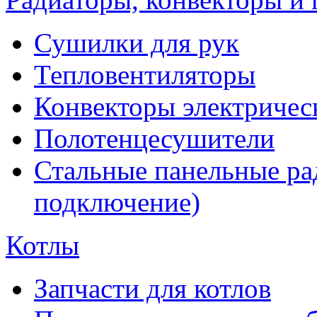
Сушилки для рук
Тепловентиляторы
Конвекторы электричес
Полотенцесушители
Стальные панельные ра
подключение)
Котлы
Запчасти для котлов