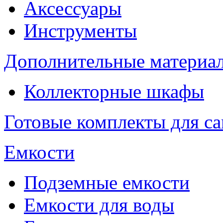
Аксессуары
Инструменты
Дополнительные материа
Коллекторные шкафы
Готовые комплекты для с
Емкости
Подземные емкости
Емкости для воды