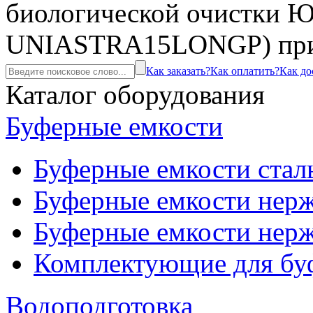
биологической очистки Ю
UNIASTRA15LONGP) при
Как заказать?
Как оплатить?
Как до
Каталог оборудования
Буферные емкости
Буферные емкости стал
Буферные емкости нерж
Буферные емкости нерж
Комплектующие для бу
Водоподготовка