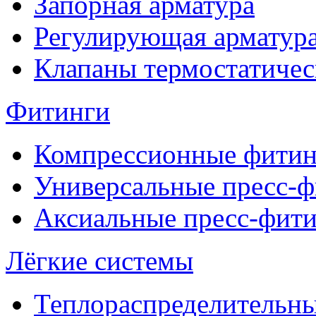
Запорная арматура
Регулирующая арматур
Клапаны термостатичес
Фитинги
Компрессионные фитин
Универсальные пресс-
Аксиальные пресс-фит
Лёгкие системы
Теплораспределительн