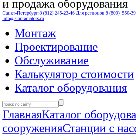
и продажа оборудования
Санкт-Петербург:
8 (812)
245-23-46
Для регионов:
8 (800)
550-39
info@stopradiators.ru
Монтаж
Проектирование
Обслуживание
Калькулятор стоимости
Каталог оборудования
Главная
Каталог оборудов
сооружения
Станции с на