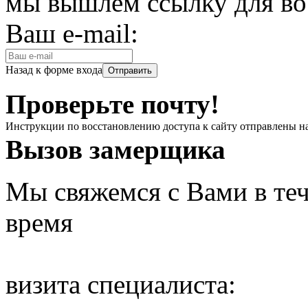
мы вышлем ссылку для во
Ваш e-mail:
Назад к форме входа
Проверьте почту!
Инструкции по восстановлению доступа к сайту отправлены н
Вызов замерщика
Мы свяжемся с Вами в теч
время
визита специалиста: