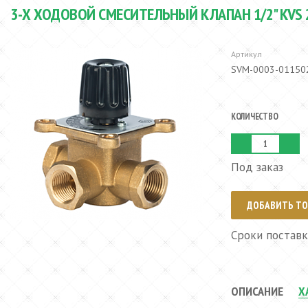
3-Х ХОДОВОЙ СМЕСИТЕЛЬНЫЙ КЛАПАН 1/2" KVS 2,
Артикул
SVM-0003-01150
КОЛИЧЕСТВО
Под заказ
ДОБАВИТЬ ТО
Сроки поставк
ОПИСАНИЕ
Х