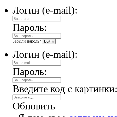
Логин (e-mail):
Пароль:
Забыли пароль?
Логин (e-mail):
Пароль:
Введите код с картинки
Обновить