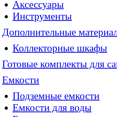
Аксессуары
Инструменты
Дополнительные материа
Коллекторные шкафы
Готовые комплекты для с
Емкости
Подземные емкости
Емкости для воды