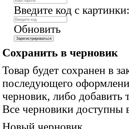
Введите код с картинки
Обновить
Сохранить в черновик
Товар будет сохранен в з
последующего оформления
черновик, либо добавить 
Все черновики доступны 
Новый черновик