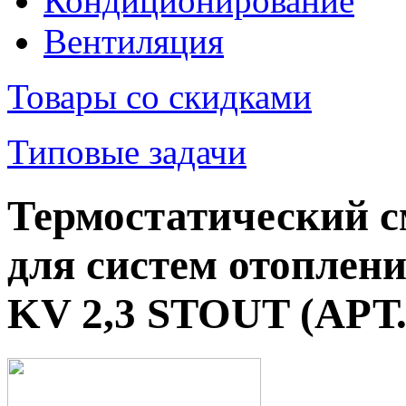
Кондиционирование
Вентиляция
Товары со скидками
Типовые задачи
Термостатический 
для систем отоплен
KV 2,3 STOUT (АРТ.