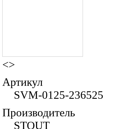
<
>
Артикул
SVM-0125-236525
Производитель
STOUT