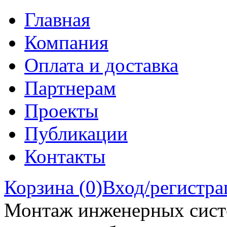
Главная
Компания
Оплата и доставка
Партнерам
Проекты
Публикации
Контакты
Корзина (
0
)
Вход/регистра
Монтаж инженерных сист