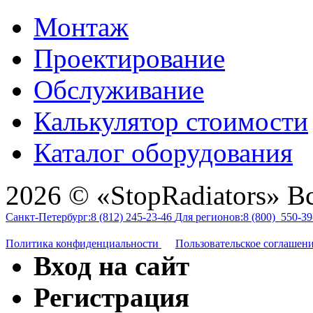
Монтаж
Проектирование
Обслуживание
Калькулятор стоимости
Каталог оборудования
2026 © «StopRadiators» В
Санкт-Петербург:
8 (812)
245-23-46
Для регионов:
8 (800)
550-39
Политика конфиденциальности
Пользовательское соглашен
Вход на сайт
Регистрация