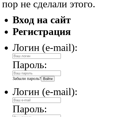
пор не сделали этого.
Вход на сайт
Регистрация
Логин (e-mail):
Пароль:
Забыли пароль?
Логин (e-mail):
Пароль: