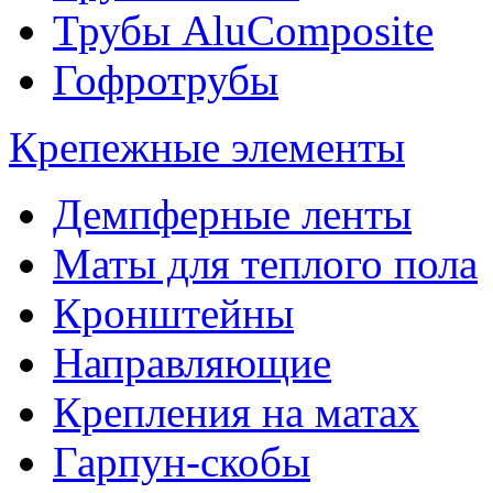
Трубы AluComposite
Гофротрубы
Крепежные элементы
Демпферные ленты
Маты для теплого пола
Кронштейны
Направляющие
Крепления на матах
Гарпун-скобы