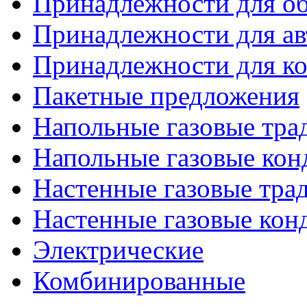
Принадлежности для об
Принадлежности для ав
Принадлежности для ко
Пакетные предложения
Напольные газовые тр
Напольные газовые кон
Настенные газовые тр
Настенные газовые кон
Электрические
Комбинированные