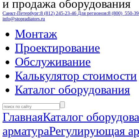
и продажа оборудования
Санкт-Петербург:
8 (812)
245-23-46
Для регионов:
8 (800)
550-39
info@stopradiators.ru
Монтаж
Проектирование
Обслуживание
Калькулятор стоимости
Каталог оборудования
Главная
Каталог оборудов
арматура
Регулирующая ар