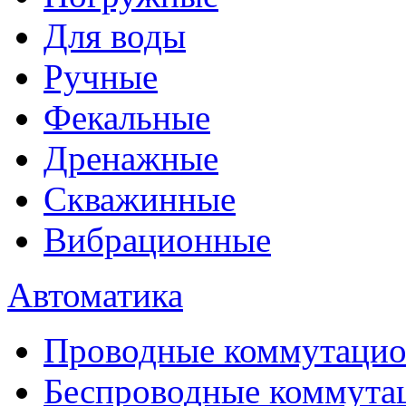
Для воды
Ручные
Фекальные
Дренажные
Скважинные
Вибрационные
Автоматика
Проводные коммутацио
Беспроводные коммута