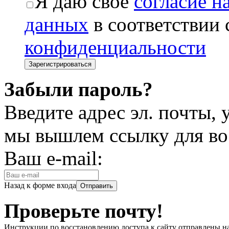
Я даю свое
согласие н
данных
в соответствии
конфиденциальности
Забыли пароль?
Введите адрес эл. почты,
мы вышлем ссылку для во
Ваш e-mail:
Назад к форме входа
Проверьте почту!
Инструкции по восстановлению доступа к сайту отправлены н