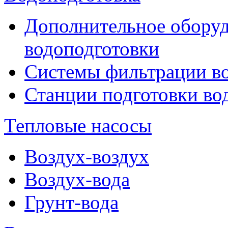
Дополнительное оборуд
водоподготовки
Системы фильтрации в
Станции подготовки во
Тепловые насосы
Воздух-воздух
Воздух-вода
Грунт-вода