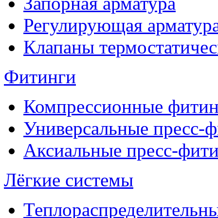
Запорная арматура
Регулирующая арматур
Клапаны термостатичес
Фитинги
Компрессионные фитин
Универсальные пресс-
Аксиальные пресс-фит
Лёгкие системы
Теплораспределительн