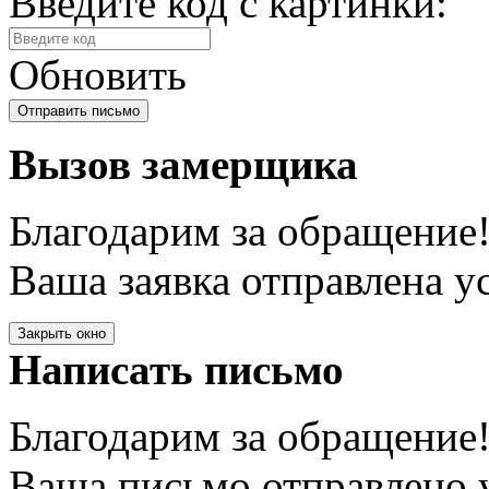
Введите код с картинки:
Обновить
Вызов замерщика
Благодарим за обращение
Ваша заявка отправлена у
Закрыть окно
Написать письмо
Благодарим за обращение
Ваша письмо отправлено у