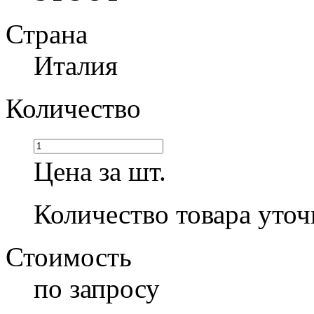
Страна
Италия
Количество
Цена за шт.
Количество товара уточ
Стоимость
по запросу