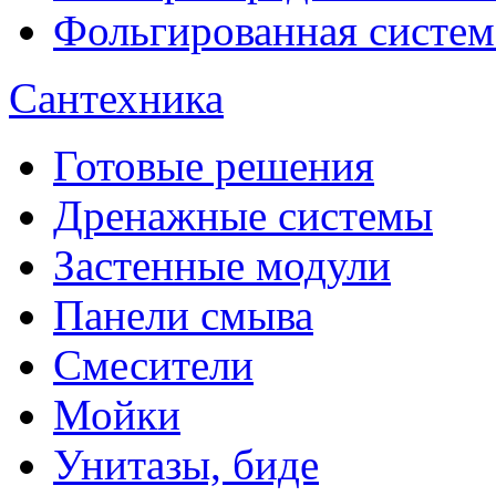
Фольгированная систем
Сантехника
Готовые решения
Дренажные системы
Застенные модули
Панели смыва
Смесители
Мойки
Унитазы, биде