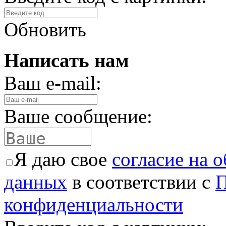
Обновить
Написать нам
Ваш e-mail:
Ваше сообщение:
Я даю свое
согласие на 
данных
в соответствии с
П
конфиденциальности