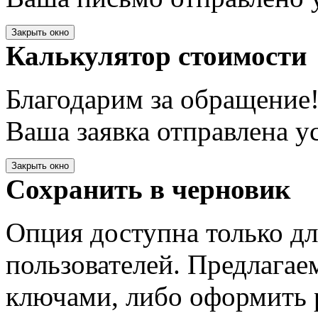
Закрыть окно
Калькулятор стоимости
Благодарим за обращение
Ваша заявка отправлена у
Закрыть окно
Сохранить в черновик
Опция доступна только д
пользователей. Предлагае
ключами, либо оформить 