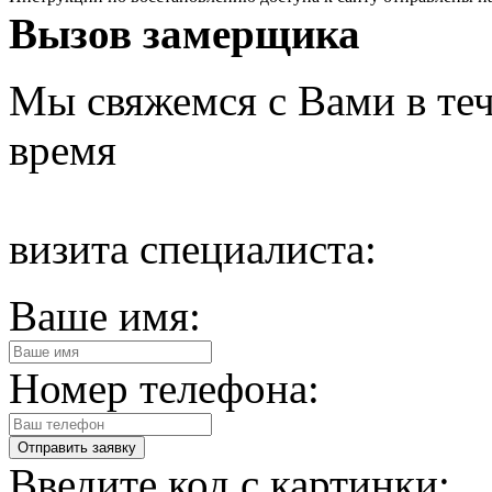
Вызов замерщика
Мы свяжемся с Вами в теч
время
визита специалиста:
Ваше имя:
Номер телефона:
Введите код с картинки: