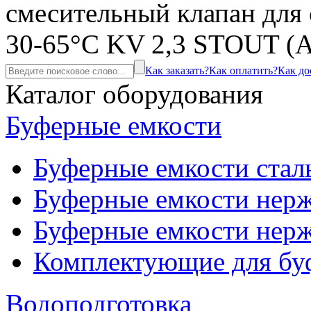
смесительный клапан для
30-65°С KV 2,3 STOUT (
Как заказать?
Как оплатить?
Как до
Каталог оборудования
Буферные емкости
Буферные емкости стал
Буферные емкости нерж
Буферные емкости нерж
Комплектующие для бу
Водоподготовка