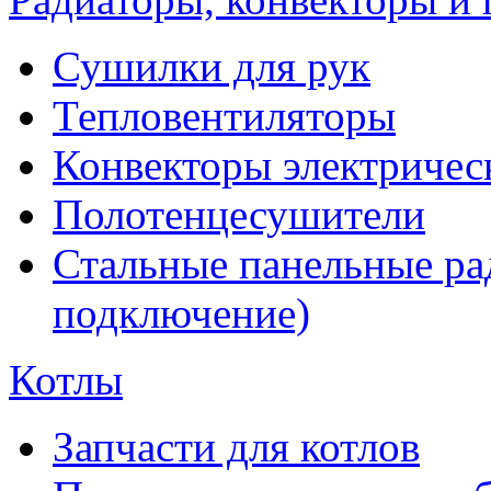
Сушилки для рук
Тепловентиляторы
Конвекторы электричес
Полотенцесушители
Стальные панельные ра
подключение)
Котлы
Запчасти для котлов