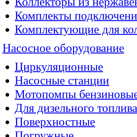
Коллекторы из нержаве
Комплекты подключени
Комплектующие для ко
Насосное оборудование
Циркуляционные
Насосные станции
Мотопомпы бензиновы
Для дизельного топлив
Поверхностные
Погружные