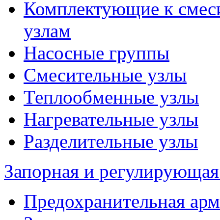
Комплектующие к смес
узлам
Насосные группы
Смесительные узлы
Теплообменные узлы
Нагревательные узлы
Разделительные узлы
Запорная и регулирующая
Предохранительная арм