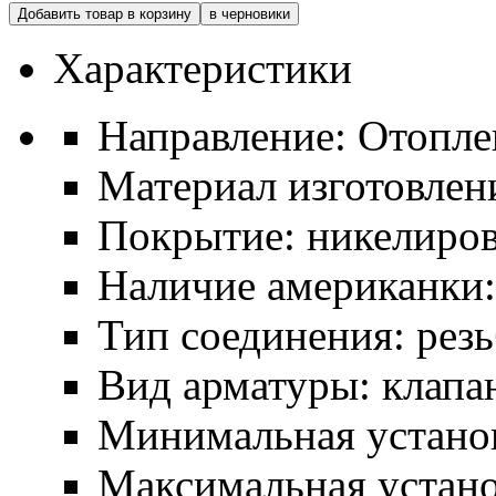
Добавить товар в корзину
в черновики
Характеристики
Направление: Отопле
Материал изготовлени
Покрытие: никелиро
Наличие американки:
Тип соединения: рез
Вид арматуры: клапа
Минимальная установ
Максимальная устано