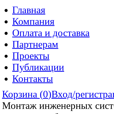
Главная
Компания
Оплата и доставка
Партнерам
Проекты
Публикации
Контакты
Корзина (
0
)
Вход/регистра
Монтаж инженерных сист