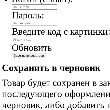
Пароль:
Введите код с картинки
Обновить
Сохранить в черновик
Товар будет сохранен в з
последующего оформления
черновик, либо добавить 