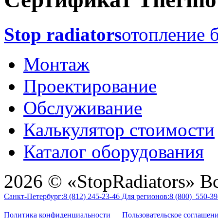
Stop radiators
отопление б
Монтаж
Проектирование
Обслуживание
Калькулятор стоимости
Каталог оборудования
2026 © «StopRadiators» В
Санкт-Петербург:
8 (812)
245-23-46
Для регионов:
8 (800)
550-39
Политика конфиденциальности
Пользовательское соглашен