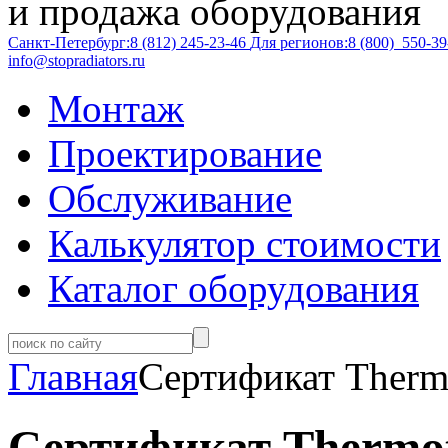
и продажа оборудования
Санкт-Петербург:
8 (812)
245-23-46
Для регионов:
8 (800)
550-39
info@stopradiators.ru
Монтаж
Проектирование
Обслуживание
Калькулятор стоимости
Каталог оборудования
Главная
Сертификат Therm
Сертификат Thermot