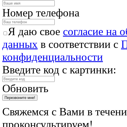
Номер телефона
Я даю свое
согласие на 
данных
в соответствии с
П
конфиденциальности
Введите код с картинки:
Обновить
Свяжемся с Вами в течени
проконсультируем!