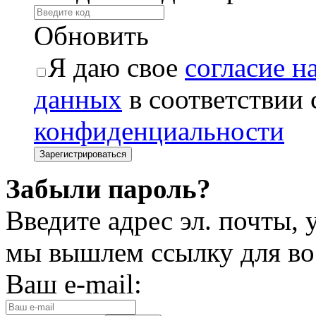
Обновить
Я даю свое
согласие н
данных
в соответствии
конфиденциальности
Забыли пароль?
Введите адрес эл. почты,
мы вышлем ссылку для во
Ваш e-mail: