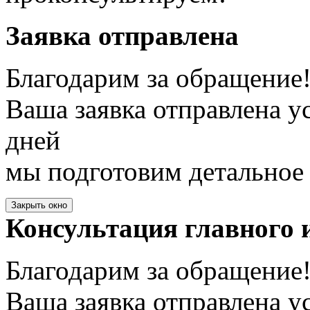
Заявка отправлена
Благодарим за обращение
Ваша заявка отправлена у
дней
мы подготовим детальное 
Закрыть окно
Консультация главного 
Благодарим за обращение
Ваша заявка отправлена у