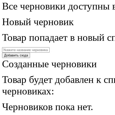
Все черновики доступны 
Новый черновик
Товар попадает в новый с
Созданные черновики
Товар будет добавлен к с
черновиках:
Черновиков пока нет.