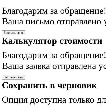
Благодарим за обращение
Ваша письмо отправлено у
Закрыть окно
Калькулятор стоимости
Благодарим за обращение
Ваша заявка отправлена у
Закрыть окно
Сохранить в черновик
Опция доступна только д