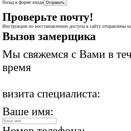
Назад к форме входа
Проверьте почту!
Инструкции по восстановлению доступа к сайту отправлены н
Вызов замерщика
Мы свяжемся с Вами в теч
время
визита специалиста:
Ваше имя:
Номер телефона: