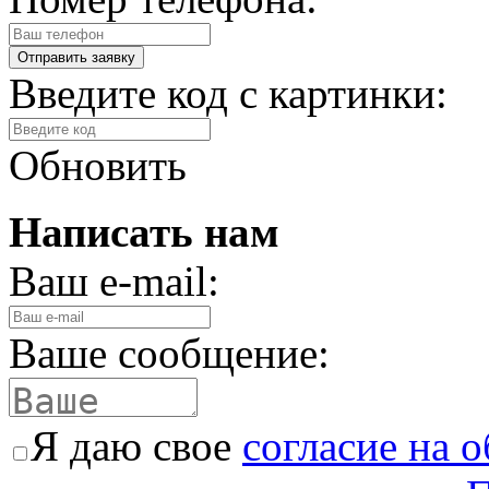
Введите код с картинки:
Обновить
Написать нам
Ваш e-mail:
Ваше сообщение:
Я даю свое
согласие на 