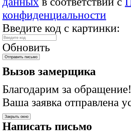
данных
в соответствии с
П
конфиденциальности
Введите код с картинки:
Обновить
Вызов замерщика
Благодарим за обращение
Ваша заявка отправлена у
Закрыть окно
Написать письмо