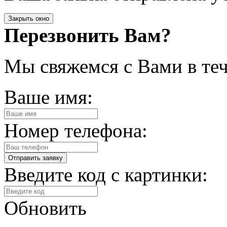
Закрыть окно
Перезвонить Вам?
Мы свяжемся с Вами в теч
Ваше имя:
Номер телефона:
Введите код с картинки:
Обновить