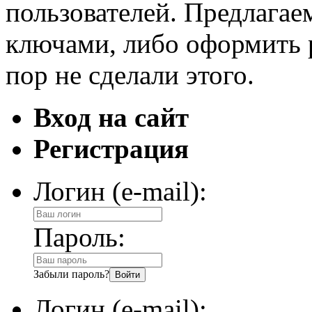
пользователей. Предлагае
ключами, либо оформить 
пор не сделали этого.
Вход на сайт
Регистрация
Логин (e-mail):
Пароль:
Забыли пароль?
Логин (e-mail):