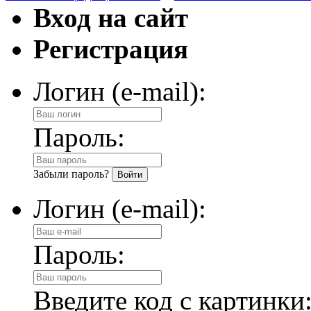
Вход на сайт
Регистрация
Логин (e-mail):
Пароль:
Забыли пароль?
Логин (e-mail):
Пароль:
Введите код с картинки