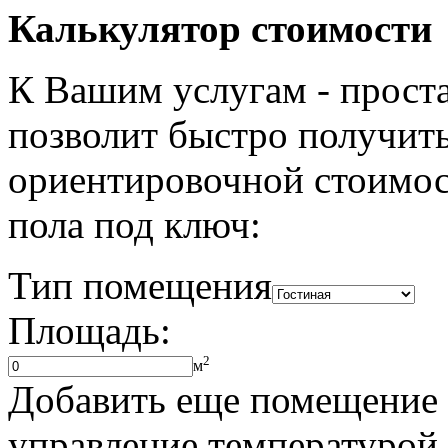
Калькулятор стоимости
К Вашим услугам - проста
позволит быстро получить
ориентировочной стоимос
пола под ключ:
Тип помещения
Площадь:
2
м
Добавить еще помещение
управление температурой