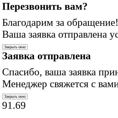
Перезвонить вам?
Благодарим за обращение
Ваша заявка отправлена у
Закрыть окно
Заявка отправлена
Спасибо, ваша заявка при
Менеджер свяжется с вам
Закрыть окно
91.69