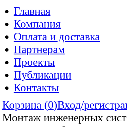
Главная
Компания
Оплата и доставка
Партнерам
Проекты
Публикации
Контакты
Корзина (
0
)
Вход/регистра
Монтаж инженерных сист