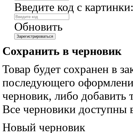
Введите код с картинки
Обновить
Сохранить в черновик
Товар будет сохранен в з
последующего оформления
черновик, либо добавить 
Все черновики доступны 
Новый черновик