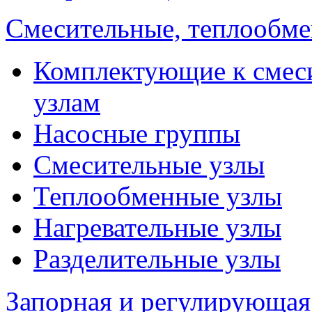
Смесительные, теплообм
Комплектующие к смес
узлам
Насосные группы
Смесительные узлы
Теплообменные узлы
Нагревательные узлы
Разделительные узлы
Запорная и регулирующая