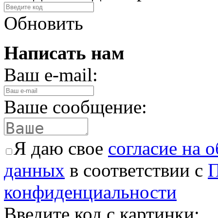
Обновить
Написать нам
Ваш e-mail:
Ваше сообщение:
Я даю свое
согласие на 
данных
в соответствии с
П
конфиденциальности
Введите код с картинки: