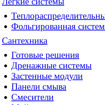
Лёгкие системы
Теплораспределительн
Фольгированная систем
Сантехника
Готовые решения
Дренажные системы
Застенные модули
Панели смыва
Смесители