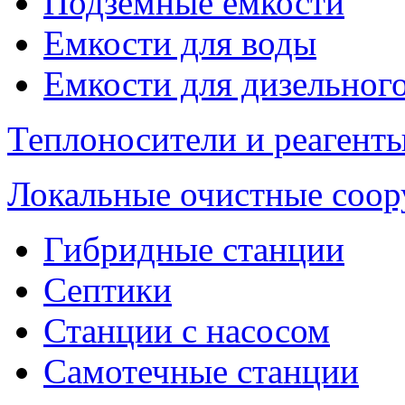
Подземные емкости
Емкости для воды
Емкости для дизельног
Теплоносители и реагенты
Локальные очистные соо
Гибридные станции
Септики
Станции с насосом
Самотечные станции