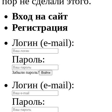
пор не сделали этого.
Вход на сайт
Регистрация
Логин (e-mail):
Пароль:
Забыли пароль?
Логин (e-mail):
Пароль: