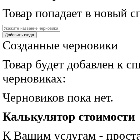
Товар попадает в новый с
Созданные черновики
Товар будет добавлен к с
черновиках:
Черновиков пока нет.
Калькулятор стоимости
К Вашим услугам - проста