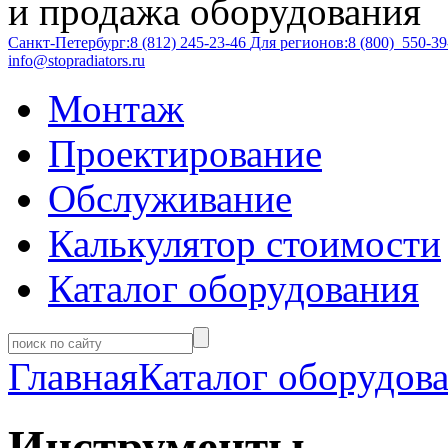
и продажа оборудования
Санкт-Петербург:
8 (812)
245-23-46
Для регионов:
8 (800)
550-39
info@stopradiators.ru
Монтаж
Проектирование
Обслуживание
Калькулятор стоимости
Каталог оборудования
Главная
Каталог оборудов
Инструменты