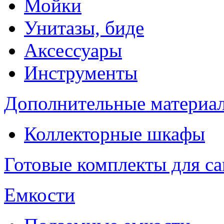
Мойки
Унитазы, биде
Аксессуары
Инструменты
Дополнительные материа
Коллекторные шкафы
Готовые комплекты для с
Емкости