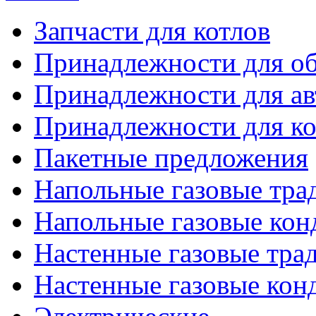
Запчасти для котлов
Принадлежности для об
Принадлежности для ав
Принадлежности для ко
Пакетные предложения
Напольные газовые тр
Напольные газовые кон
Настенные газовые тр
Настенные газовые кон