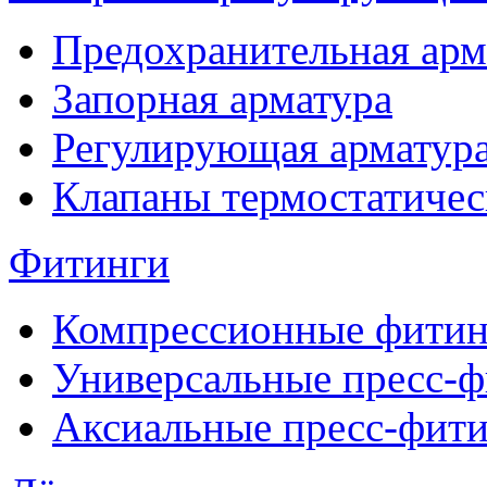
Предохранительная арм
Запорная арматура
Регулирующая арматур
Клапаны термостатичес
Фитинги
Компрессионные фитин
Универсальные пресс-
Аксиальные пресс-фит