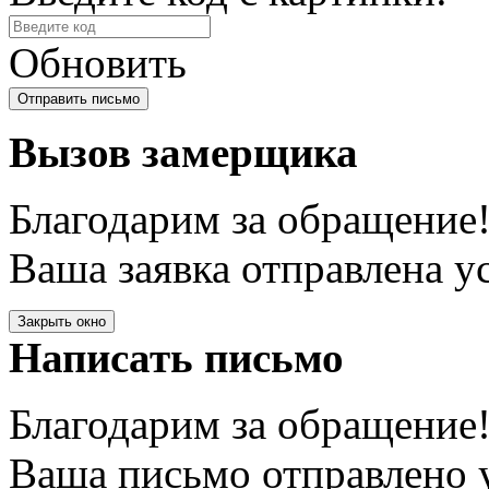
Обновить
Вызов замерщика
Благодарим за обращение
Ваша заявка отправлена у
Закрыть окно
Написать письмо
Благодарим за обращение
Ваша письмо отправлено у