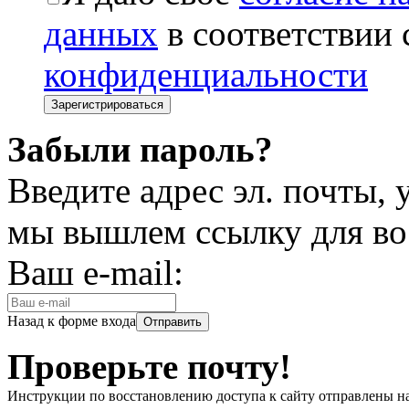
данных
в соответствии
конфиденциальности
Забыли пароль?
Введите адрес эл. почты,
мы вышлем ссылку для во
Ваш e-mail:
Назад к форме входа
Проверьте почту!
Инструкции по восстановлению доступа к сайту отправлены н