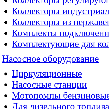
Коллекторы индустриа
Коллекторы из нержаве
Комплекты подключени
Комплектующие для ко
Насосное оборудование
Циркуляционные
Насосные станции
Мотопомпы бензиновы
Для дизельного топлив