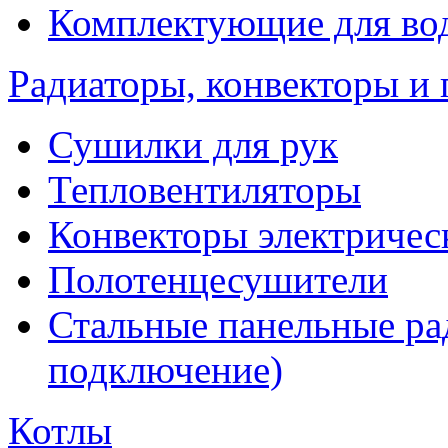
Комплектующие для вод
Радиаторы, конвекторы и
Сушилки для рук
Тепловентиляторы
Конвекторы электричес
Полотенцесушители
Стальные панельные ра
подключение)
Котлы