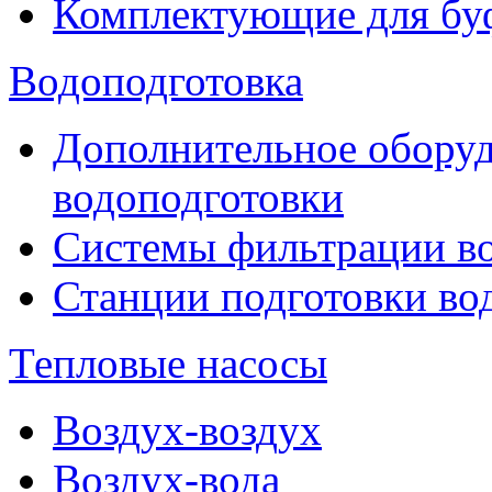
Комплектующие для бу
Водоподготовка
Дополнительное оборуд
водоподготовки
Системы фильтрации в
Станции подготовки во
Тепловые насосы
Воздух-воздух
Воздух-вода