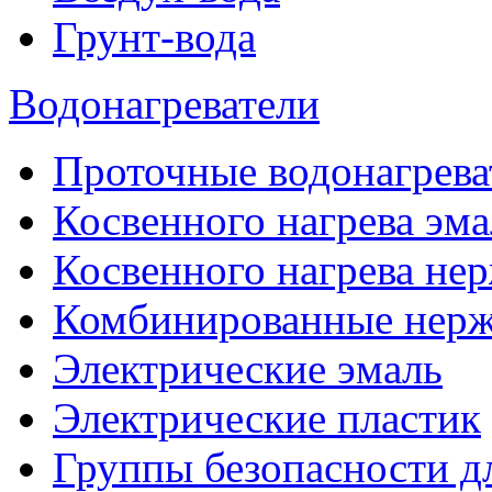
Грунт-вода
Водонагреватели
Проточные водонагрева
Косвенного нагрева эма
Косвенного нагрева не
Комбинированные нерж
Электрические эмаль
Электрические пластик
Группы безопасности д