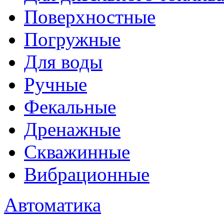
Поверхностные
Погружные
Для воды
Ручные
Фекальные
Дренажные
Скважинные
Вибрационные
Автоматика