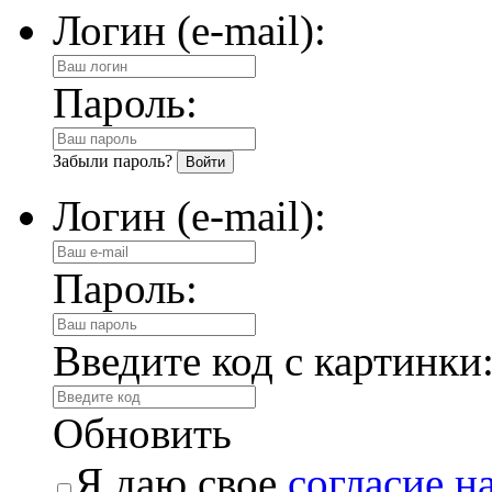
Логин (e-mail):
Пароль:
Забыли пароль?
Логин (e-mail):
Пароль:
Введите код с картинки
Обновить
Я даю свое
согласие н