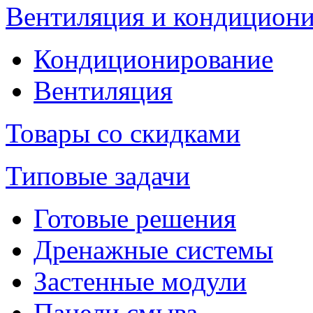
Вентиляция и кондицион
Кондиционирование
Вентиляция
Товары со скидками
Типовые задачи
Готовые решения
Дренажные системы
Застенные модули
Панели смыва