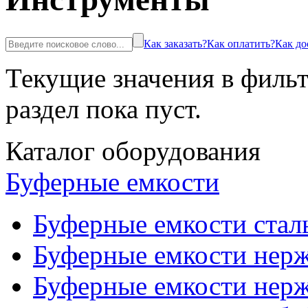
Как заказать?
Как оплатить?
Как до
Текущие значения в фильт
раздел пока пуст.
Каталог оборудования
Буферные емкости
Буферные емкости стал
Буферные емкости нерж
Буферные емкости нерж