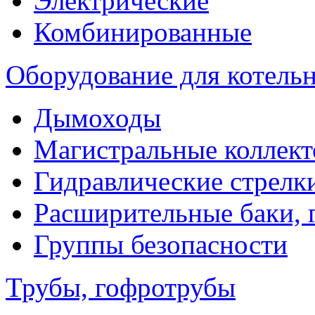
Электрические
Комбинированные
Оборудование для котель
Дымоходы
Магистральные коллек
Гидравлические стрелк
Расширительные баки, 
Группы безопасности
Трубы, гофротрубы