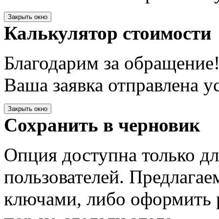
Закрыть окно
Калькулятор стоимости
Благодарим за обращение
Ваша заявка отправлена у
Закрыть окно
Сохранить в черновик
Опция доступна только д
пользователей. Предлагае
ключами, либо оформить 