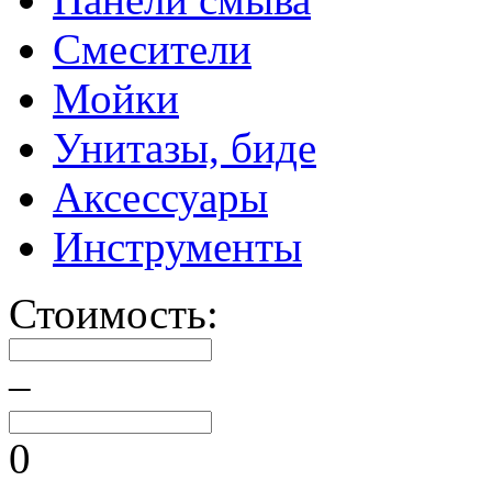
Смесители
Мойки
Унитазы, биде
Аксессуары
Инструменты
Стоимость:
–
0