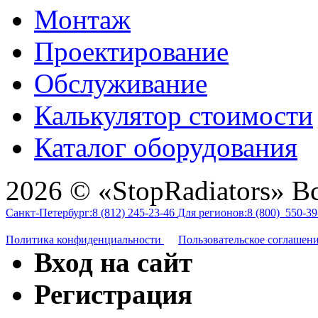
Монтаж
Проектирование
Обслуживание
Калькулятор стоимости
Каталог оборудования
2026 © «StopRadiators» В
Санкт-Петербург:
8 (812)
245-23-46
Для регионов:
8 (800)
550-39
Политика конфиденциальности
Пользовательское соглашен
Вход на сайт
Регистрация