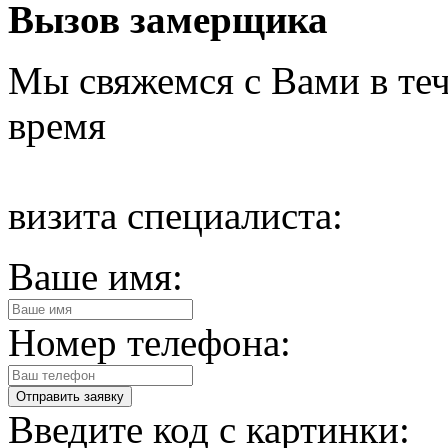
Вызов замерщика
Мы свяжемся с Вами в теч
время
визита специалиста:
Ваше имя:
Номер телефона:
Введите код с картинки: