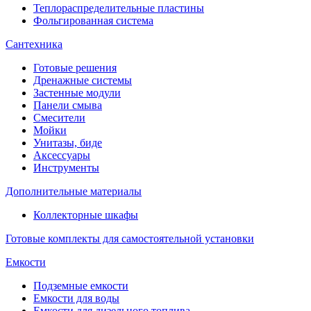
Теплораспределительные пластины
Фольгированная система
Сантехника
Готовые решения
Дренажные системы
Застенные модули
Панели смыва
Смесители
Мойки
Унитазы, биде
Аксессуары
Инструменты
Дополнительные материалы
Коллекторные шкафы
Готовые комплекты для самостоятельной установки
Емкости
Подземные емкости
Емкости для воды
Емкости для дизельного топлива