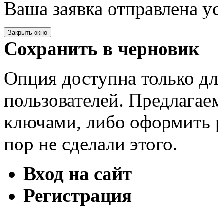
Ваша заявка отправлена у
Закрыть окно
Сохранить в черновик
Опция доступна только д
пользователей. Предлагае
ключами, либо оформить 
пор не сделали этого.
Вход на сайт
Регистрация