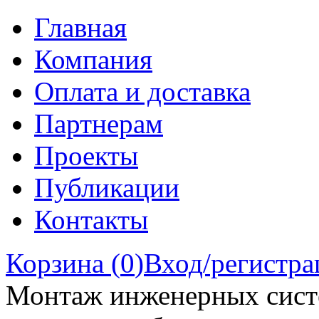
Главная
Компания
Оплата и доставка
Партнерам
Проекты
Публикации
Контакты
Корзина (
0
)
Вход/регистра
Монтаж инженерных сист