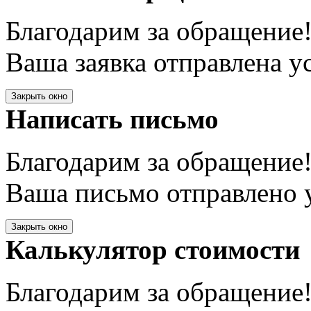
Благодарим за обращение
Ваша заявка отправлена у
Закрыть окно
Написать письмо
Благодарим за обращение
Ваша письмо отправлено у
Закрыть окно
Калькулятор стоимости
Благодарим за обращение