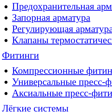
Предохранительная арм
Запорная арматура
Регулирующая арматур
Клапаны термостатичес
Фитинги
Компрессионные фитин
Универсальные пресс-
Аксиальные пресс-фит
Лёгкие системы