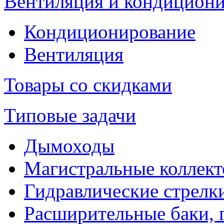
Вентиляция и кондицион
Кондиционирование
Вентиляция
Товары со скидками
Типовые задачи
Дымоходы
Магистральные коллек
Гидравлические стрелк
Расширительные баки, 