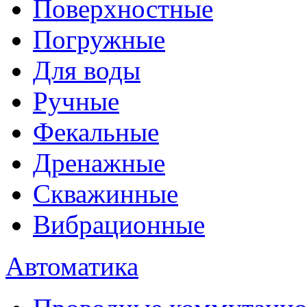
Поверхностные
Погружные
Для воды
Ручные
Фекальные
Дренажные
Скважинные
Вибрационные
Автоматика