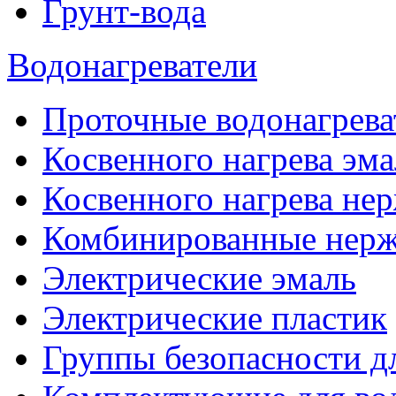
Грунт-вода
Водонагреватели
Проточные водонагрева
Косвенного нагрева эма
Косвенного нагрева не
Комбинированные нерж
Электрические эмаль
Электрические пластик
Группы безопасности д