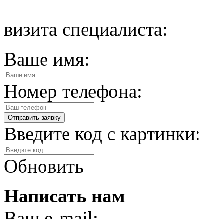
визита специалиста:
Ваше имя:
Номер телефона:
Введите код с картинки:
Обновить
Написать нам
Ваш e-mail: