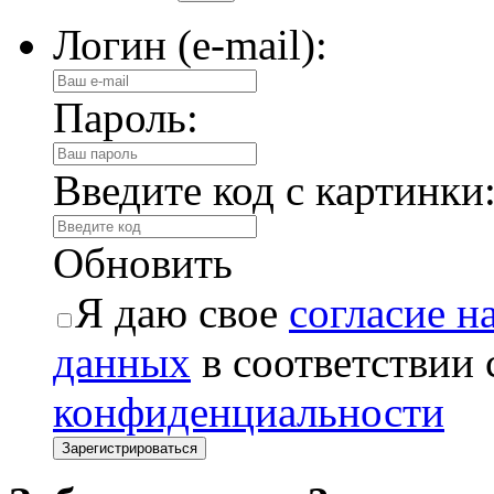
Логин (e-mail):
Пароль:
Введите код с картинки
Обновить
Я даю свое
согласие н
данных
в соответствии
конфиденциальности