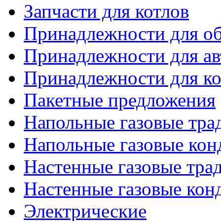
Запчасти для котлов
Принадлежности для об
Принадлежности для ав
Принадлежности для ко
Пакетные предложения
Напольные газовые тр
Напольные газовые кон
Настенные газовые тр
Настенные газовые кон
Электрические