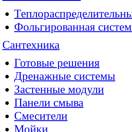
Теплораспределительн
Фольгированная систем
Сантехника
Готовые решения
Дренажные системы
Застенные модули
Панели смыва
Смесители
Мойки