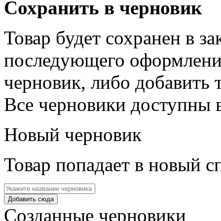
Сохранить в черновик
Товар будет сохранен в з
последующего оформления
черновик, либо добавить 
Все черновики доступны 
Новый черновик
Товар попадает в новый с
Созданные черновики