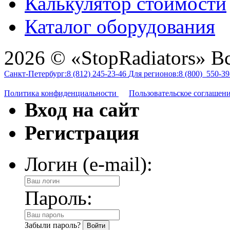
Калькулятор стоимости
Каталог оборудования
2026 © «StopRadiators» В
Санкт-Петербург:
8 (812)
245-23-46
Для регионов:
8 (800)
550-39
Политика конфиденциальности
Пользовательское соглашен
Вход на сайт
Регистрация
Логин (e-mail):
Пароль:
Забыли пароль?