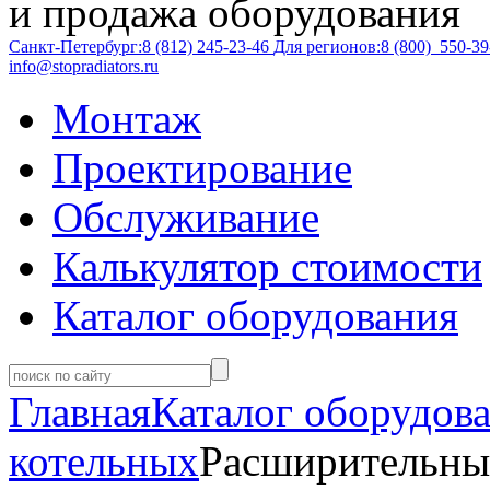
и продажа оборудования
Санкт-Петербург:
8 (812)
245-23-46
Для регионов:
8 (800)
550-39
info@stopradiators.ru
Монтаж
Проектирование
Обслуживание
Калькулятор стоимости
Каталог оборудования
Главная
Каталог оборудов
котельных
Расширительные