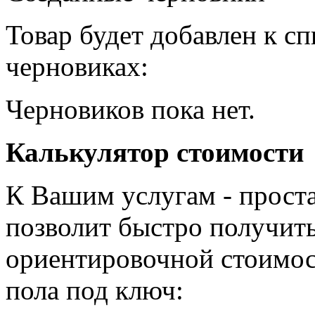
Товар будет добавлен к с
черновиках:
Черновиков пока нет.
Калькулятор стоимости
К Вашим услугам - проста
позволит быстро получить
ориентировочной стоимос
пола под ключ: