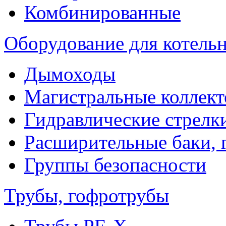
Комбинированные
Оборудование для котель
Дымоходы
Магистральные коллек
Гидравлические стрелк
Расширительные баки, 
Группы безопасности
Трубы, гофротрубы