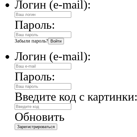
Логин (e-mail):
Пароль:
Забыли пароль?
Логин (e-mail):
Пароль:
Введите код с картинки
Обновить