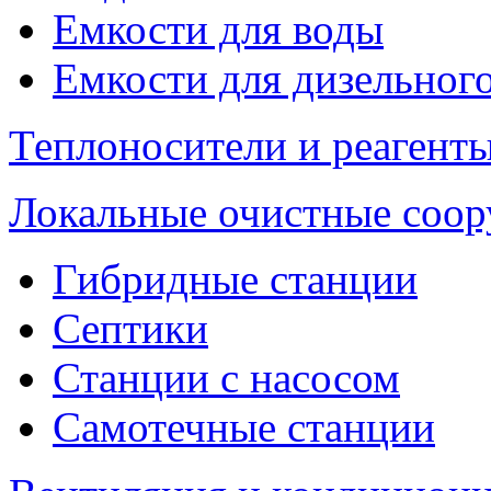
Емкости для воды
Емкости для дизельног
Теплоносители и реагенты
Локальные очистные соо
Гибридные станции
Септики
Станции с насосом
Самотечные станции