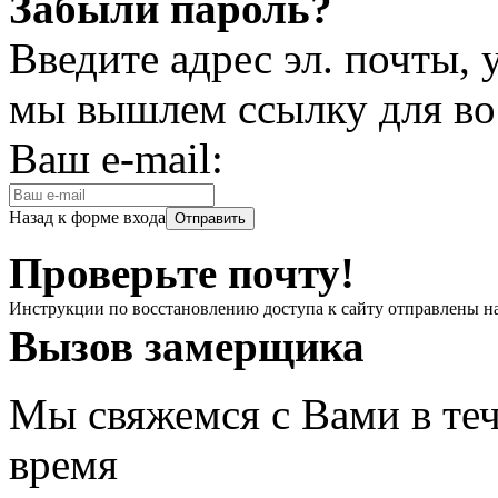
Забыли пароль?
Введите адрес эл. почты,
мы вышлем ссылку для во
Ваш e-mail:
Назад к форме входа
Проверьте почту!
Инструкции по восстановлению доступа к сайту отправлены н
Вызов замерщика
Мы свяжемся с Вами в теч
время