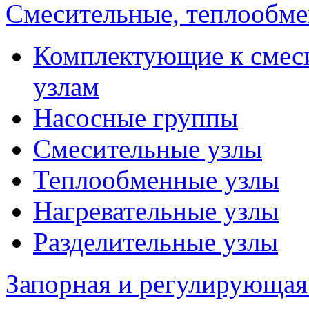
Смесительные, теплообм
Комплектующие к смес
узлам
Насосные группы
Смесительные узлы
Теплообменные узлы
Нагревательные узлы
Разделительные узлы
Запорная и регулирующая