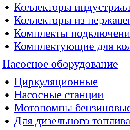
Коллекторы индустриа
Коллекторы из нержаве
Комплекты подключени
Комплектующие для ко
Насосное оборудование
Циркуляционные
Насосные станции
Мотопомпы бензиновы
Для дизельного топлив