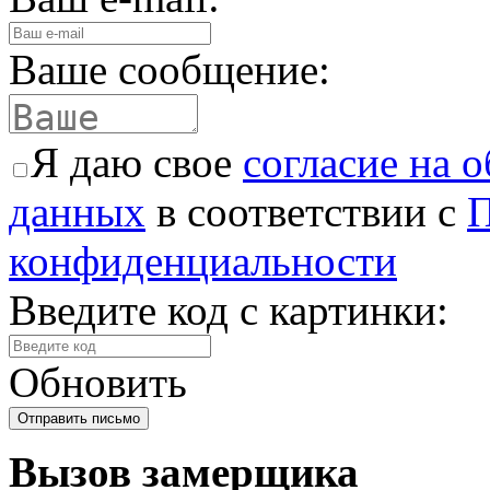
Ваше сообщение:
Я даю свое
согласие на 
данных
в соответствии с
П
конфиденциальности
Введите код с картинки:
Обновить
Вызов замерщика