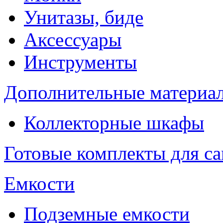
Унитазы, биде
Аксессуары
Инструменты
Дополнительные материа
Коллекторные шкафы
Готовые комплекты для с
Емкости
Подземные емкости