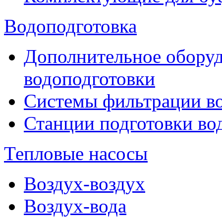
Водоподготовка
Дополнительное оборуд
водоподготовки
Системы фильтрации в
Станции подготовки во
Тепловые насосы
Воздух-воздух
Воздух-вода