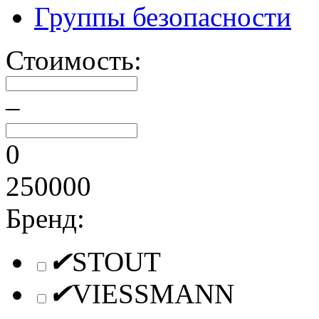
Группы безопасности
Стоимость:
–
0
250000
Бренд:
✔
STOUT
✔
VIESSMANN