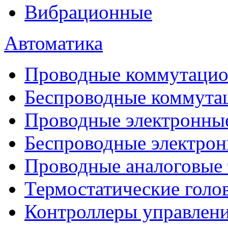
Вибрационные
Автоматика
Проводные коммутацио
Беспроводные коммута
Проводные электронны
Беспроводные электрон
Проводные аналоговые
Термостатические голо
Контроллеры управлен