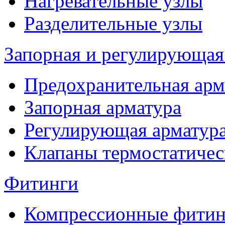
Нагревательные узлы
Разделительные узлы
Запорная и регулирующая
Предохранительная арм
Запорная арматура
Регулирующая арматур
Клапаны термостатичес
Фитинги
Компрессионные фитин