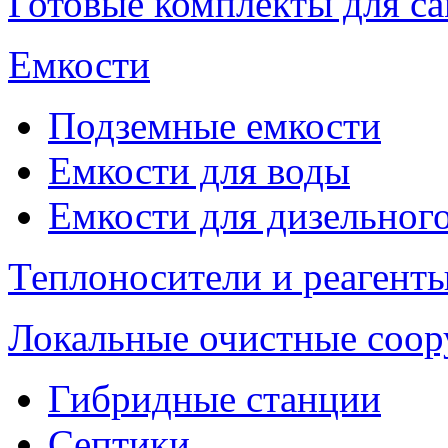
Готовые комплекты для с
Емкости
Подземные емкости
Емкости для воды
Емкости для дизельног
Теплоносители и реагенты
Локальные очистные соо
Гибридные станции
Септики