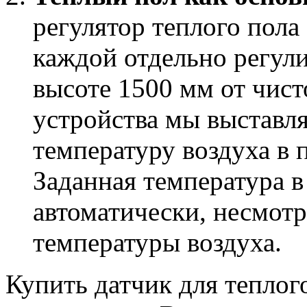
регулятор теплого пола 
каждой отдельно регули
высоте 1500 мм от чист
устройства мы выставл
температуру воздуха в
Заданная температура 
автоматически, несмот
температуры воздуха.
Купить датчик для теплого