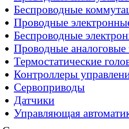
Беспроводные коммута
Проводные электронны
Беспроводные электрон
Проводные аналоговые
Термостатические голо
Контроллеры управлен
Сервоприводы
Датчики
Управляющая автомати