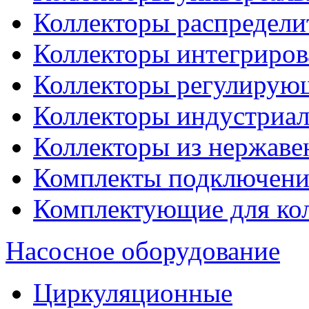
Коллекторы распредели
Коллекторы интегриро
Коллекторы регулирую
Коллекторы индустриа
Коллекторы из нержаве
Комплекты подключени
Комплектующие для ко
Насосное оборудование
Циркуляционные