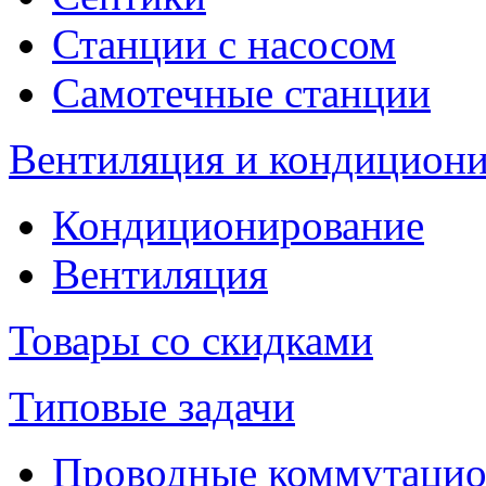
Станции с насосом
Самотечные станции
Вентиляция и кондицион
Кондиционирование
Вентиляция
Товары со скидками
Типовые задачи
Проводные коммутацио