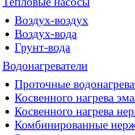
Тепловые насосы
Воздух-воздух
Воздух-вода
Грунт-вода
Водонагреватели
Проточные водонагрева
Косвенного нагрева эма
Косвенного нагрева не
Комбинированные нерж