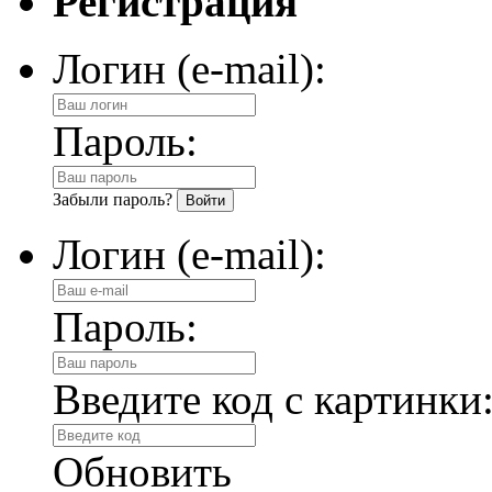
Регистрация
Логин (e-mail):
Пароль:
Забыли пароль?
Логин (e-mail):
Пароль:
Введите код с картинки
Обновить