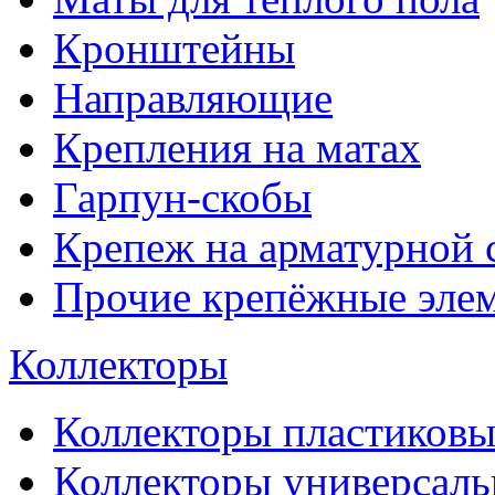
Кронштейны
Направляющие
Крепления на матах
Гарпун-скобы
Крепеж на арматурной 
Прочие крепёжные эле
Коллекторы
Коллекторы пластиковы
Коллекторы универсал