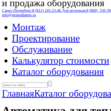
и продажа оборудования
Санкт-Петербург:
8 (812)
245-23-46
Для регионов:
8 (800)
550-39
info@stopradiators.ru
Монтаж
Проектирование
Обслуживание
Калькулятор стоимости
Каталог оборудования
Главная
Каталог оборудов
Автоматика для теп