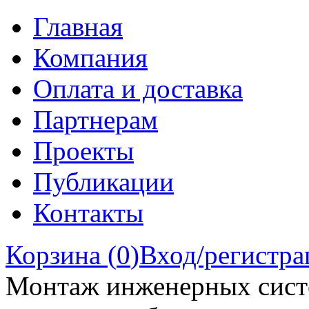
Главная
Компания
Оплата и доставка
Партнерам
Проекты
Публикации
Контакты
Корзина (
0
)
Вход/регистра
Монтаж инженерных сист