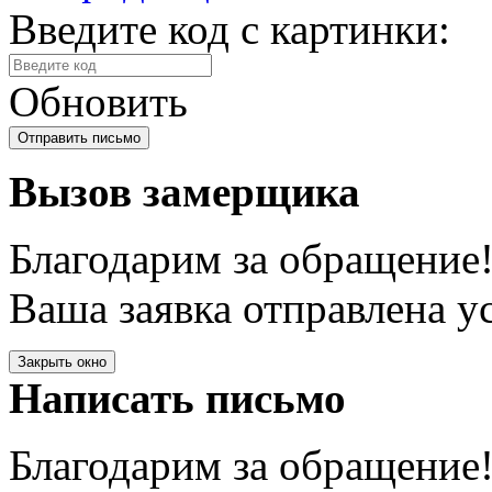
Введите код с картинки:
Обновить
Вызов замерщика
Благодарим за обращение
Ваша заявка отправлена у
Закрыть окно
Написать письмо
Благодарим за обращение