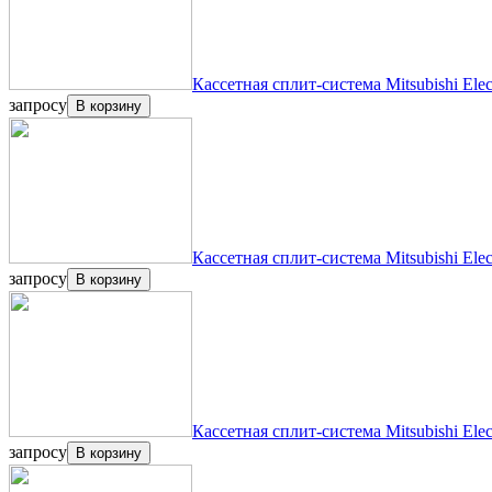
Кассетная сплит-система Mitsubishi Ele
запросу
В корзину
Кассетная сплит-система Mitsubishi Ele
запросу
В корзину
Кассетная сплит-система Mitsubishi Ele
запросу
В корзину