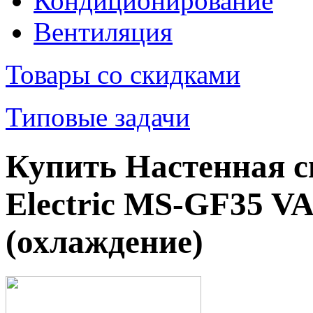
Кондиционирование
Вентиляция
Товары со скидками
Типовые задачи
Купить Настенная сп
Electric MS-GF35 V
(охлаждение)