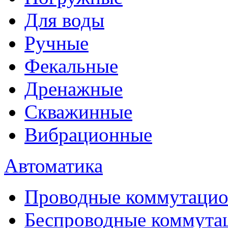
Для воды
Ручные
Фекальные
Дренажные
Скважинные
Вибрационные
Автоматика
Проводные коммутацио
Беспроводные коммута