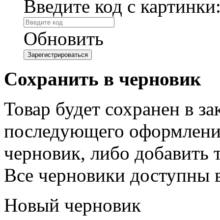
Введите код с картинки
Обновить
Сохранить в черновик
Товар будет сохранен в з
последующего оформления
черновик, либо добавить 
Все черновики доступны 
Новый черновик