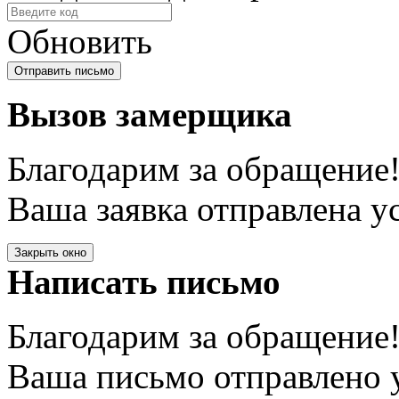
Обновить
Вызов замерщика
Благодарим за обращение
Ваша заявка отправлена у
Закрыть окно
Написать письмо
Благодарим за обращение
Ваша письмо отправлено у