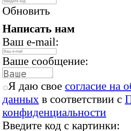
Обновить
Написать нам
Ваш e-mail:
Ваше сообщение:
Я даю свое
согласие на 
данных
в соответствии с
П
конфиденциальности
Введите код с картинки: