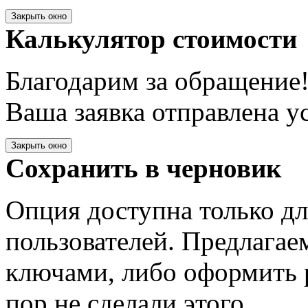
Закрыть окно
Калькулятор стоимости
Благодарим за обращение
Ваша заявка отправлена у
Закрыть окно
Сохранить в черновик
Опция доступна только д
пользователей. Предлагае
ключами, либо оформить 
пор не сделали этого.