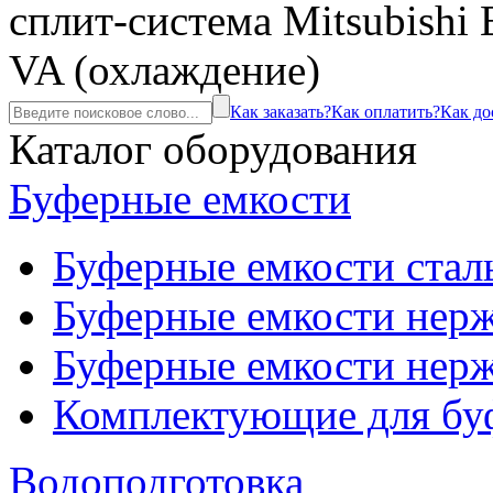
сплит-система Mitsubish
VA (охлаждение)
Как заказать?
Как оплатить?
Как до
Каталог оборудования
Буферные емкости
Буферные емкости стал
Буферные емкости нерж
Буферные емкости нерж
Комплектующие для бу
Водоподготовка