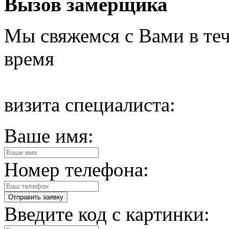
Вызов замерщика
Мы свяжемся с Вами в теч
время
визита специалиста:
Ваше имя:
Номер телефона:
Введите код с картинки: