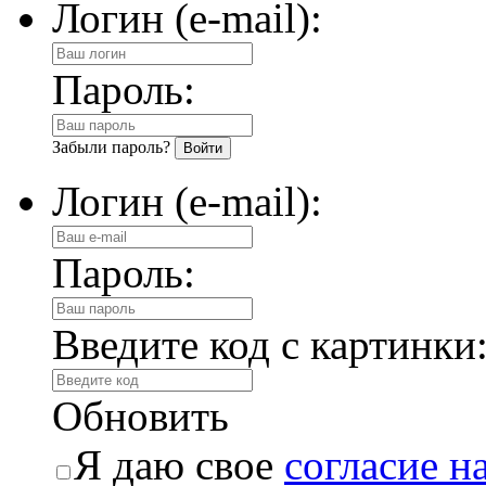
Логин (e-mail):
Пароль:
Забыли пароль?
Логин (e-mail):
Пароль:
Введите код с картинки
Обновить
Я даю свое
согласие н