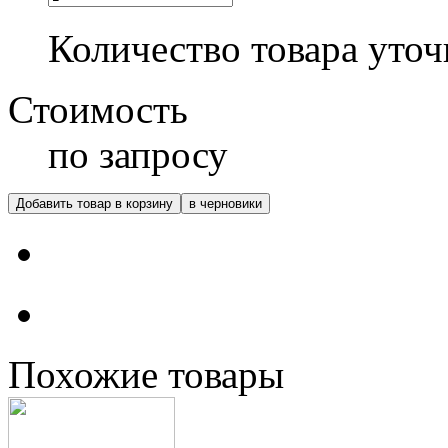
Количество товара уточ
Стоимость
по запросу
Добавить товар в корзину
в черновики
Похожие
товары