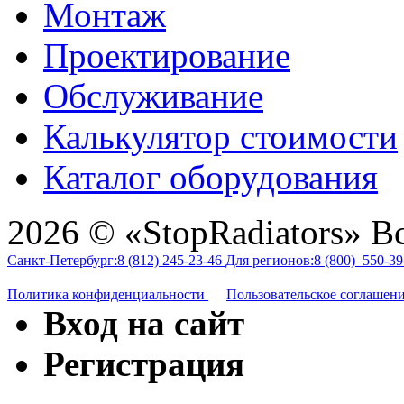
Монтаж
Проектирование
Обслуживание
Калькулятор стоимости
Каталог оборудования
2026 © «StopRadiators» В
Санкт-Петербург:
8 (812)
245-23-46
Для регионов:
8 (800)
550-39
Политика конфиденциальности
Пользовательское соглашен
Вход на сайт
Регистрация