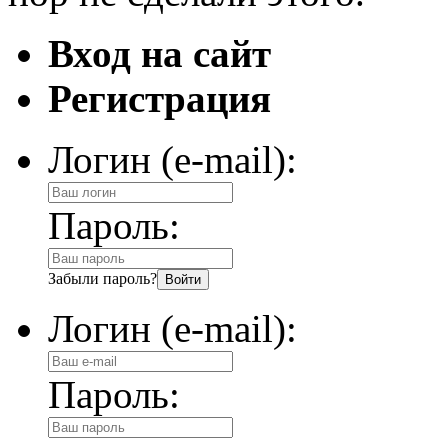
Вход на сайт
Регистрация
Логин (e-mail):
Пароль:
Забыли пароль?
Логин (e-mail):
Пароль: