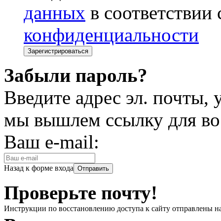
данных
в соответствии
конфиденциальности
Забыли пароль?
Введите адрес эл. почты,
мы вышлем ссылку для во
Ваш e-mail:
Назад к форме входа
Проверьте почту!
Инструкции по восстановлению доступа к сайту отправлены н