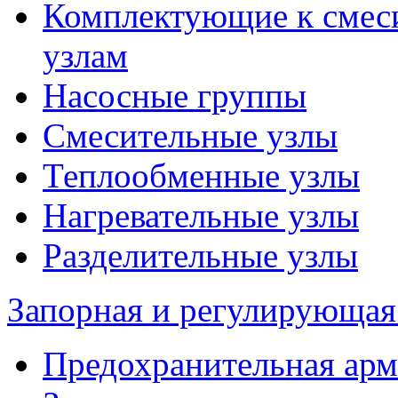
Комплектующие к смес
узлам
Насосные группы
Смесительные узлы
Теплообменные узлы
Нагревательные узлы
Разделительные узлы
Запорная и регулирующая
Предохранительная арм