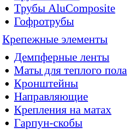
Трубы AluComposite
Гофротрубы
Крепежные элементы
Демпферные ленты
Маты для теплого пола
Кронштейны
Направляющие
Крепления на матах
Гарпун-скобы