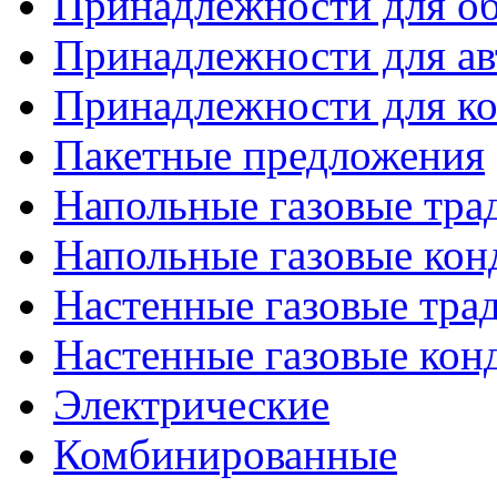
Принадлежности для об
Принадлежности для ав
Принадлежности для ко
Пакетные предложения
Напольные газовые тр
Напольные газовые кон
Настенные газовые тр
Настенные газовые кон
Электрические
Комбинированные