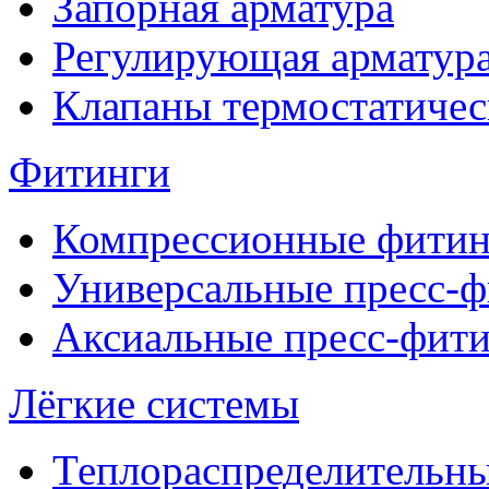
Запорная арматура
Регулирующая арматур
Клапаны термостатичес
Фитинги
Компрессионные фитин
Универсальные пресс-
Аксиальные пресс-фит
Лёгкие системы
Теплораспределительн