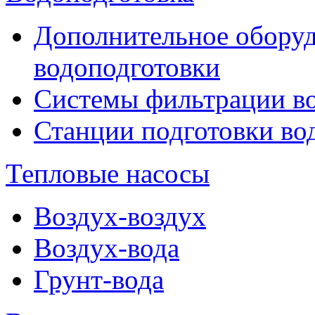
Дополнительное оборуд
водоподготовки
Системы фильтрации в
Станции подготовки во
Тепловые насосы
Воздух-воздух
Воздух-вода
Грунт-вода