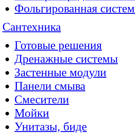
Фольгированная систем
Сантехника
Готовые решения
Дренажные системы
Застенные модули
Панели смыва
Смесители
Мойки
Унитазы, биде