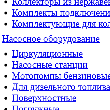
Коллекторы из нержаве
Комплекты подключени
Комплектующие для ко
Насосное оборудование
Циркуляционные
Насосные станции
Мотопомпы бензиновы
Для дизельного топлив
Поверхностные
Погружные