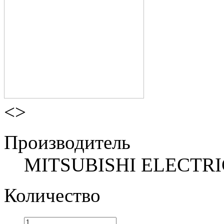
<
>
Производитель
MITSUBISHI ELECTRI
Количество