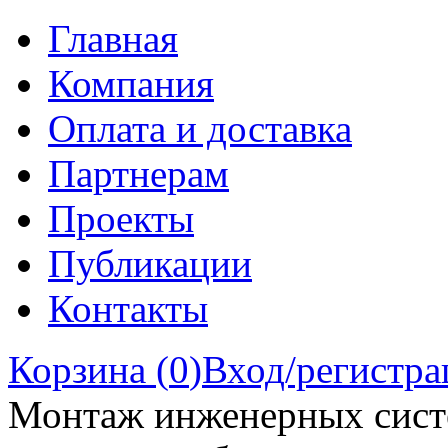
Главная
Компания
Оплата и доставка
Партнерам
Проекты
Публикации
Контакты
Корзина (
0
)
Вход/регистра
Монтаж инженерных сист