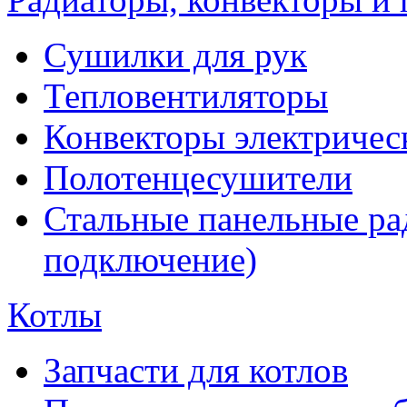
Сушилки для рук
Тепловентиляторы
Конвекторы электричес
Полотенцесушители
Стальные панельные ра
подключение)
Котлы
Запчасти для котлов