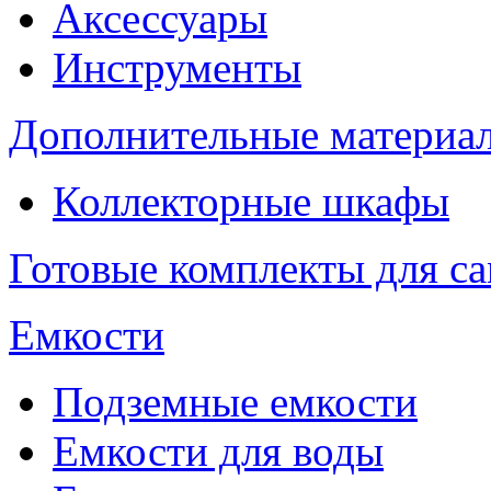
Аксессуары
Инструменты
Дополнительные материа
Коллекторные шкафы
Готовые комплекты для с
Емкости
Подземные емкости
Емкости для воды