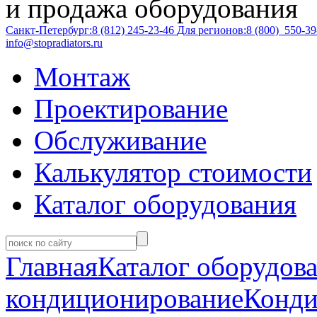
и продажа оборудования
Санкт-Петербург:
8 (812)
245-23-46
Для регионов:
8 (800)
550-39
info@stopradiators.ru
Монтаж
Проектирование
Обслуживание
Калькулятор стоимости
Каталог оборудования
Главная
Каталог оборудов
кондиционирование
Конди