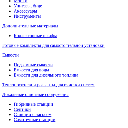
Мойки
Унитазы, биде
Аксессуары
Инструменты
Дополнительные материалы
Коллекторные шкафы
Готовые комплекты для самостоятельной установки
Емкости
Подземные емкости
Емкости для воды
Емкости для дизельного топлива
Теплоносители и реагенты для очистки систем
Локальные очистные сооружения
Гибридные станции
Септики
Станции с насосом
Самотечные станции