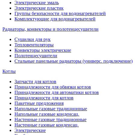
Электрические эмаль
Электрические пластик
Группы безопасности для водонагревателей
Комплектующие для водонагревателей
Радиаторы, конвекторы и полотенцесушители
Сушилки для рук
Тепловентиляторы
Конвекторы электрические
Полотенцесушители
Стальные панельные радиаторы (универс. подключение)
Котлы
Запчасти для котлов
Принадлежности для обвязки котлов
Принадлежности для автоматики котлов
Принадлежности для котлов
Пакетные предложения
Напольные газовые традиционные
Напольные газовые конденсац.
Настенные газовые традиционные
Настенные газовые конденсац.
Электрические