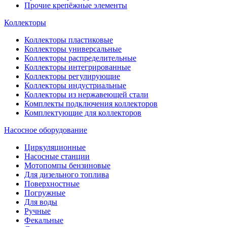
Прочие крепёжные элементы
Коллекторы
Коллекторы пластиковые
Коллекторы универсальные
Коллекторы распределительные
Коллекторы интегрированные
Коллекторы регулирующие
Коллекторы индустриальные
Коллекторы из нержавеющей стали
Комплекты подключения коллекторов
Комплектующие для коллекторов
Насосное оборудование
Циркуляционные
Насосные станции
Мотопомпы бензиновые
Для дизельного топлива
Поверхностные
Погружные
Для воды
Ручные
Фекальные