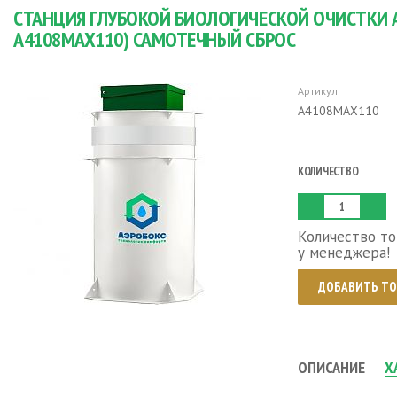
СТАНЦИЯ ГЛУБОКОЙ БИОЛОГИЧЕСКОЙ ОЧИСТКИ АЭ
А4108MAX110) САМОТЕЧНЫЙ СБРОС
Артикул
А4108MAX110
КОЛИЧЕСТВО
Количество то
у менеджера!
ДОБАВИТЬ ТО
ОПИСАНИЕ
Х