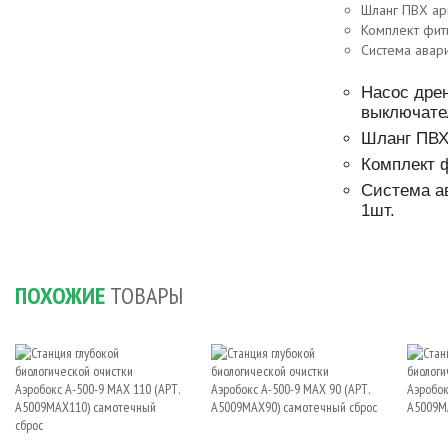
Шланг ПВХ ар
Комплект фит
Система авар
Насос дре
выключате
Шланг ПВХ
Комплект ф
Система а
1шт.
ПОХОЖИЕ
ТОВАРЫ