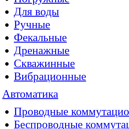
Для воды
Ручные
Фекальные
Дренажные
Скважинные
Вибрационные
Автоматика
Проводные коммутацио
Беспроводные коммута