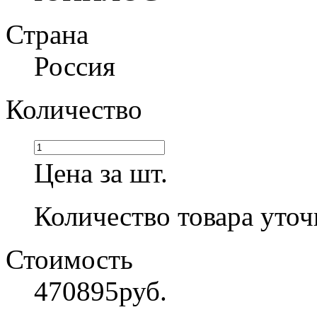
Страна
Россия
Количество
Цена за шт.
Количество товара уточ
Стоимость
470895
руб.