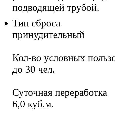
подводящей трубой.
Тип сброса
принудительный
Кол-во условных польз
до 30 чел.
Суточная переработка
6,0 куб.м.