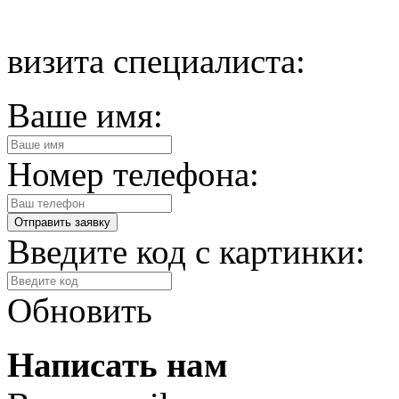
визита специалиста:
Ваше имя:
Номер телефона:
Введите код с картинки:
Обновить
Написать нам