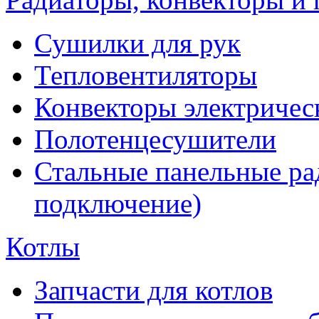
Сушилки для рук
Тепловентиляторы
Конвекторы электричес
Полотенцесушители
Стальные панельные ра
подключение)
Котлы
Запчасти для котлов