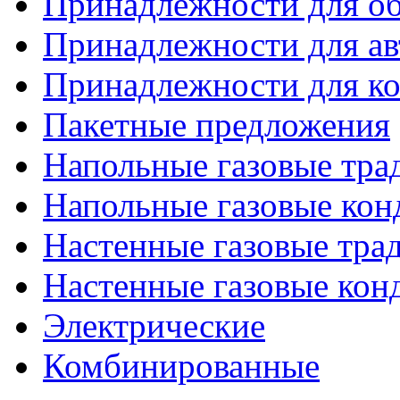
Принадлежности для об
Принадлежности для ав
Принадлежности для ко
Пакетные предложения
Напольные газовые тр
Напольные газовые кон
Настенные газовые тр
Настенные газовые кон
Электрические
Комбинированные