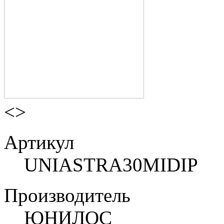
<
>
Артикул
UNIASTRA30MIDIP
Производитель
ЮНИЛОС