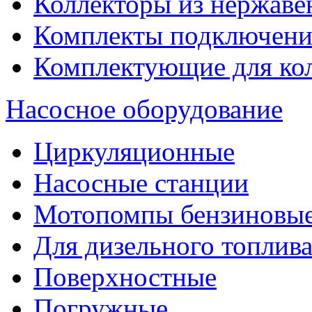
Коллекторы из нержаве
Комплекты подключени
Комплектующие для ко
Насосное оборудование
Циркуляционные
Насосные станции
Мотопомпы бензиновы
Для дизельного топлив
Поверхностные
Погружные