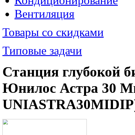
Кондиционирование
Вентиляция
Товары со скидками
Типовые задачи
Станция глубокой б
Юнилос Астра 30 М
UNIASTRA30MIDIP)