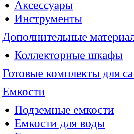
Аксессуары
Инструменты
Дополнительные материа
Коллекторные шкафы
Готовые комплекты для с
Емкости
Подземные емкости
Емкости для воды