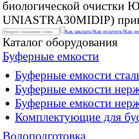
биологической очистки 
UNIASTRA30MIDIP) прин
Как заказать?
Как оплатить?
Как до
Каталог оборудования
Буферные емкости
Буферные емкости стал
Буферные емкости нерж
Буферные емкости нерж
Комплектующие для бу
Водоподготовка