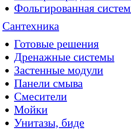
Фольгированная систем
Сантехника
Готовые решения
Дренажные системы
Застенные модули
Панели смыва
Смесители
Мойки
Унитазы, биде