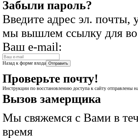
Забыли пароль?
Введите адрес эл. почты,
мы вышлем ссылку для во
Ваш e-mail:
Назад к форме входа
Проверьте почту!
Инструкции по восстановлению доступа к сайту отправлены н
Вызов замерщика
Мы свяжемся с Вами в теч
время