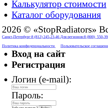
Калькулятор стоимости
Каталог оборудования
2026 © «StopRadiators» В
Санкт-Петербург:
8 (812)
245-23-46
Для регионов:
8 (800)
550-39
Политика конфиденциальности
Пользовательское соглашен
Вход на сайт
Регистрация
Логин (e-mail):
Пароль:
Забыли пароль?