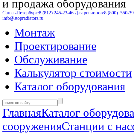
и продажа оборудования
Санкт-Петербург:
8 (812)
245-23-46
Для регионов:
8 (800)
550-39
info@stopradiators.ru
Монтаж
Проектирование
Обслуживание
Калькулятор стоимости
Каталог оборудования
Главная
Каталог оборудов
сооружения
Станции с на