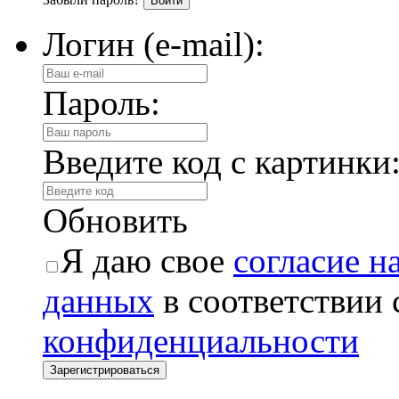
Логин (e-mail):
Пароль:
Введите код с картинки
Обновить
Я даю свое
согласие н
данных
в соответствии
конфиденциальности