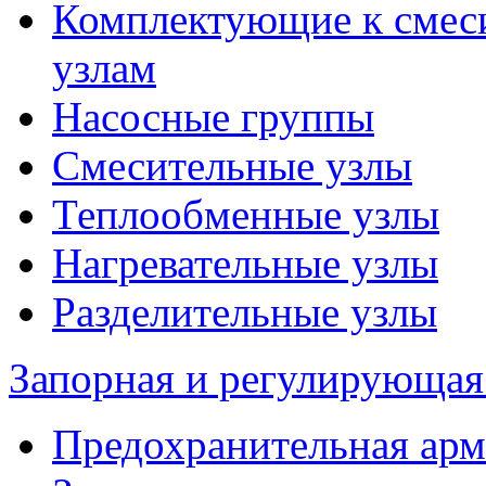
Комплектующие к смес
узлам
Насосные группы
Смесительные узлы
Теплообменные узлы
Нагревательные узлы
Разделительные узлы
Запорная и регулирующая
Предохранительная арм