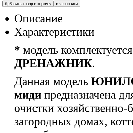
Добавить товар в корзину
в черновики
Описание
Характеристики
*
модель комплектуетс
ДРЕНАЖНИК
.
Данная модель
ЮНИЛО
миди
предназначена дл
очистки хозяйственно-
загородных домах, котт