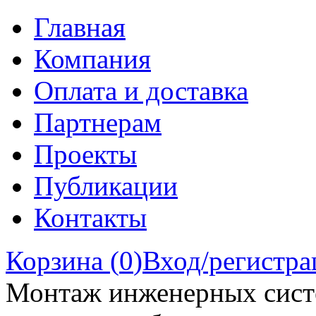
Главная
Компания
Оплата и доставка
Партнерам
Проекты
Публикации
Контакты
Корзина (
0
)
Вход/регистра
Монтаж инженерных сист