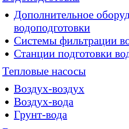
Дополнительное оборуд
водоподготовки
Системы фильтрации в
Станции подготовки во
Тепловые насосы
Воздух-воздух
Воздух-вода
Грунт-вода