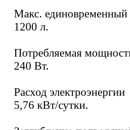
Макс. единовременный
1200 л.
Потребляемая мощност
240 Вт.
Расход электроэнергии
5,76 кВт/сутки.