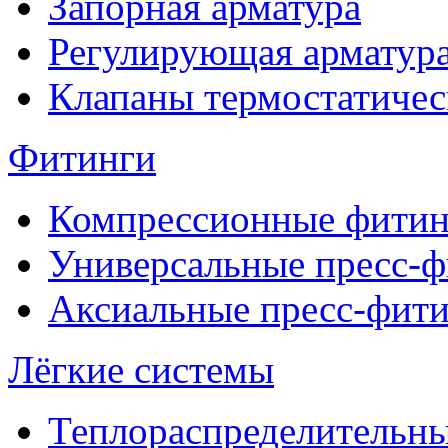
Запорная арматура
Регулирующая арматур
Клапаны термостатичес
Фитинги
Компрессионные фитин
Универсальные пресс-
Аксиальные пресс-фит
Лёгкие системы
Теплораспределительн