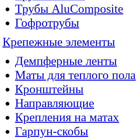
Трубы AluComposite
Гофротрубы
Крепежные элементы
Демпферные ленты
Маты для теплого пола
Кронштейны
Направляющие
Крепления на матах
Гарпун-скобы