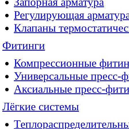
Запорная арматура
Регулирующая арматур
Клапаны термостатичес
Фитинги
Компрессионные фитин
Универсальные пресс-
Аксиальные пресс-фит
Лёгкие системы
Теплораспределительн