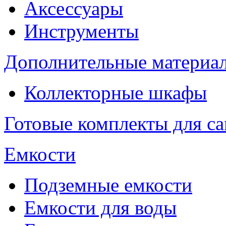
Аксессуары
Инструменты
Дополнительные материа
Коллекторные шкафы
Готовые комплекты для с
Емкости
Подземные емкости
Емкости для воды