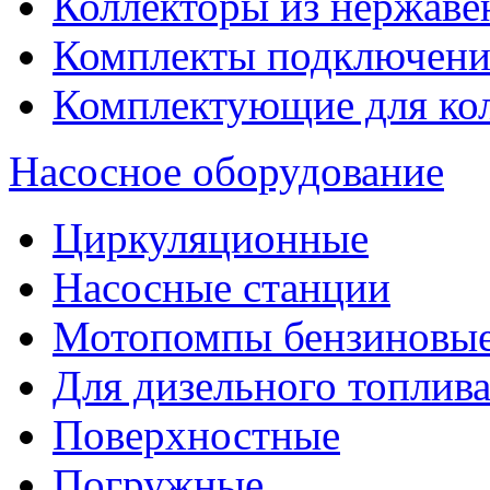
Коллекторы из нержаве
Комплекты подключени
Комплектующие для ко
Насосное оборудование
Циркуляционные
Насосные станции
Мотопомпы бензиновы
Для дизельного топлив
Поверхностные
Погружные