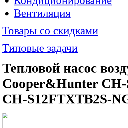
Кондиционирование
Вентиляция
Товары со скидками
Типовые задачи
Тепловой насос возд
Cooper&Hunter CH-
CH-S12FTXTB2S-N