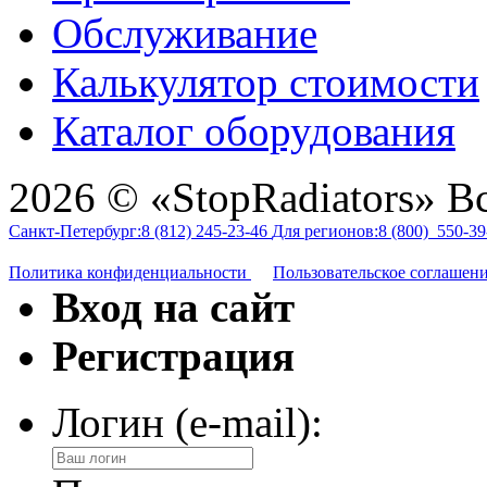
Обслуживание
Калькулятор стоимости
Каталог оборудования
2026 © «StopRadiators» В
Санкт-Петербург:
8 (812)
245-23-46
Для регионов:
8 (800)
550-39
Политика конфиденциальности
Пользовательское соглашен
Вход на сайт
Регистрация
Логин (e-mail):