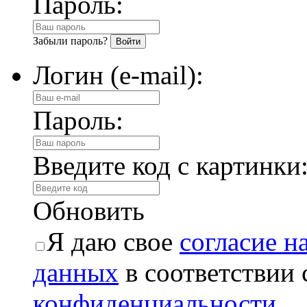
Пароль:
Забыли пароль?
Логин (e-mail):
Пароль:
Введите код с картинки
Обновить
Я даю свое
согласие н
данных
в соответствии
конфиденциальности