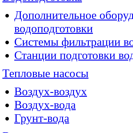
Дополнительное оборуд
водоподготовки
Системы фильтрации в
Станции подготовки во
Тепловые насосы
Воздух-воздух
Воздух-вода
Грунт-вода