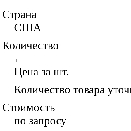
Страна
США
Количество
Цена за шт.
Количество товара уточ
Стоимость
по запросу