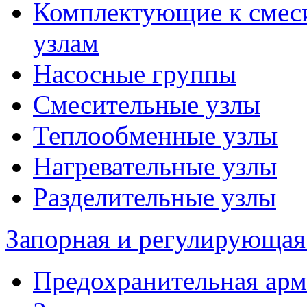
Комплектующие к смес
узлам
Насосные группы
Смесительные узлы
Теплообменные узлы
Нагревательные узлы
Разделительные узлы
Запорная и регулирующая
Предохранительная арм