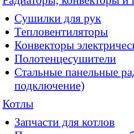
Сушилки для рук
Тепловентиляторы
Конвекторы электричес
Полотенцесушители
Стальные панельные ра
подключение)
Котлы
Запчасти для котлов