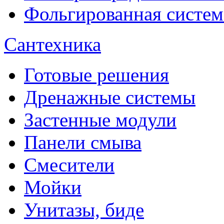
Фольгированная систем
Сантехника
Готовые решения
Дренажные системы
Застенные модули
Панели смыва
Смесители
Мойки
Унитазы, биде