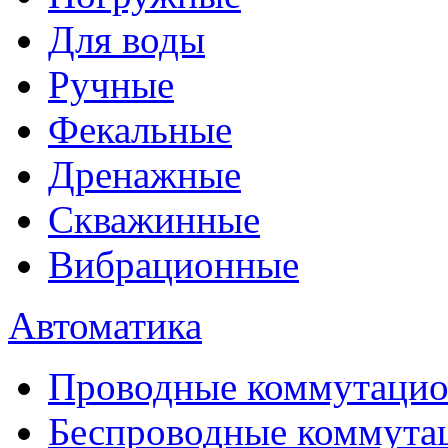
Для воды
Ручные
Фекальные
Дренажные
Скважинные
Вибрационные
Автоматика
Проводные коммутацио
Беспроводные коммута