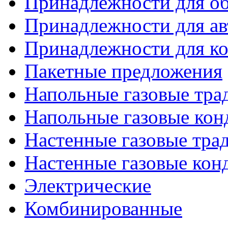
Принадлежности для об
Принадлежности для ав
Принадлежности для ко
Пакетные предложения
Напольные газовые тр
Напольные газовые кон
Настенные газовые тр
Настенные газовые кон
Электрические
Комбинированные