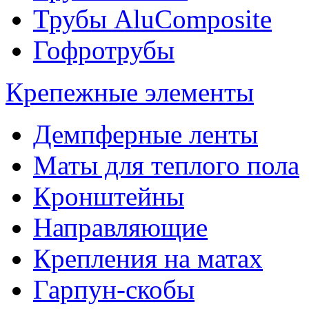
Трубы AluComposite
Гофротрубы
Крепежные элементы
Демпферные ленты
Маты для теплого пола
Кронштейны
Направляющие
Крепления на матах
Гарпун-скобы