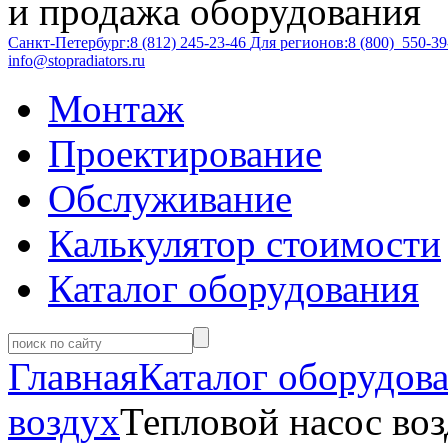
и продажа оборудования
Санкт-Петербург:
8 (812)
245-23-46
Для регионов:
8 (800)
550-39
info@stopradiators.ru
Монтаж
Проектирование
Обслуживание
Калькулятор стоимости
Каталог оборудования
Главная
Каталог оборудов
воздух
Тепловой насос воз