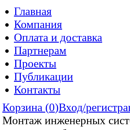
Главная
Компания
Оплата и доставка
Партнерам
Проекты
Публикации
Контакты
Корзина (
0
)
Вход/регистра
Монтаж инженерных сист